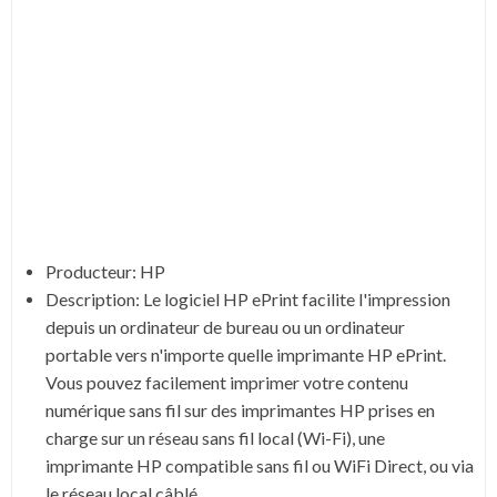
Producteur:
HP
Description:
Le logiciel HP ePrint facilite l'impression
depuis un ordinateur de bureau ou un ordinateur
portable vers n'importe quelle imprimante HP ePrint.
Vous pouvez facilement imprimer votre contenu
numérique sans fil sur des imprimantes HP prises en
charge sur un réseau sans fil local (Wi-Fi), une
imprimante HP compatible sans fil ou WiFi Direct, ou via
le réseau local câblé.