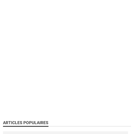
ARTICLES POPULAIRES