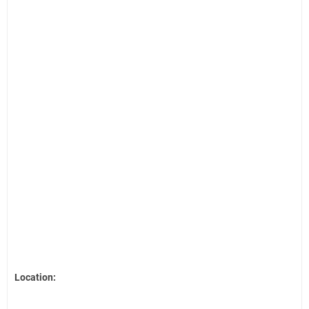
Location: