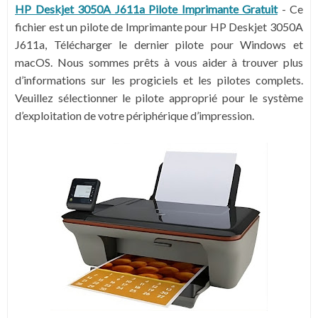
HP Deskjet 3050A J611a Pilote Imprimante Gratuit
-
Ce
fichier est un pilote de Imprimante pour HP Deskjet 3050A
J611a, Télécharger le dernier pilote pour Windows et
macOS. Nous sommes prêts à vous aider à trouver plus
d’informations sur les progiciels et les pilotes complets.
Veuillez sélectionner le pilote approprié pour le système
d’exploitation de votre périphérique d’impression.