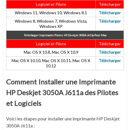
Logiciel et Pilote
Télécharger
Windows 11, Windows 10, Windows 8.1
Télécharger
Windows 8, Windows 7, Windows Vista,
Télécharger
Windows XP
Pour
Mac
Télécharger Imprimante Pilotes HP Deskjet 3050A J611a
Logiciel et Pilote
Télécharger
Mac OS X 10.8, Mac OS X 10.9
Télécharger
Mac OS X 10.10, Mac OS X 10.11, Mac OS X
Télécharger
10.12
Comment Installer une Imprimante
HP Deskjet 3050A J611a des Pilotes
et Logiciels
Voici les étapes pour installer une imprimante HP Deskjet
3050A J611a :