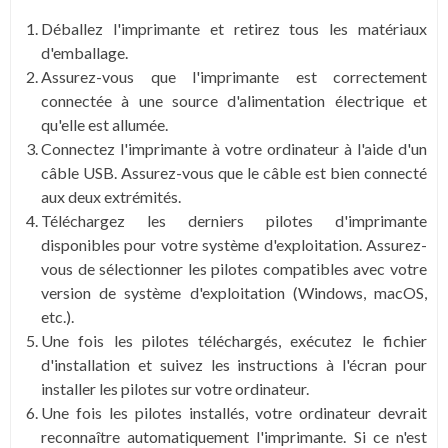
Déballez l'imprimante et retirez tous les matériaux
d'emballage.
Assurez-vous que l'imprimante est correctement
connectée à une source d'alimentation électrique et
qu'elle est allumée.
Connectez l'imprimante à votre ordinateur à l'aide d'un
câble USB. Assurez-vous que le câble est bien connecté
aux deux extrémités.
Téléchargez les derniers pilotes d'imprimante
disponibles pour votre système d'exploitation. Assurez-
vous de sélectionner les pilotes compatibles avec votre
version de système d'exploitation (Windows, macOS,
etc.).
Une fois les pilotes téléchargés, exécutez le fichier
d'installation et suivez les instructions à l'écran pour
installer les pilotes sur votre ordinateur.
Une fois les pilotes installés, votre ordinateur devrait
reconnaître automatiquement l'imprimante. Si ce n'est