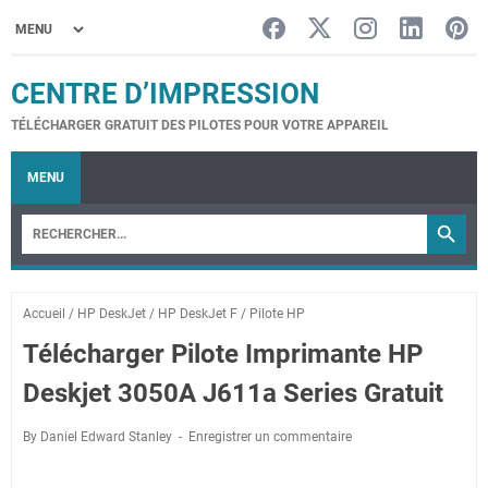
CENTRE D’IMPRESSION
TÉLÉCHARGER GRATUIT DES PILOTES POUR VOTRE APPAREIL
MENU
Accueil
/
HP DeskJet
/
HP DeskJet F
/
Pilote HP
Télécharger Pilote Imprimante HP
Deskjet 3050A J611a Series Gratuit
By Daniel Edward Stanley
Enregistrer un commentaire