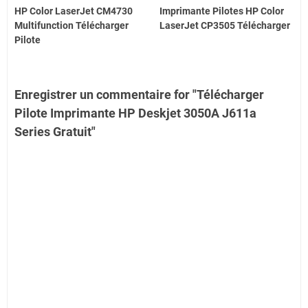
HP Color LaserJet CM4730
Imprimante Pilotes HP Color
Multifunction Télécharger
LaserJet CP3505 Télécharger
Pilote
Enregistrer un commentaire for "Télécharger
Pilote Imprimante HP Deskjet 3050A J611a
Series Gratuit"