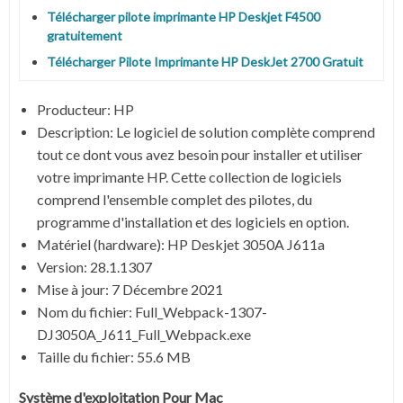
Télécharger pilote imprimante HP Deskjet F4500
gratuitement
Télécharger Pilote Imprimante HP DeskJet 2700 Gratuit
Producteur: HP
Description: Le logiciel de solution complète comprend
tout ce dont vous avez besoin pour installer et utiliser
votre imprimante HP. Cette collection de logiciels
comprend l'ensemble complet des pilotes, du
programme d'installation et des logiciels en option.
Matériel (hardware): HP Deskjet 3050A J611a
Version: 28.1.1307
Mise à jour:
7 Décembre 2021
Nom du fichier:
Full_Webpack-1307-
DJ3050A_J611_Full_Webpack.exe
Taille du fichier:
55.6 MB
Système d'exploitation Pour Mac