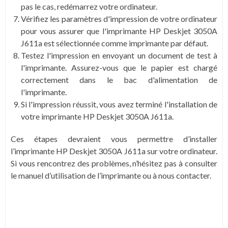
pas le cas, redémarrez votre ordinateur.
Vérifiez les paramètres d'impression de votre ordinateur
pour vous assurer que l'imprimante HP Deskjet 3050A
J611a est sélectionnée comme imprimante par défaut.
Testez l'impression en envoyant un document de test à
l'imprimante. Assurez-vous que le papier est chargé
correctement dans le bac d'alimentation de
l'imprimante.
Si l'impression réussit, vous avez terminé l'installation de
votre imprimante HP Deskjet 3050A J611a.
Ces étapes devraient vous permettre d’installer
l’imprimante HP Deskjet 3050A J611a sur votre ordinateur.
Si vous rencontrez des problèmes, n’hésitez pas à consulter
le manuel d’utilisation de l’imprimante ou à nous contacter.