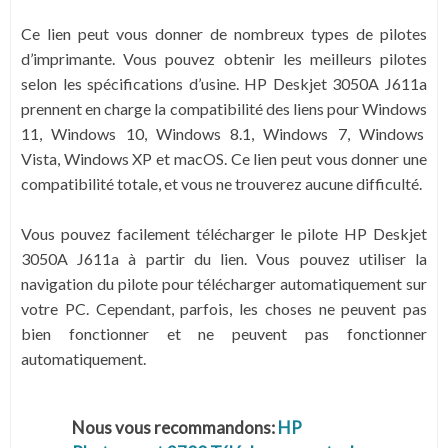
Ce lien peut vous donner de nombreux types de pilotes
d’imprimante. Vous pouvez obtenir les meilleurs pilotes
selon les spécifications d’usine. HP Deskjet 3050A J611a
prennent en charge la compatibilité des liens pour Windows
11, Windows 10, Windows 8.1, Windows 7,
Windows
Vista,
Windows
XP
et macOS. Ce lien peut vous donner une
compatibilité totale, et vous ne trouverez aucune difficulté.
Vous pouvez facilement télécharger le pilote HP Deskjet
3050A J611a à partir du lien. Vous pouvez utiliser la
navigation du pilote pour télécharger automatiquement sur
votre PC. Cependant, parfois, les choses ne peuvent pas
bien fonctionner et ne peuvent pas fonctionner
automatiquement.
Nous vous recommandons:
HP