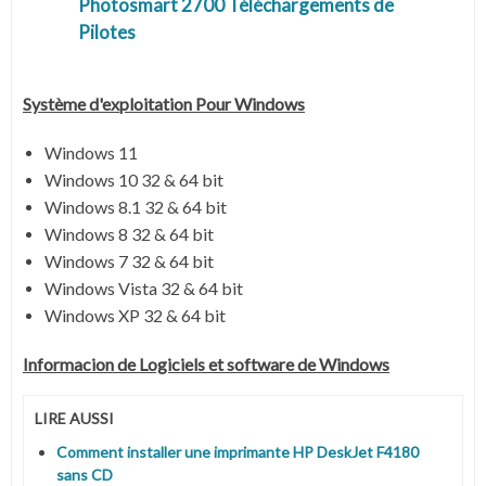
Photosmart 2700 Téléchargements de
Pilotes
Système d'exploitation Pour Windows
Windows 11
Windows 10 32 & 64 bit
Windows 8.1 32 & 64 bit
Windows 8 32 & 64 bit
Windows 7 32 & 64 bit
Windows Vista 32 & 64 bit
Windows XP 32 & 64 bit
Informacion de Logiciels et software de Windows
LIRE AUSSI
Comment installer une imprimante HP DeskJet F4180
sans CD