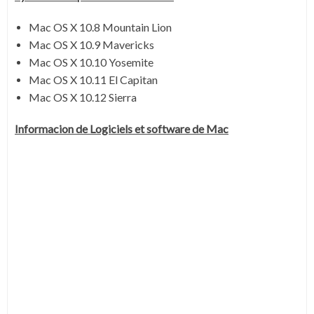
Mac OS X 10.8 Mountain Lion
Mac OS X 10.9 Mavericks
Mac OS X 10.10 Yosemite
Mac OS X 10.11 El Capitan
Mac OS X 10.12 Sierra
Informacion de Logiciels et software de Mac