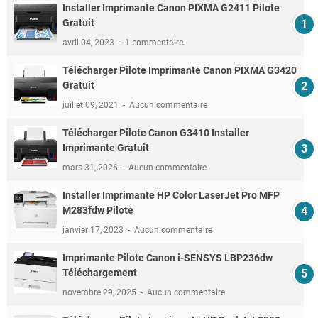
Installer Imprimante Canon PIXMA G2411 Pilote
Gratuit
avril 04, 2023
1 commentaire
Télécharger Pilote Imprimante Canon PIXMA G3420
Gratuit
juillet 09, 2021
Aucun commentaire
Télécharger Pilote Canon G3410 Installer
Imprimante Gratuit
mars 31, 2026
Aucun commentaire
Installer Imprimante HP Color LaserJet Pro MFP
M283fdw Pilote
janvier 17, 2023
Aucun commentaire
Imprimante Pilote Canon i-SENSYS LBP236dw
Téléchargement
novembre 29, 2025
Aucun commentaire