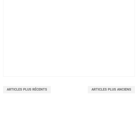
ARTICLES PLUS RÉCENTS
ARTICLES PLUS ANCIENS