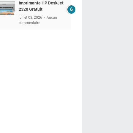
Imprimante HP DeskJet
2320 Gratuit
juillet 03, 2026
Aucun
commentaire