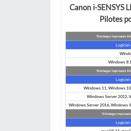
Canon i-SENSYS 
Pilotes 
Télécharger Imprimante Pil
Logiciel 
Windo
Windows 8.1
Télécharger Imprimante Pil
Logiciel 
Windows 11, Windows 10,
Windows Server 2012, 
Windows Server 2016, Windows S
Télécharger Imprimant
Logiciel 
macOS 11, macO