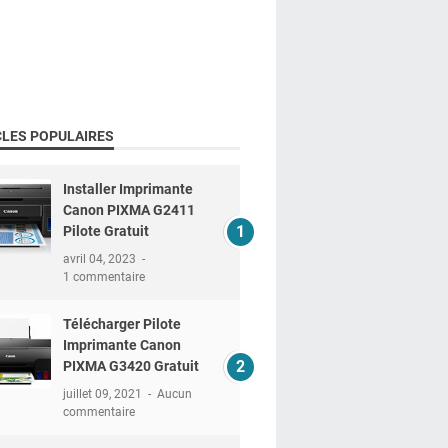
CLES POPULAIRES
Installer Imprimante
Canon PIXMA G2411
Pilote Gratuit
avril 04, 2023
1 commentaire
Télécharger Pilote
Imprimante Canon
PIXMA G3420 Gratuit
juillet 09, 2021
Aucun
commentaire