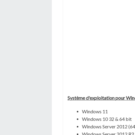
Système
d'exploitation pour Wi
Windows 11
Windows 10 32 & 64 bit
Windows Server 2012 (64
Windows Server 2012 R2 