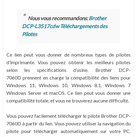
Nous vous recommandons:
Brother
DCP-L3517cdw Téléchargements des
Pilotes
Ce lien peut vous donner de nombreux types de pilotes
d’imprimante. Vous pouvez obtenir les meilleurs pilotes
selon les spécifications d’usine. Brother DCP-
7060D prennent en charge la compatibilité des liens pour
Windows 11, Windows 10, Windows 8.1, Windows 7
Windows Server et macOS. Ce lien peut vous donner une
compatibilité totale, et vous ne trouverez aucune difficulté.
Vous pouvez facilement télécharger le pilote Brother DCP-
7060D à partir du lien. Vous pouvez utiliser la navigation du
pilote pour télécharger automatiquement sur votre PC.