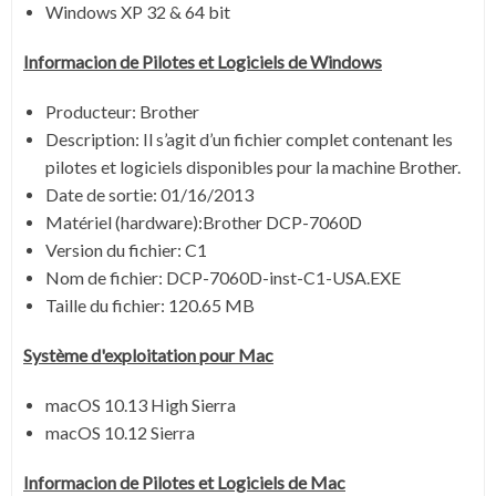
Windows XP 32 & 64 bit
Informacion de Pilotes et Logiciels de Windows
Producteur: Brother
Description: Il s’agit d’un fichier complet contenant les
pilotes et logiciels disponibles pour la machine Brother.
Date de sortie:
01/16/2013
Matériel (hardware):Brother DCP-7060D
Version du fichier:
C1
Nom de fichier:
DCP-7060D-inst-C1-USA.EXE
Taille du fichier:
120.65 MB
Système
d'exploitation pour
Mac
macOS 10.13 High Sierra
macOS 10.12 Sierra
Informacion de Pilotes et Logiciels de
Mac