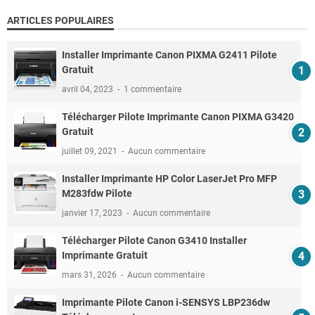
ARTICLES POPULAIRES
Installer Imprimante Canon PIXMA G2411 Pilote
Gratuit
avril 04, 2023
1 commentaire
Télécharger Pilote Imprimante Canon PIXMA G3420
Gratuit
juillet 09, 2021
Aucun commentaire
Installer Imprimante HP Color LaserJet Pro MFP
M283fdw Pilote
janvier 17, 2023
Aucun commentaire
Télécharger Pilote Canon G3410 Installer
Imprimante Gratuit
mars 31, 2026
Aucun commentaire
Imprimante Pilote Canon i-SENSYS LBP236dw