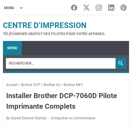
CENTRE D’IMPRESSION
TÉLÉCHARGER GRATUIT DES PILOTES POUR VOTRE APPAREIL
MENU
Accueil
/
Brother DCP
/
Brother HL
/
Brother MFC
Installer Brother DCP-7060D Pilote
Imprimante Complets
By Daniel Edward Stanley
Enregistrer un commentaire