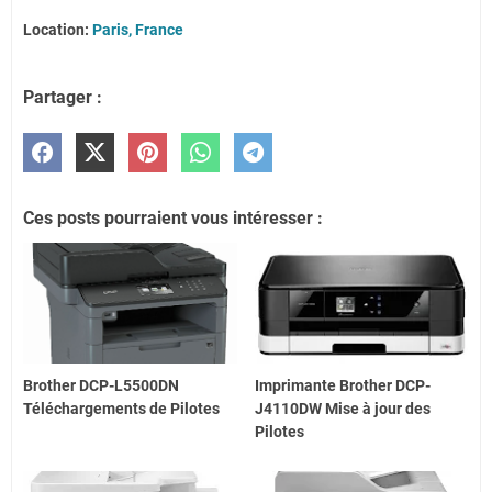
Location:
Paris, France
Partager :
Ces posts pourraient vous intéresser :
Brother DCP-L5500DN
Imprimante Brother DCP-
Téléchargements de Pilotes
J4110DW Mise à jour des
Pilotes