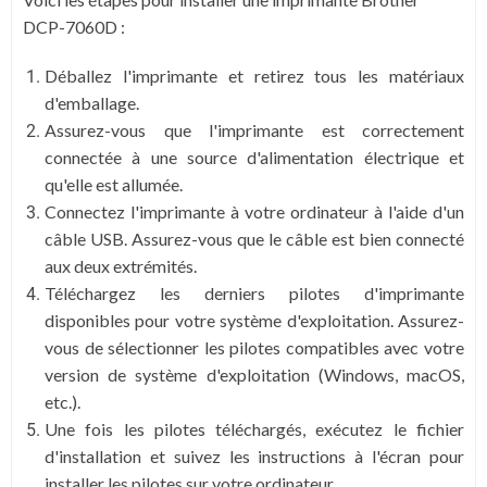
DCP-7060D :
Déballez l'imprimante et retirez tous les matériaux
d'emballage.
Assurez-vous que l'imprimante est correctement
connectée à une source d'alimentation électrique et
qu'elle est allumée.
Connectez l'imprimante à votre ordinateur à l'aide d'un
câble USB. Assurez-vous que le câble est bien connecté
aux deux extrémités.
Téléchargez les derniers pilotes d'imprimante
disponibles pour votre système d'exploitation. Assurez-
vous de sélectionner les pilotes compatibles avec votre
version de système d'exploitation (Windows, macOS,
etc.).
Une fois les pilotes téléchargés, exécutez le fichier
d'installation et suivez les instructions à l'écran pour
installer les pilotes sur votre ordinateur.