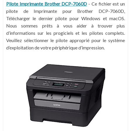
Pilote Imprimante Brother DCP-7060D
- Ce fichier est un
pilote de Imprimante pour Brother DCP-7060D,
Télécharger le dernier pilote pour Windows et macOS.
Nous sommes prêts à vous aider à trouver plus
d’informations sur les progiciels et les pilotes complets.
Veuillez sélectionner le pilote approprié pour le système
d’exploitation de votre périphérique d’impression.