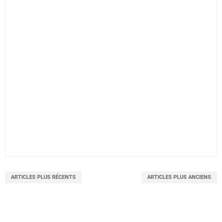
ARTICLES PLUS RÉCENTS
ARTICLES PLUS ANCIENS