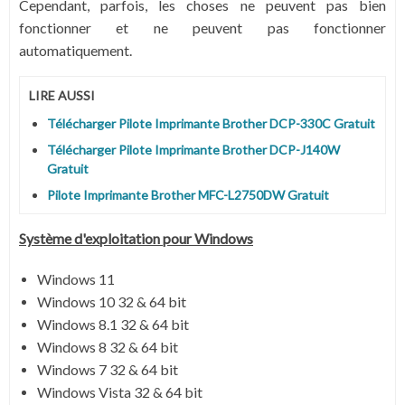
Cependant, parfois, les choses ne peuvent pas bien
fonctionner et ne peuvent pas fonctionner
automatiquement.
LIRE AUSSI
Télécharger Pilote Imprimante Brother DCP-330C Gratuit
Télécharger Pilote Imprimante Brother DCP-J140W
Gratuit
Pilote Imprimante Brother MFC-L2750DW Gratuit
Système
d'exploitation pour Windows
Windows 11
Windows 10 32 & 64 bit
Windows 8.1 32 & 64 bit
Windows 8 32 & 64 bit
Windows 7 32 & 64 bit
Windows Vista 32 & 64 bit