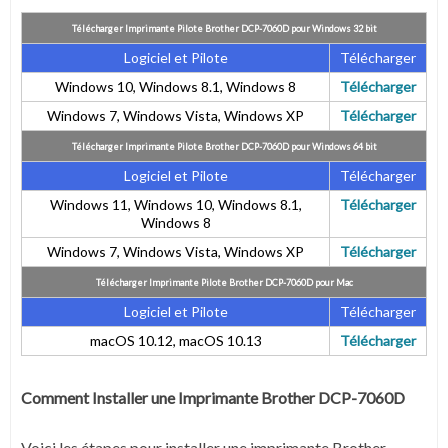
Télécharger Imprimante Pilote Brother DCP-7060D pour Windows 32 bit
Logiciel et Pilote
Télécharger
Windows 10, Windows 8.1, Windows 8
Télécharger
Windows 7, Windows Vista, Windows XP
Télécharger
Télécharger Imprimante Pilote Brother DCP-7060D pour Windows 64 bit
Logiciel et Pilote
Télécharger
Windows 11, Windows 10, Windows 8.1,
Télécharger
Windows 8
Windows 7, Windows Vista, Windows XP
Télécharger
Télécharger Imprimante Pilote Brother DCP-7060D pour Mac
Logiciel et Pilote
Télécharger
macOS 10.12, macOS 10.13
Télécharger
Comment Installer une Imprimante Brother DCP-7060D
Voici les étapes pour installer une imprimante Brother