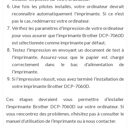
Une fois les pilotes installés, votre ordinateur devrait
reconnaître automatiquement l'imprimante. Si ce n'est
pas le cas, redémarrez votre ordinateur.
Vérifiez les paramètres d'impression de votre ordinateur
pour vous assurer que l'imprimante Brother DCP-7060D
est sélectionnée comme imprimante par défaut.
Testez l'impression en envoyant un document de test à
l'imprimante. Assurez-vous que le papier est chargé
correctement dans le bac d'alimentation de
l'imprimante.
Si l'impression réussit, vous avez terminé l'installation de
votre imprimante Brother DCP-7060D.
Ces étapes devraient vous permettre d’installer
l’imprimante Brother DCP-7060D sur votre ordinateur. Si
vous rencontrez des problèmes, n’hésitez pas à consulter le
manuel d’utilisation de l’imprimante ou à nous contacter.