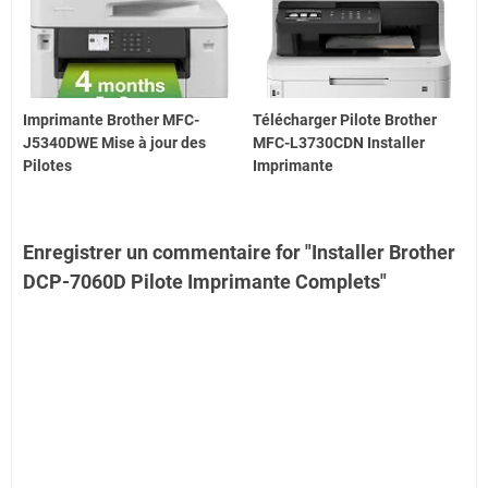
Imprimante Brother MFC-
Télécharger Pilote Brother
J5340DWE Mise à jour des
MFC-L3730CDN Installer
Pilotes
Imprimante
Enregistrer un commentaire for "Installer Brother
DCP-7060D Pilote Imprimante Complets"