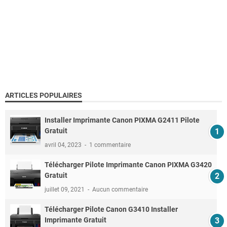
ARTICLES POPULAIRES
Installer Imprimante Canon PIXMA G2411 Pilote
Gratuit
avril 04, 2023
1 commentaire
Télécharger Pilote Imprimante Canon PIXMA G3420
Gratuit
juillet 09, 2021
Aucun commentaire
Télécharger Pilote Canon G3410 Installer
Imprimante Gratuit