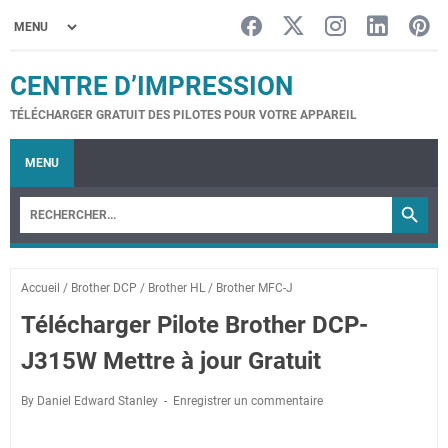
CENTRE D’IMPRESSION
TÉLÉCHARGER GRATUIT DES PILOTES POUR VOTRE APPAREIL
MENU
Accueil
/
Brother DCP
/
Brother HL
/
Brother MFC-J
Télécharger Pilote Brother DCP-
J315W Mettre à jour Gratuit
By Daniel Edward Stanley
Enregistrer un commentaire