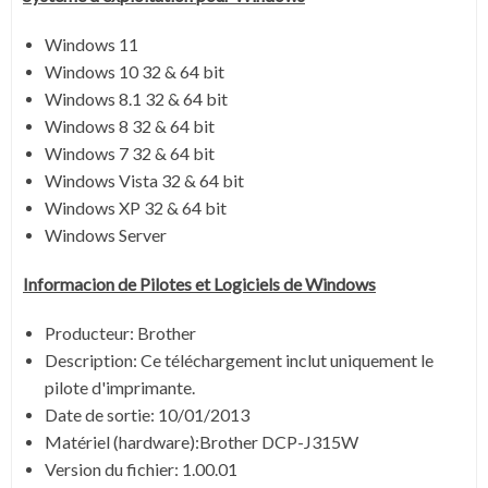
Windows 11
Windows 10 32 & 64 bit
Windows 8.1 32 & 64 bit
Windows 8 32 & 64 bit
Windows 7 32 & 64 bit
Windows Vista 32 & 64 bit
Windows XP 32 & 64 bit
Windows Server
Informacion de Pilotes et Logiciels de Windows
Producteur: Brother
Description: Ce téléchargement inclut uniquement le
pilote d'imprimante.
Date de sortie:
10/01/2013
Matériel (hardware):Brother DCP-J315W
Version du fichier:
1.00.01