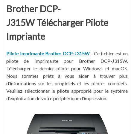
Brother DCP-
J315W
Télécharger
Pilote
Impriante
Pilote Imprimante Brother DCP-J315W
- Ce fichier est un
pilote de Imprimante pour Brother DCP-J315W,
Télécharger le dernier pilote pour Windows et macOS.
Nous sommes prêts à vous aider à trouver plus
d’informations sur les progiciels et les pilotes complets.
Veuillez sélectionner le pilote approprié pour le système
d’exploitation de votre périphérique d’impression.