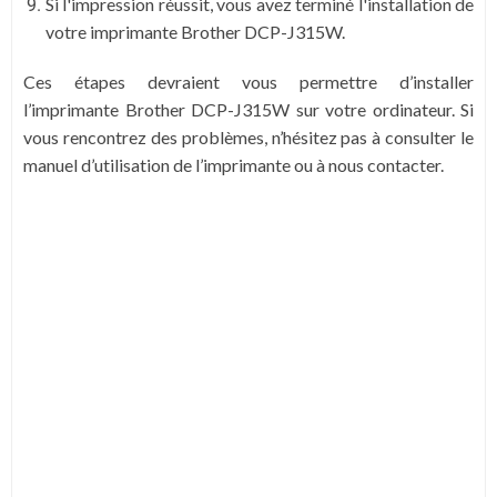
Si l'impression réussit, vous avez terminé l'installation de
votre imprimante Brother DCP-J315W.
Ces étapes devraient vous permettre d’installer
l’imprimante Brother DCP-J315W sur votre ordinateur. Si
vous rencontrez des problèmes, n’hésitez pas à consulter le
manuel d’utilisation de l’imprimante ou à nous contacter.