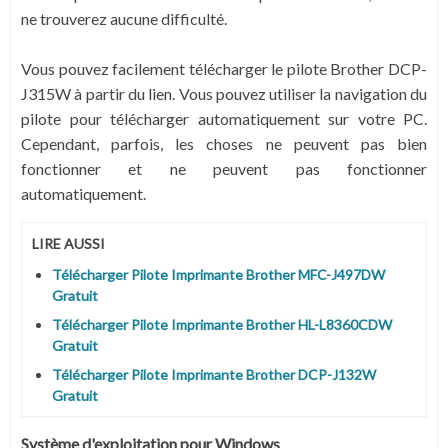
ne trouverez aucune difficulté.
Vous pouvez facilement télécharger le pilote Brother DCP-
J315W à partir du lien. Vous pouvez utiliser la navigation du
pilote pour télécharger automatiquement sur votre PC.
Cependant, parfois, les choses ne peuvent pas bien
fonctionner et ne peuvent pas fonctionner
automatiquement.
LIRE AUSSI
Télécharger Pilote Imprimante Brother MFC-J497DW
Gratuit
Télécharger Pilote Imprimante Brother HL-L8360CDW
Gratuit
Télécharger Pilote Imprimante Brother DCP-J132W
Gratuit
Système
d'exploitation pour Windows