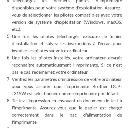
Téléchargez les derniers pilotes d'imprimante
disponibles pour votre système d'exploitation. Assurez-
vous de sélectionner les pilotes compatibles avec votre
version de système d'exploitation (Windows, macOS,
etc.).
Une fois les pilotes téléchargés, exécutez le fichier
d'installation et suivez les instructions à l'écran pour
installer les pilotes sur votre ordinateur.
Une fois les pilotes installés, votre ordinateur devrait
reconnaître automatiquement l'imprimante. Si ce n'est
pas le cas, redémarrez votre ordinateur.
Vérifiez les paramètres d'impression de votre ordinateur
pour vous assurer que l'imprimante Brother DCP-
J315W est sélectionnée comme imprimante par défaut.
Testez l'impression en envoyant un document de test à
l'imprimante. Assurez-vous que le papier est chargé
correctement dans le bac d'alimentation de
l'imprimante.