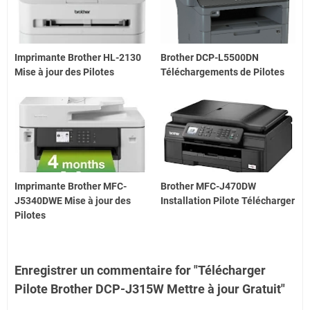
Imprimante Brother HL-2130
Brother DCP-L5500DN
Mise à jour des Pilotes
Téléchargements de Pilotes
Imprimante Brother MFC-
Brother MFC-J470DW
J5340DWE Mise à jour des
Installation Pilote Télécharger
Pilotes
Enregistrer un commentaire for "Télécharger
Pilote Brother DCP-J315W Mettre à jour Gratuit"