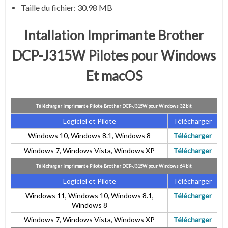
Taille du fichier:
30.98 MB
Intallation Imprimante Brother
DCP-J315W Pilotes pour Windows
Et macOS
Télécharger Imprimante Pilote Brother DCP-J315W pour Windows 32 bit
Logiciel et Pilote
Télécharger
Windows 10, Windows 8.1, Windows 8
Télécharger
Windows 7, Windows Vista, Windows XP
Télécharger
Télécharger Imprimante Pilote Brother DCP-J315W pour Windows 64 bit
Logiciel et Pilote
Télécharger
Windows 11, Windows 10, Windows 8.1,
Télécharger
Windows 8
Windows 7, Windows Vista, Windows XP
Télécharger