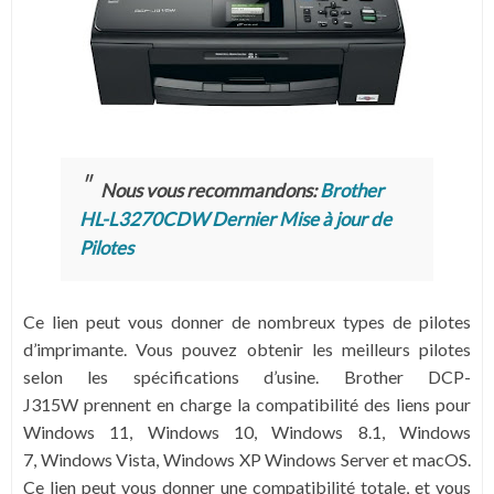
Nous vous recommandons:
Brother
HL-L3270CDW Dernier Mise à jour de
Pilotes
Ce lien peut vous donner de nombreux types de pilotes
d’imprimante. Vous pouvez obtenir les meilleurs pilotes
selon les spécifications d’usine. Brother DCP-
J315W prennent en charge la compatibilité des liens pour
Windows 11, Windows 10, Windows 8.1, Windows
7,
Windows Vista,
Windows XP
Windows Server et macOS.
Ce lien peut vous donner une compatibilité totale, et vous