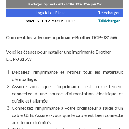
Télécharger Imprimante Pilote Brother DCP-J315W pour Mac
Logiciel et Pilote
Télécharger
macOS 10.12, macOS 10.13
Télécharger
Comment Installer une Imprimante Brother DCP-J315W
Voici les étapes pour installer une imprimante Brother
DCP-J315W :
Déballez l'imprimante et retirez tous les matériaux
d'emballage.
Assurez-vous que l'imprimante est correctement
connectée à une source d'alimentation électrique et
qu'elle est allumée.
Connectez l'imprimante à votre ordinateur à l'aide d'un
câble USB. Assurez-vous que le câble est bien connecté
aux deux extrémités.