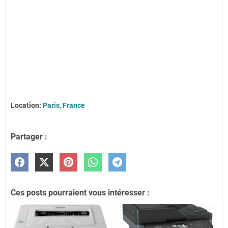
Location:
Paris, France
Partager :
Ces posts pourraient vous intéresser :