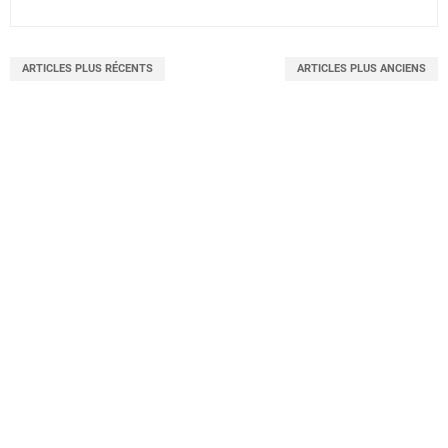
ARTICLES PLUS RÉCENTS
ARTICLES PLUS ANCIENS