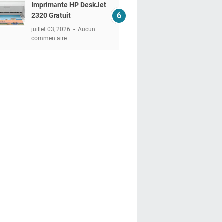
Imprimante HP DeskJet
2320 Gratuit
juillet 03, 2026
Aucun
commentaire