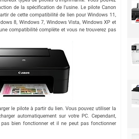
nction de la spécification de l'usine. Le pilote Canon
tir de cette compatibilité de lien pour Windows 11,
dows 8, Windows 7, Windows Vista, Windows XP et
 une compatibilité complète et vous ne trouverez pas
ger le pilote à partir du lien.
Vous pouvez utiliser la
lécharger automatiquement sur votre PC.
Cependant,
 pas bien fonctionner et il ne peut pas fonctionner