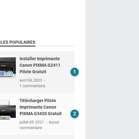
CLES POPULAIRES
Installer Imprimante
Canon PIXMA G2411
Pilote Gratuit
avril 04, 2023
1 commentaire
Télécharger Pilote
Imprimante Canon
PIXMA G3420 Gratuit
juillet 09, 2021
Aucun
commentaire