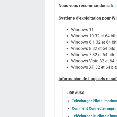
Nous vous recommandons:
Ins
Système
d'exploitation pour W
Windows 11
Windows 10 32 et 64 bit
Windows 8.1 32 et 64 bit
Windows 8 32 et 64 bits
Windows 7 32 et 64 bits
Windows Vista 32 et 64 b
Windows XP
32 et 64 bit
Informacion de Logiciels et s
LIRE AUSSI
Télécharger Pilote Imprim
Comment Connecter impri
Télécharger le Pilote d'i