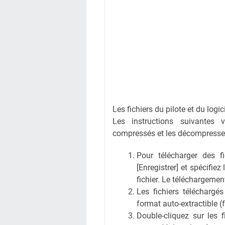
Les fichiers du pilote et du logi
Les instructions suivantes 
compressés et les décompresse
Pour télécharger des fic
[Enregistrer] et spécifiez
fichier. Le téléchargem
Les fichiers téléchargé
format auto-extractible (
Double-cliquez sur les 