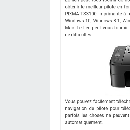
obtenir le meilleur pilote en fo
PIXMA TS3100 imprimante à par
Windows 10, Windows 8.1, Win
Mac. Le lien peut vous fournir
de difficultés.
Vous pouvez facilement téléchar
navigation de pilote pour té
parfois les choses ne peuvent
automatiquement.