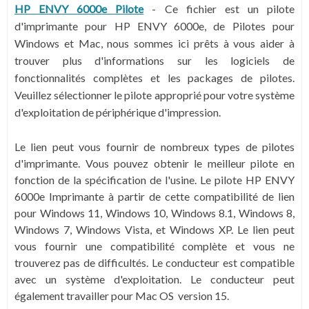
HP ENVY 6000e Pilote
- Ce fichier est un pilote
d'imprimante pour HP ENVY 6000e, de Pilotes pour
Windows et Mac, nous sommes ici prêts à vous aider à
trouver plus d'informations sur les logiciels de
fonctionnalités complètes et les packages de pilotes.
Veuillez sélectionner le pilote approprié pour votre système
d'exploitation de périphérique d'impression.
Le lien peut vous fournir de nombreux types de pilotes
d'imprimante. Vous pouvez obtenir le meilleur pilote en
fonction de la spécification de l'usine. Le pilote HP ENVY
6000e Imprimante à partir de cette compatibilité de lien
pour
Windows 11,
Windows 10, Windows 8.1, Windows 8,
Windows 7, Windows Vista, et Windows XP. Le lien peut
vous fournir une compatibilité complète et vous ne
trouverez pas de difficultés. Le conducteur est compatible
avec un système d'exploitation. Le conducteur peut
également travailler pour Mac OS version 15.