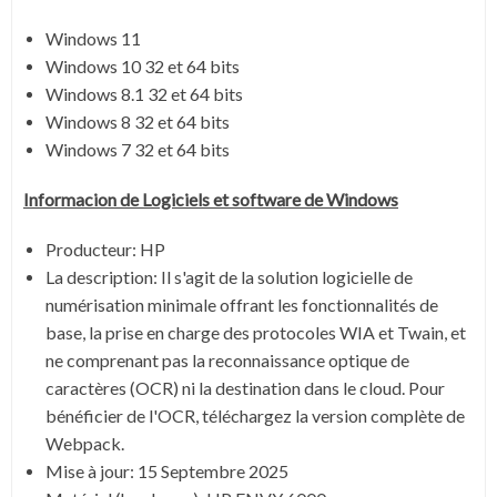
Windows 11
Windows 10 32 et 64 bits
Windows 8.1 32 et 64 bits
Windows 8 32 et 64 bits
Windows 7 32 et 64 bits
Informacion de Logiciels et software de Windows
Producteur: HP
La description:
Il s'agit de la solution logicielle de
numérisation minimale offrant les fonctionnalités de
base, la prise en charge des protocoles WIA et Twain, et
ne comprenant pas la reconnaissance optique de
caractères (OCR) ni la destination dans le cloud. Pour
bénéficier de l'OCR, téléchargez la version complète de
Webpack.
Mise à jour:
15 Septembre 2025