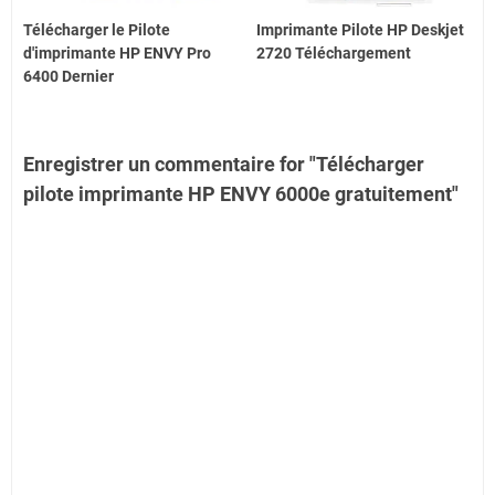
Télécharger le Pilote
Imprimante Pilote HP Deskjet
d'imprimante HP ENVY Pro
2720 Téléchargement
6400 Dernier
Enregistrer un commentaire for "Télécharger
pilote imprimante HP ENVY 6000e gratuitement"