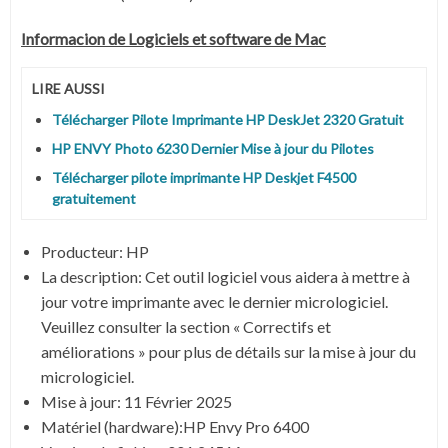
Informacion de Logiciels et software de Mac
LIRE AUSSI
Télécharger Pilote Imprimante HP DeskJet 2320 Gratuit
HP ENVY Photo 6230 Dernier Mise à jour du Pilotes
Télécharger pilote imprimante HP Deskjet F4500
gratuitement
Producteur:
HP
La description:
Cet outil logiciel vous aidera à mettre à
jour votre imprimante avec le dernier micrologiciel.
Veuillez consulter la section « Correctifs et
améliorations » pour plus de détails sur la mise à jour du
micrologiciel.
Mise à jour:
11 Février 2025
Matériel (hardware):HP Envy Pro 6400