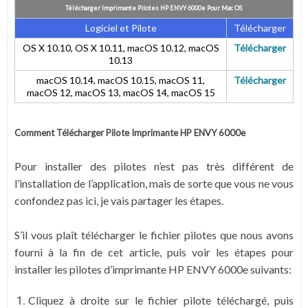
Télécharger Imprimante Pilotes HP ENVY 6000e
Pour Mac OS
Logiciel et Pilote
Télécharger
OS X 10.10, OS X 10.11, macOS 10.12, macOS
Télécharger
10.13
macOS 10.14, macOS 10.15, macOS 11,
Télécharger
macOS 12, macOS 13, macOS 14, macOS 15
Comment Télécharger Pilote Imprimante HP ENVY 6000e
Pour installer des pilotes n’est pas très différent de
l’installation de l’application, mais de sorte que vous ne vous
confondez pas ici, je vais partager les étapes.
S’il vous plaît télécharger le fichier pilotes que nous avons
fourni à la fin de cet article, puis voir les étapes pour
installer les pilotes d’imprimante HP ENVY 6000e suivants:
Cliquez à droite sur le fichier pilote téléchargé, puis