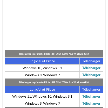
Télécharger Imprimante Pilotes HP ENVY 6000e
Pour Windows 32 bit
Logiciel et Pilote
Télécharger
Windows 10, Windows 8.1
Télécharger
Windows 8, Windows 7
Télécharger
Télécharger Imprimante Pilotes HP ENVY 6000e
Pour Windows 64 bit
Logiciel et Pilote
Télécharger
Windows 11, Windows 10, Windows 8.1
Télécharger
Windows 8, Windows 7
Télécharger