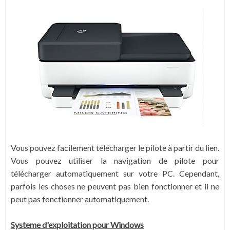
Vous pouvez facilement télécharger le pilote à partir du lien.
Vous pouvez utiliser la navigation de pilote pour
télécharger automatiquement sur votre PC.
Cependant,
parfois les choses ne peuvent pas bien fonctionner et il ne
peut pas fonctionner automatiquement.
Systeme d'exploitation pour Windows