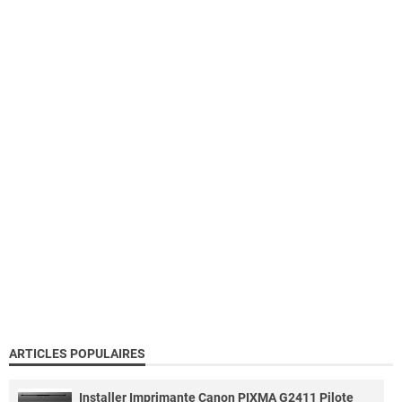
ARTICLES POPULAIRES
Installer Imprimante Canon PIXMA G2411 Pilote