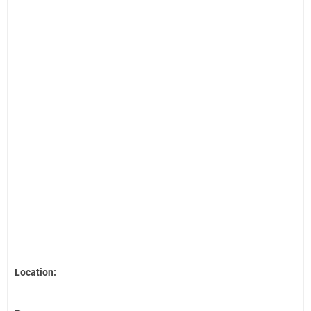
Location: