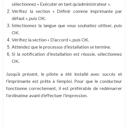
sélectionnez « Exécuter en tant qu’administrateur ».
Vérifiez la section « Définir comme imprimante par
défaut », puis OK.
Sélectionnez la langue que vous souhaitez utiliser, puis
OK.
Vérifiez la section « D’accord », puis OK.
Attendez que le processus d’installation se termine.
Si la notification d’installation est réussie, sélectionnez
OK.
Jusqu’à présent, le pilote a été installé avec succès et
l’imprimante est prête à l’emploi. Pour que le conducteur
fonctionne correctement, il est préférable de redémarrer
l’ordinateur avant d’effectuer l’impression.