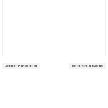
ARTICLES PLUS RÉCENTS
ARTICLES PLUS ANCIENS