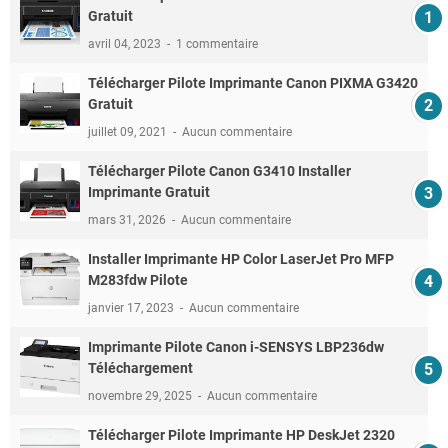
Gratuit
avril 04, 2023
1 commentaire
Télécharger Pilote Imprimante Canon PIXMA G3420
Gratuit
juillet 09, 2021
Aucun commentaire
Télécharger Pilote Canon G3410 Installer
Imprimante Gratuit
mars 31, 2026
Aucun commentaire
Installer Imprimante HP Color LaserJet Pro MFP
M283fdw Pilote
janvier 17, 2023
Aucun commentaire
Imprimante Pilote Canon i-SENSYS LBP236dw
Téléchargement
novembre 29, 2025
Aucun commentaire
Télécharger Pilote Imprimante HP DeskJet 2320