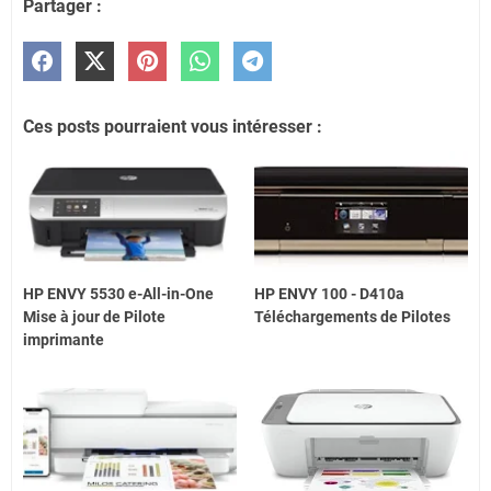
Partager :
Ces posts pourraient vous intéresser :
HP ENVY 5530 e-All-in-One
HP ENVY 100 - D410a
Mise à jour de Pilote
Téléchargements de Pilotes
imprimante