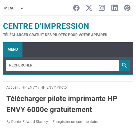
CENTRE D’IMPRESSION
TÉLÉCHARGER GRATUIT DES PILOTES POUR VOTRE APPAREIL
MENU
Accueil
/
HP ENVY
/
HP ENVY Photo
Télécharger pilote imprimante HP
ENVY 6000e gratuitement
By Daniel Edward Stanley
Enregistrer un commentaire