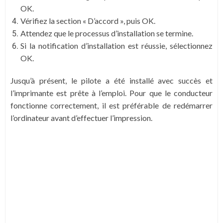
OK.
Vérifiez la section « D’accord », puis OK.
Attendez que le processus d’installation se termine.
Si la notification d’installation est réussie, sélectionnez
OK.
Jusqu’à présent, le pilote a été installé avec succès et
l’imprimante est prête à l’emploi. Pour que le conducteur
fonctionne correctement, il est préférable de redémarrer
l’ordinateur avant d’effectuer l’impression.