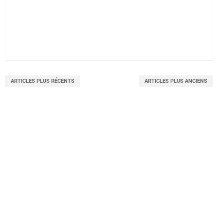
ARTICLES PLUS RÉCENTS
ARTICLES PLUS ANCIENS