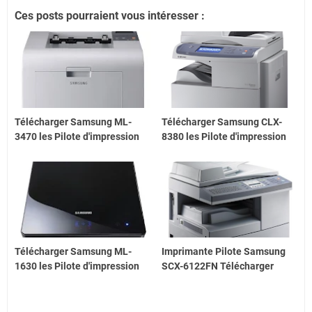
Ces posts pourraient vous intéresser :
Télécharger Samsung ML-
Télécharger Samsung CLX-
3470 les Pilote d'impression
8380 les Pilote d'impression
Télécharger Samsung ML-
Imprimante Pilote Samsung
1630 les Pilote d'impression
SCX-6122FN Télécharger