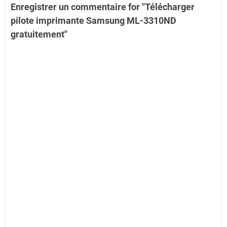
Enregistrer un commentaire for "Télécharger
pilote imprimante Samsung ML-3310ND
gratuitement"