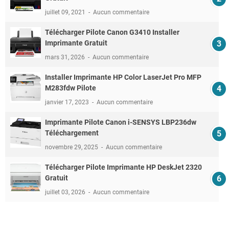
juillet 09, 2021
Aucun commentaire
Télécharger Pilote Canon G3410 Installer
Imprimante Gratuit
mars 31, 2026
Aucun commentaire
Installer Imprimante HP Color LaserJet Pro MFP
M283fdw Pilote
janvier 17, 2023
Aucun commentaire
Imprimante Pilote Canon i-SENSYS LBP236dw
Téléchargement
novembre 29, 2025
Aucun commentaire
Télécharger Pilote Imprimante HP DeskJet 2320
Gratuit
juillet 03, 2026
Aucun commentaire