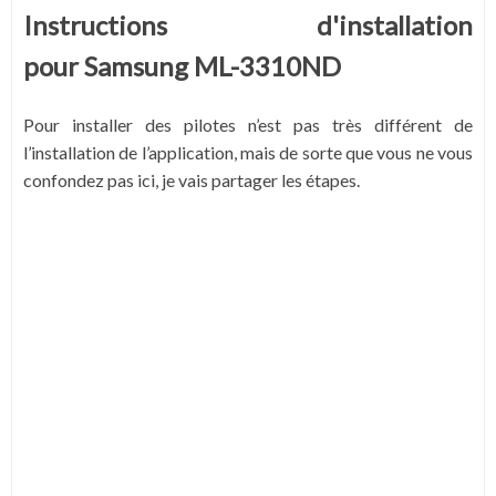
Instructions d'installation
pour Samsung ML-3310ND
Pour installer des pilotes n’est pas très différent de
l’installation de l’application, mais de sorte que vous ne vous
confondez pas ici, je vais partager les étapes.