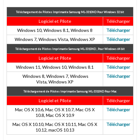
Téléchargement de Pilotes Imprimante Samsung ML-3310ND Pour Windows 32 bit
Logiciel et Pilote
Télécharger
Windows 10, Windows 8.1,
Windows 8
Télécharger
Windows 7, Windows Vista,
Windows XP
Télécharger
Téléchargement de Pilotes Imprimante Samsung ML-3310ND , Pour Windows 64 bit
Logiciel et Pilote
Télécharger
Windows 11, Windows 10,
Windows 8.1
Télécharger
Windows 8, Windows 7, Windows
Télécharger
Vista,
Windows XP
Téléchargement de Pilotes Imprimante Samsung ML-3310ND Pour Mac
Logiciel et Pilote
Télécharger
Mac OS X 10.6, Mac OS X 10.7, Mac OS X
Télécharger
10.8, Mac OS X 10.9
Mac OS X 10.10, Mac OS X 10.11, Mac OS X
Télécharger
10.12, macOS 10.13