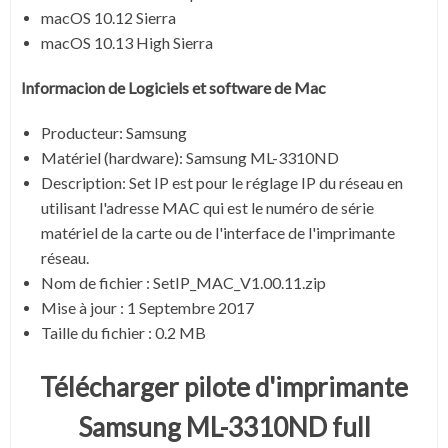
macOS 10.12 Sierra
macOS 10.13 High Sierra
Informacion de Logiciels et software de Mac
Producteur:
Samsung
Matériel (hardware): Samsung ML-3310ND
Description:
Set IP est pour le réglage IP du réseau en
utilisant l'adresse MAC qui est le numéro de série
matériel de la carte ou de l'interface de l'imprimante
réseau.
Nom de fichier :
SetIP_MAC_V1.00.11.zip
Mise à jour :
1 Septembre 2017
Taille du fichier :
0.2 MB
Télécharger pilote d'imprimante
Samsung ML-3310ND full