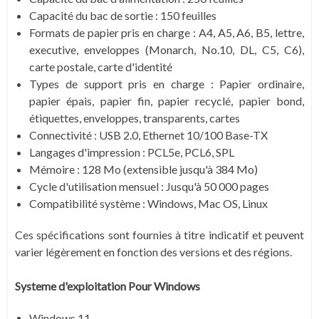
Capacité du bac de sortie : 150 feuilles
Formats de papier pris en charge : A4, A5, A6, B5, lettre,
executive, enveloppes (Monarch, No.10, DL, C5, C6),
carte postale, carte d'identité
Types de support pris en charge : Papier ordinaire,
papier épais, papier fin, papier recyclé, papier bond,
étiquettes, enveloppes, transparents, cartes
Connectivité : USB 2.0, Ethernet 10/100 Base-TX
Langages d'impression : PCL5e, PCL6, SPL
Mémoire : 128 Mo (extensible jusqu'à 384 Mo)
Cycle d'utilisation mensuel : Jusqu'à 50 000 pages
Compatibilité système : Windows, Mac OS, Linux
Ces spécifications sont fournies à titre indicatif et peuvent
varier légèrement en fonction des versions et des régions.
Systeme d'exploitation Pour Windows
Windows 11