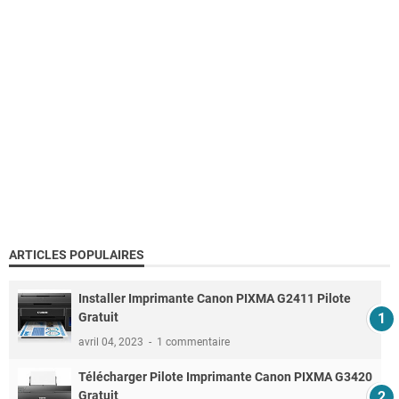
ARTICLES POPULAIRES
Installer Imprimante Canon PIXMA G2411 Pilote
Gratuit
avril 04, 2023
1 commentaire
Télécharger Pilote Imprimante Canon PIXMA G3420
Gratuit