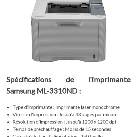
Spécifications de l'imprimante
Samsung ML-3310ND :
Type d'imprimante : Imprimante laser monochrome
Vitesse d'impression : Jusqu'à 33 pages par minute
Résolution d'impression : Jusqu'à 1200 x 1200 dpi
Temps de préchauffage : Moins de 15 secondes
Capacité du bac d'alimentation : 250 feuilles