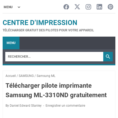
CENTRE D’IMPRESSION
TÉLÉCHARGER GRATUIT DES PILOTES POUR VOTRE APPAREIL
MENU
Accueil
/
SAMSUNG
/
Samsung ML
Télécharger pilote imprimante
Samsung ML-3310ND gratuitement
By Daniel Edward Stanley
Enregistrer un commentaire