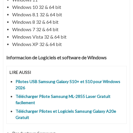
Windows 10 32 & 64 bit
Windows 8.1 32 & 64 bit
Windows 8 32 & 64 bit
Windows 7 32 & 64 bit
Windows Vista 32 & 64 bit
Windows XP 32 & 64 bit
Informacion de Logiciels et software de Windows
LIRE AUSSI
Pilotes USB Samsung Galaxy S10+ et S10 pour Windows
2026
Télécharger Pilote Samsung ML-2855 Laser Gratuit
facilement
Télécharger Pilotes et Logiciels Samsung Galaxy A20e
Gratuit