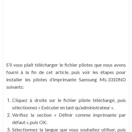
S’il vous plaît télécharger le fichier pilotes que nous avons
fourni à la fin de cet article, puis voir les étapes pour
installer les pilotes d’imprimante Samsung ML-3310ND
suivants:
Cliquez à droite sur le fichier pilote téléchargé, puis
sélectionnez « Exécuter en tant qu’administrateur ».
Vérifiez la section « Définir comme imprimante par
défaut », puis OK.
Sélectionnez la langue que vous souhaitez utiliser, puis