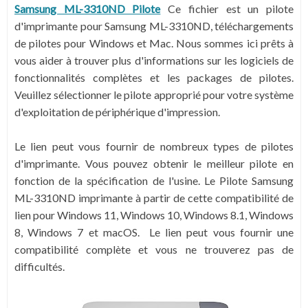
Samsung ML-3310ND Pilote
Ce fichier est un pilote
d'imprimante pour Samsung ML-3310ND, téléchargements
de pilotes pour Windows et Mac. Nous sommes ici prêts à
vous aider à trouver plus d'informations sur les logiciels de
fonctionnalités complètes et les packages de pilotes.
Veuillez sélectionner le pilote approprié pour votre système
d'exploitation de périphérique d'impression.
Le lien peut vous fournir de nombreux types de pilotes
d'imprimante. Vous pouvez obtenir le meilleur pilote en
fonction de la spécification de l'usine. Le Pilote Samsung
ML-3310ND imprimante à partir de cette compatibilité de
lien pour Windows 11, Windows 10, Windows 8.1, Windows
8, Windows 7 et macOS. Le lien peut vous fournir une
compatibilité complète et vous ne trouverez pas de
difficultés.