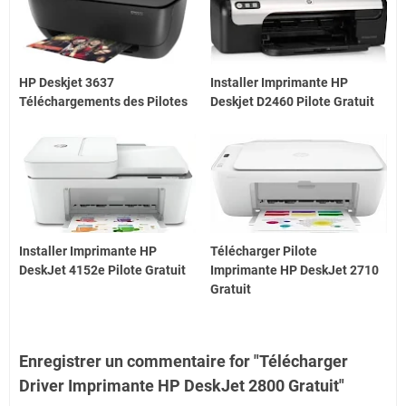
HP Deskjet 3637
Installer Imprimante HP
Téléchargements des Pilotes
Deskjet D2460 Pilote Gratuit
Installer Imprimante HP
Télécharger Pilote
DeskJet 4152e Pilote Gratuit
Imprimante HP DeskJet 2710
Gratuit
Enregistrer un commentaire for "Télécharger
Driver Imprimante HP DeskJet 2800 Gratuit"