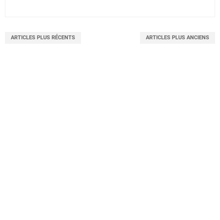
ARTICLES PLUS RÉCENTS
ARTICLES PLUS ANCIENS