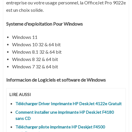
entreprise ou votre usage personnel, la OfficeJet Pro 9022e
est un choix solide.
Systeme d'exploitation Pour Windows
Windows 11
Windows 10 32 & 64 bit
Windows 8.1 32 & 64 bit
Windows 8 32 & 64 bit
Windows 7 32 & 64 bit
Informacion de Logiciels et software de Windows
LIRE AUSSI
Télécharger Driver Imprimante HP DeskJet 4122e Gratuit
Comment installer une imprimante HP DeskJet F4180
sans CD
Télécharger pilote imprimante HP Deskjet F4500