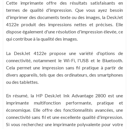
Cette imprimante offre des résultats satisfaisants en
termes de qualité d'impression. Que vous ayez besoin
d'imprimer des documents texte ou des images, la DeskJet
4122e produit des impressions nettes et précises. Elle
dispose également d'une résolution d'impression élevée, ce
qui contribue à la qualité des images.
La DeskJet 4122e propose une variété d'options de
connectivité, notamment le Wi-Fi, l'USB et le Bluetooth.
Cela permet une impression sans fil pratique à partir de
divers appareils, tels que des ordinateurs, des smartphones
ou des tablettes.
En résumé, la HP DeskJet Ink Advantage 2800 est une
imprimante multifonction performante, pratique et
économique. Elle offre des fonctionnalités avancées, une
connectivité sans fil et une excellente qualité d'impression.
Si vous recherchez une imprimante polyvalente pour votre