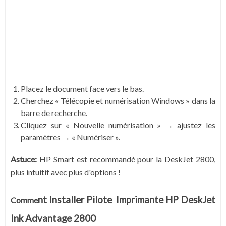
Placez le document face vers le bas.
Cherchez « Télécopie et numérisation Windows » dans la
barre de recherche.
Cliquez sur « Nouvelle numérisation » → ajustez les
paramètres → « Numériser ».
Astuce:
HP Smart est recommandé pour la DeskJet 2800,
plus intuitif avec plus d'options !
nt Installer Pilote Imprimante HP DeskJet
Comme
Ink Advantage 2800