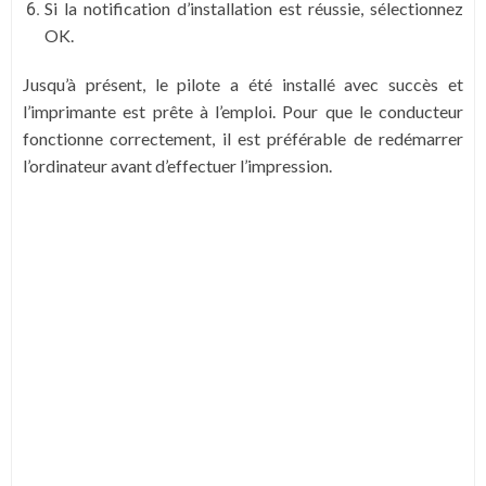
Si la notification d’installation est réussie, sélectionnez
OK.
Jusqu’à présent, le pilote a été installé avec succès et
l’imprimante est prête à l’emploi. Pour que le conducteur
fonctionne correctement, il est préférable de redémarrer
l’ordinateur avant d’effectuer l’impression.