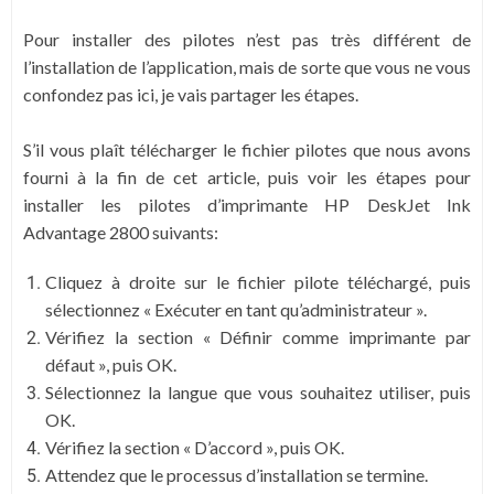
Pour installer des pilotes n’est pas très différent de
l’installation de l’application, mais de sorte que vous ne vous
confondez pas ici, je vais partager les étapes.
S’il vous plaît télécharger le fichier pilotes que nous avons
fourni à la fin de cet article, puis voir les étapes pour
installer les pilotes d’imprimante HP DeskJet Ink
Advantage 2800 suivants:
Cliquez à droite sur le fichier pilote téléchargé, puis
sélectionnez « Exécuter en tant qu’administrateur ».
Vérifiez la section « Définir comme imprimante par
défaut », puis OK.
Sélectionnez la langue que vous souhaitez utiliser, puis
OK.
Vérifiez la section « D’accord », puis OK.
Attendez que le processus d’installation se termine.