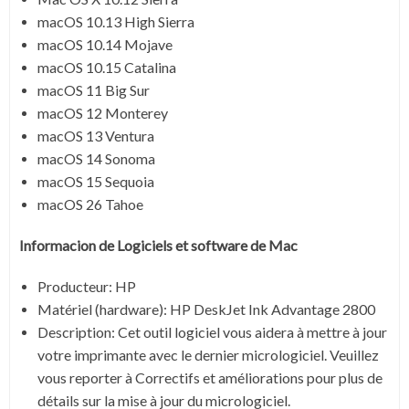
macOS 10.13 High Sierra
macOS 10.14 Mojave
macOS 10.15 Catalina
macOS 11 Big Sur
macOS 12 Monterey
macOS 13 Ventura
macOS 14 Sonoma
macOS 15 Sequoia
macOS 26 Tahoe
Informacion de Logiciels et software de Mac
Producteur:
HP
Matériel (hardware): HP DeskJet Ink Advantage 2800
Description:
Cet outil logiciel vous aidera à mettre à jour
votre imprimante avec le dernier micrologiciel. Veuillez
vous reporter à Correctifs et améliorations pour plus de
détails sur la mise à jour du micrologiciel.