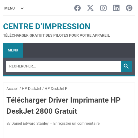
CENTRE D’IMPRESSION
TÉLÉCHARGER GRATUIT DES PILOTES POUR VOTRE APPAREIL
MENU
Accueil
/
HP DeskJet
/
HP DeskJet F
Télécharger Driver Imprimante HP
DeskJet 2800 Gratuit
By Daniel Edward Stanley
Enregistrer un commentaire