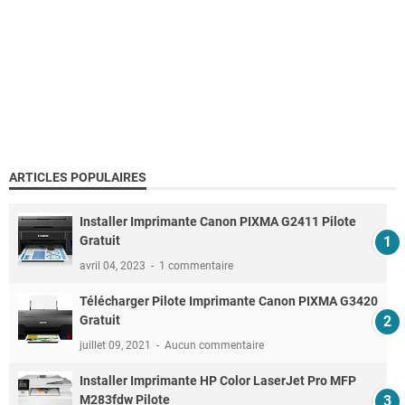
ARTICLES POPULAIRES
Installer Imprimante Canon PIXMA G2411 Pilote
Gratuit
avril 04, 2023
1 commentaire
Télécharger Pilote Imprimante Canon PIXMA G3420
Gratuit
juillet 09, 2021
Aucun commentaire
Installer Imprimante HP Color LaserJet Pro MFP
M283fdw Pilote