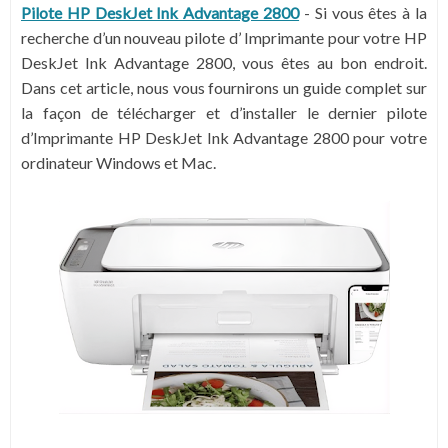
Pilote HP DeskJet Ink Advantage 2800
- Si vous êtes à la
recherche d’un nouveau pilote d’ Imprimante pour votre HP
DeskJet Ink Advantage 2800, vous êtes au bon endroit.
Dans cet article, nous vous fournirons un guide complet sur
la façon de télécharger et d’installer le dernier pilote
d’Imprimante HP DeskJet Ink Advantage 2800 pour votre
ordinateur Windows et Mac.