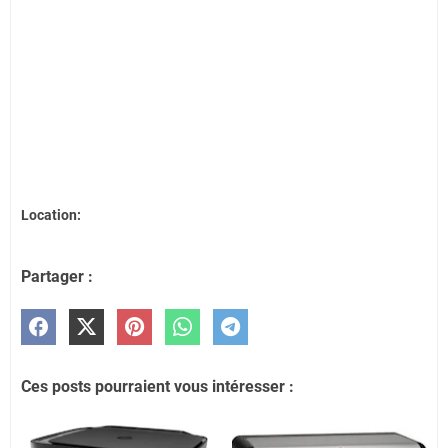
Location:
Partager :
Ces posts pourraient vous intéresser :