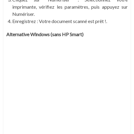
imprimante, vérifiez les paramètres, puis appuyez sur
Numériser.
Enregistrez : Votre document scanné est prêt !.
Alternative Windows (sans HP Smart)