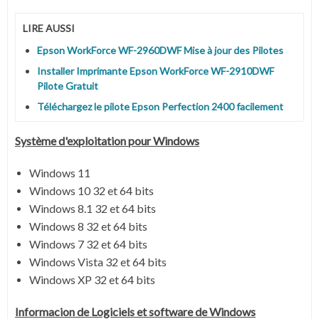
LIRE AUSSI
Epson WorkForce WF-2960DWF Mise à jour des Pilotes
Installer Imprimante Epson WorkForce WF-2910DWF
Pilote Gratuit
Téléchargez le pilote Epson Perfection 2400 facilement
Système
d'exploitation pour Windows
Windows 11
Windows 10 32 et 64 bits
Windows 8.1 32 et 64 bits
Windows 8 32 et 64 bits
Windows 7 32 et 64 bits
Windows Vista 32 et 64 bits
Windows XP 32 et 64 bits
Informacion de Logiciels et software de Windows