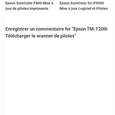
Epson SureColor P800 Mise à
Epson SureColor SC-P9500
jour de pilotes imprimante
Mise à jour Logiciel et Pilotes
Enregistrer un commentaire for "Epson TM-T20III
Télécharger le scanner de pilotes"