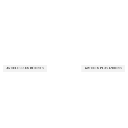
ARTICLES PLUS RÉCENTS
ARTICLES PLUS ANCIENS