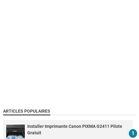
ARTICLES POPULAIRES
Installer Imprimante Canon PIXMA G2411 Pilote
Gratuit