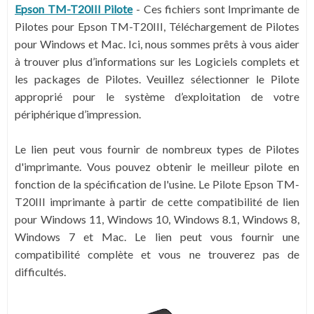
Epson TM-T20III Pilote
-
Ces fichiers sont Imprimante de
Pilotes pour Epson TM-T20III, Téléchargement de Pilotes
pour Windows et Mac. Ici, nous sommes prêts à vous aider
à trouver plus d’informations sur les Logiciels complets et
les packages de Pilotes. Veuillez sélectionner le Pilote
approprié pour le système d’exploitation de votre
périphérique d’impression.
Le lien peut vous fournir de nombreux types de Pilotes
d'imprimante. Vous pouvez obtenir le meilleur pilote en
fonction de la spécification de l'usine. Le Pilote Epson TM-
T20III imprimante à partir de cette compatibilité de lien
pour Windows 11, Windows 10, Windows 8.1, Windows 8,
Windows 7 et Mac. Le lien peut vous fournir une
compatibilité complète et vous ne trouverez pas de
difficultés.