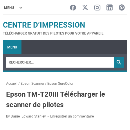
CENTRE D’IMPRESSION
TÉLÉCHARGER GRATUIT DES PILOTES POUR VOTRE APPAREIL
MENU
Accueil
/
Epson Scanner
/
Epson SureColor
Epson TM-T20III Télécharger le
scanner de pilotes
By Daniel Edward Stanley
Enregistrer un commentaire