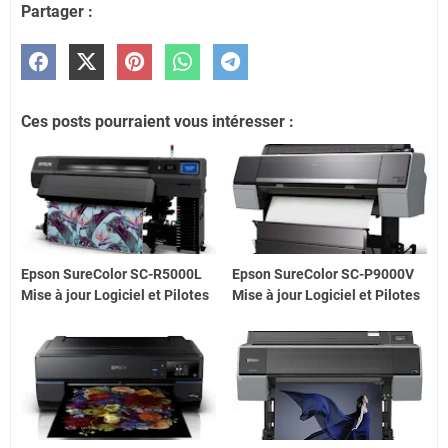
Partager :
Ces posts pourraient vous intéresser :
Epson SureColor SC-R5000L
Epson SureColor SC-P9000V
Mise à jour Logiciel et Pilotes
Mise à jour Logiciel et Pilotes