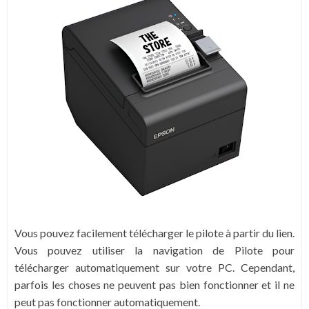
Vous pouvez facilement télécharger le pilote à partir du lien.
Vous pouvez utiliser la navigation de Pilote pour
télécharger automatiquement sur votre PC.
Cependant,
parfois les choses ne peuvent pas bien fonctionner et il ne
peut pas fonctionner automatiquement.