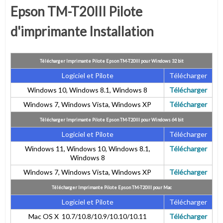
Epson TM-T20III
Pilote
d'imprimante Installation
Télécharger Imprimante Pilote Epson TM-T20III pour Windows 32 bit
Logiciel et Pilote
Télécharger
Windows 10, Windows 8.1, Windows 8
Télécharger
Windows 7, Windows Vista, Windows XP
Télécharger
Télécharger Imprimante Pilote Epson TM-T20III pour Windows 64 bit
Logiciel et Pilote
Télécharger
Windows 11, Windows 10, Windows 8.1,
Télécharger
Windows 8
Windows 7, Windows Vista, Windows XP
Télécharger
Télécharger Imprimante Pilote Epson TM-T20III pour Mac
Logiciel et Pilote
Télécharger
Mac OS X 10.7/10.8/10.9/10.10/10.11
Télécharger