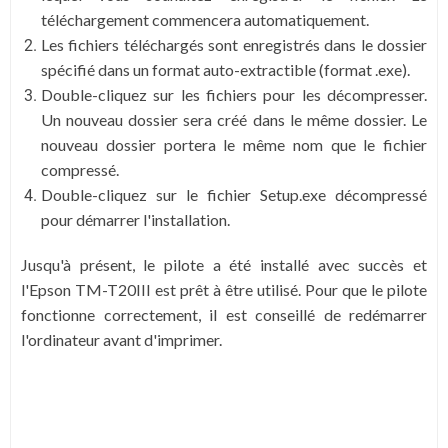
téléchargement commencera automatiquement.
Les fichiers téléchargés sont enregistrés dans le dossier
spécifié dans un format auto-extractible (format .exe).
Double-cliquez sur les fichiers pour les décompresser.
Un nouveau dossier sera créé dans le même dossier. Le
nouveau dossier portera le même nom que le fichier
compressé.
Double-cliquez sur le fichier Setup.exe décompressé
pour démarrer l'installation.
Jusqu'à présent, le pilote a été installé avec succès et
l'Epson TM-T20III est prêt à être utilisé. Pour que le pilote
fonctionne correctement, il est conseillé de redémarrer
l'ordinateur avant d'imprimer.