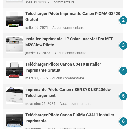
avril 04, 2023
1 commentaire
Télécharger Pilote Imprimante Canon PIXMA G3420
Gratuit
juillet 09, 2021
Aucun commentaire
Installer Imprimante HP Color LaserJet Pro MFP
M283fdw Pilote
janvier 17, 2023
Aucun commentaire
Télécharger Pilote Canon G3410 Installer
Imprimante Gratuit
mars 31, 2026
Aucun commentaire
Imprimante Pilote Canon i-SENSYS LBP236dw
Téléchargement
novembre 29, 2025
Aucun commentaire
Télécharger Pilote Canon PIXMA G3411 Installer
Imprimante