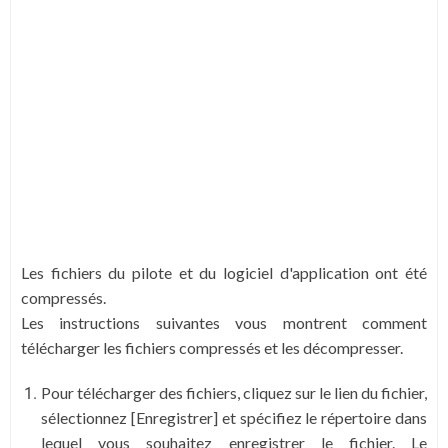
Les fichiers du pilote et du logiciel d'application ont été
compressés.
Les instructions suivantes vous montrent comment
télécharger les fichiers compressés et les décompresser.
Pour télécharger des fichiers, cliquez sur le lien du fichier,
sélectionnez [Enregistrer] et spécifiez le répertoire dans
lequel vous souhaitez enregistrer le fichier. Le