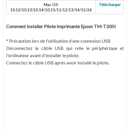
Mac OS
Télécharger
10.12/10.13/10.14/10.15/11/12/13/14/15/26
Comment Installer Pilote Imprimante Epson TM-T20III
* Précaution lors de l'utilisation d'une connexion USB
Déconnectez le câble USB qui relie le périphérique et
l'ordinateur avant d'installer le pilote.
Connectez le câble USB après avoir installé le pilote.