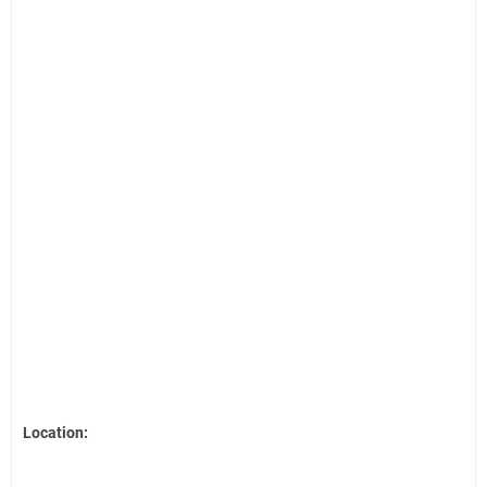
Location: