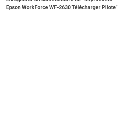
Epson WorkForce WF-2630 Télécharger Pilote"