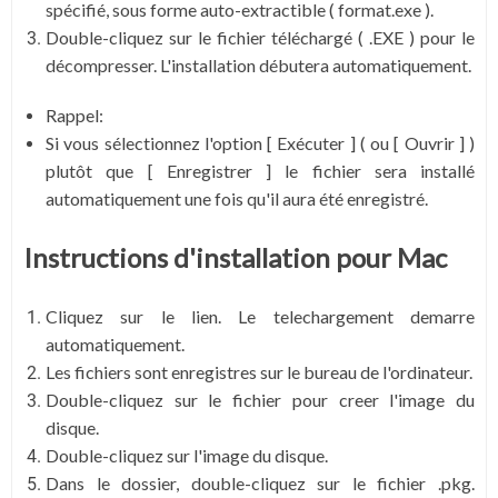
spécifié, sous forme auto-extractible ( format.exe ).
Double-cliquez sur le fichier téléchargé ( .EXE ) pour le
décompresser. L'installation débutera automatiquement.
Rappel:
Si vous sélectionnez l'option [ Exécuter ] ( ou [ Ouvrir ] )
plutôt que [ Enregistrer ] le fichier sera installé
automatiquement une fois qu'il aura été enregistré.
Instructions d'installation pour Mac
Cliquez sur le lien. Le telechargement demarre
automatiquement.
Les fichiers sont enregistres sur le bureau de l'ordinateur.
Double-cliquez sur le fichier pour creer l'image du
disque.
Double-cliquez sur l'image du disque.
Dans le dossier, double-cliquez sur le fichier .pkg.