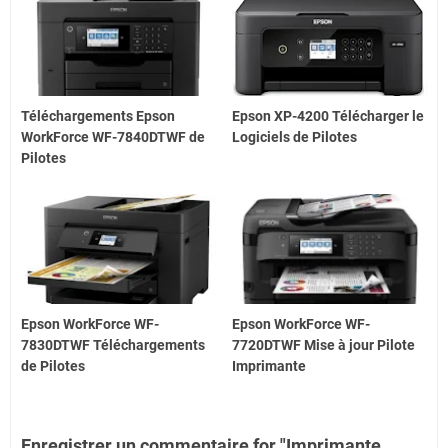
Téléchargements Epson
Epson XP-4200 Télécharger le
WorkForce WF-7840DTWF de
Logiciels de Pilotes
Pilotes
Epson WorkForce WF-
Epson WorkForce WF-
7830DTWF Téléchargements
7720DTWF Mise à jour Pilote
de Pilotes
Imprimante
Enregistrer un commentaire for "Imprimante