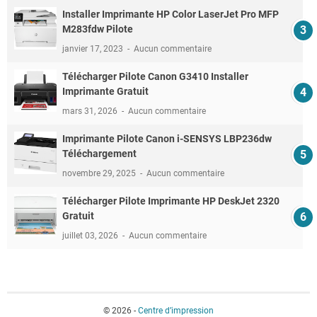
Installer Imprimante HP Color LaserJet Pro MFP
M283fdw Pilote
janvier 17, 2023
Aucun commentaire
Télécharger Pilote Canon G3410 Installer
Imprimante Gratuit
mars 31, 2026
Aucun commentaire
Imprimante Pilote Canon i-SENSYS LBP236dw
Téléchargement
novembre 29, 2025
Aucun commentaire
Télécharger Pilote Imprimante HP DeskJet 2320
Gratuit
juillet 03, 2026
Aucun commentaire
© 2026 -
Centre d’impression