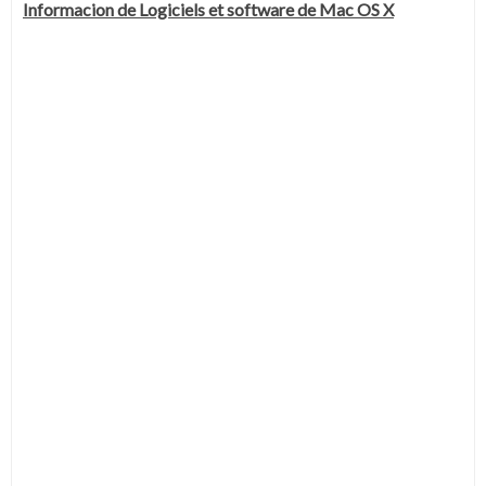
Informacion de Logiciels et software de Mac OS X