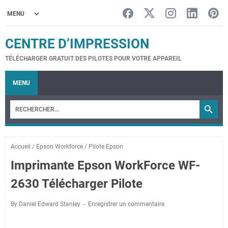
CENTRE D’IMPRESSION
TÉLÉCHARGER GRATUIT DES PILOTES POUR VOTRE APPAREIL
MENU
Accueil
/
Epson Workforce
/
Pilote Epson
Imprimante Epson WorkForce WF-
2630 Télécharger Pilote
By Daniel Edward Stanley
Enregistrer un commentaire