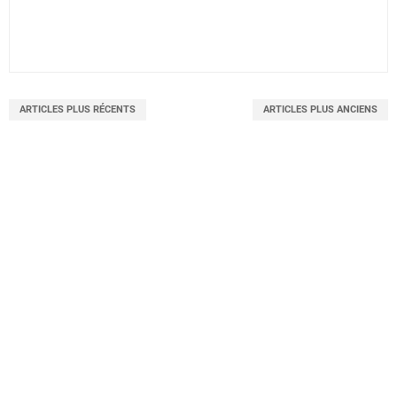
ARTICLES PLUS RÉCENTS
ARTICLES PLUS ANCIENS