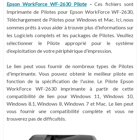
Epson WorkForce WF-2630 Pilote
-
Ces fichiers sont
Imprimante de Pilotes pour Epson WorkForce WF-2630,
Téléchargement de Pilotes pour Windows et Mac. Ici, nous
sommes prêts à vous aider à trouver plus d’informations sur
les Logiciels complets et les packages de Pilotes. Veuillez
sélectionner le Pilote approprié pour le système
d’exploitation de votre périphérique d’impression.
Le lien peut vous fournir de nombreux types de Pilotes
d'imprimante. Vous pouvez obtenir le meilleur pilote en
fonction de la spécification de l'usine. Le Pilote Epson
WorkForce WF-2630 imprimante à partir de cette
compatibilité de lien pour Windows 11, Windows 10,
Windows 8.1, Windows 8, Windows 7 et Mac. Le lien peut
vous fournir une compatibilité complète et vous ne
trouverez pas de difficultés.