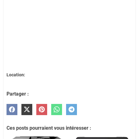
Location:
Partager :
Ces posts pourraient vous intéresser :