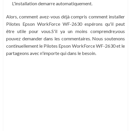
L'installation demarre automatiquement.
Alors, comment avez-vous déjà compris comment installer
Pilotes Epson WorkForce WF-2630 espérons qu'il peut
être utile pour vous.S'il ya un moins comprendre,vous
pouvez demander dans les commentaires. Nous soutenons
continuellement le Pilotes Epson WorkForce WF-2630 et le
partageons avec n'importe qui dans le besoin.