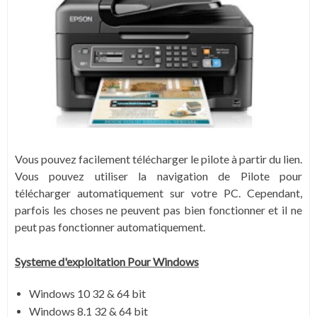
Vous pouvez facilement télécharger le pilote à partir du lien.
Vous pouvez utiliser la navigation de Pilote pour
télécharger automatiquement sur votre PC. Cependant,
parfois les choses ne peuvent pas bien fonctionner et il ne
peut pas fonctionner automatiquement.
Systeme d'exploitation Pour Windows
Windows 10 32 & 64 bit
Windows 8.1 32 & 64 bit