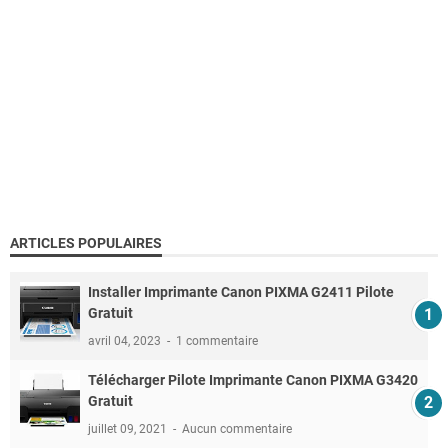
ARTICLES POPULAIRES
Installer Imprimante Canon PIXMA G2411 Pilote
Gratuit
avril 04, 2023
1 commentaire
Télécharger Pilote Imprimante Canon PIXMA G3420
Gratuit
juillet 09, 2021
Aucun commentaire