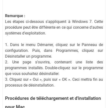
Remarque :
Les étapes ci-dessous s'appliquent à Windows 7. Cette
procédure peut être différente en ce qui concerne d'autres
systèmes d'exploitation.
1. Dans le menu Démarrer, cliquez sur le Panneau de
configuration. Puis, dans Programmes, cliquez sur
Désinstaller un programme.
2. Une page s'ouvrira, contenant une liste des
programmes installés. Double-cliquez sur le programme
que vous souhaitez désinstaller.
3. Cliquez sur « Oui », puis sur « OK ». Ceci mettra fin au
processus de désinstallation.
Procédures de téléchargement et d'installation
pour Mac