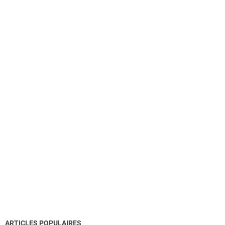
ARTICLES POPULAIRES