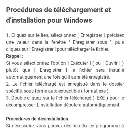
Procédures de téléchargement et
d'installation pour Windows
1. Cliquez sur le lien, sélectionnez [ Enregistrer ], précisez
une valeur dans la fenêtre " Enregistrer sous ", puis
cliquez sur [ Enregistrer ] pour télécharger le fichier.
Rappel :
Si vous sélectionnez l'option [ Exécuter ] ( ou [ Ouvrir ] )
plutôt que [ Enregistrer ] le fichier sera installé
automatiquement une fois qu'il aura été enregistré.
2. Le fichier téléchargé est enregistré dans le dossier
spécifié, sous forme auto-extractible ( format.exe ).
3. Double-cliquez sur le fichier téléchargé ( .EXE ) pour le
décompresser. L'installation débutera automatiquement.
Procédures de désinstallation
Si nécessaire, vous pouvez désinstaller ce programme à