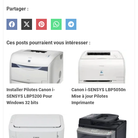
Partager :
Ces posts pourraient vous intéresser :
Installer Pilotes Canon i-
Canon i-SENSYS LBP5050n
SENSYS LBP5200 Pour
Mise à jour Pilotes
Windows 32 bits
Imprimante