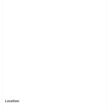
Location: