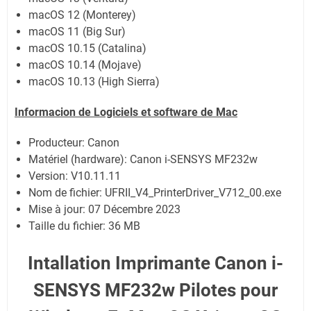
macOS 12 (Monterey)
macOS 11 (Big Sur)
macOS 10.15 (Catalina)
macOS 10.14 (Mojave)
macOS 10.13 (High Sierra)
Informacion de Logiciels et software de Mac
Producteur: Canon
Matériel (hardware): Canon i-SENSYS MF232w
Version: V10.11.11
Nom de fichier: UFRII_V4_PrinterDriver_V712_00.exe
Mise à jour: 07 Décembre 2023
Taille du fichier: 36 MB
Intallation Imprimante Canon i-
SENSYS MF232w Pilotes pour