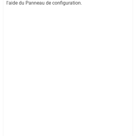
l'aide du Panneau de configuration.