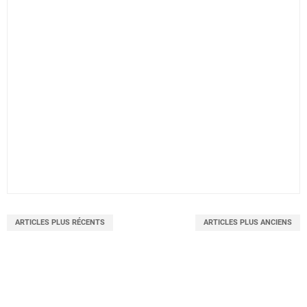
ARTICLES PLUS RÉCENTS
ARTICLES PLUS ANCIENS