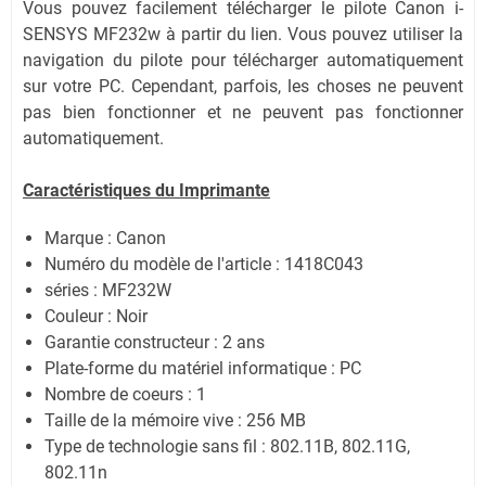
Vous pouvez facilement télécharger le pilote Canon i-
SENSYS MF232w à partir du lien. Vous pouvez utiliser la
navigation du pilote pour télécharger automatiquement
sur votre PC. Cependant, parfois, les choses ne peuvent
pas bien fonctionner et ne peuvent pas fonctionner
automatiquement.
Caractéristiques du Imprimante
Marque : Canon
Numéro du modèle de l'article : 1418C043
séries : MF232W
Couleur : Noir
Garantie constructeur : 2 ans
Plate-forme du matériel informatique : PC
Nombre de coeurs : 1
Taille de la mémoire vive : 256 MB
Type de technologie sans fil : 802.11B, 802.11G,
802.11n