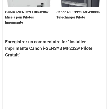
Canon i-SENSYS LBP6030w
Canon i-SENSYS MF4380dn
Mise à jour Pilotes
Télécharger Pilote
Imprimante
Enregistrer un commentaire for "Installer
Imprimante Canon i-SENSYS MF232w Pilote
Gratuit"