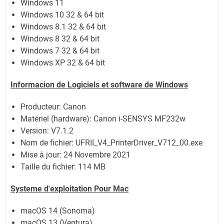
Windows 11
Windows 10 32 & 64 bit
Windows 8.1 32 & 64 bit
Windows 8 32 & 64 bit
Windows 7 32 & 64 bit
Windows XP 32 & 64 bit
Informacion de Logiciels et software de Windows
Producteur: Canon
Matériel (hardware): Canon i-SENSYS MF232w
Version: V7.1.2
Nom de fichier: UFRII_V4_PrinterDriver_V712_00.exe
Mise à jour: 24 Novembre 2021
Taille du fichier: 114 MB
Systeme d'exploitation Pour Mac
macOS 14 (Sonoma)
macOS 13 (Ventura)