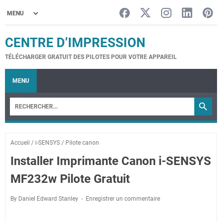
CENTRE D’IMPRESSION
TÉLÉCHARGER GRATUIT DES PILOTES POUR VOTRE APPAREIL
MENU
Accueil
/
i-SENSYS
/
Pilote canon
Installer Imprimante Canon i-SENSYS
MF232w Pilote Gratuit
By Daniel Edward Stanley
Enregistrer un commentaire