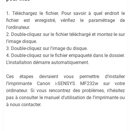
1. Téléchargez le fichier. Pour savoir à quel endroit le
fichier est enregistré, vérifiez le paramétrage de
l'ordinateur.
2. Double-cliquez sur le fichier téléchargé et montez-le sur
l'image disque.
3. Double-cliquez sur l'image du disque.
4. Double-cliquez sur le fichier empaqueté dans le dossier.
L'installation démarre automatiquement.
Ces étapes devraient vous permettre d’installer
l’imprimante Canon i-SENSYS MF232w sur votre
ordinateur. Si vous rencontrez des problèmes, n’hésitez
pas à consulter le manuel d’utilisation de l’imprimante ou
à nous contacter.