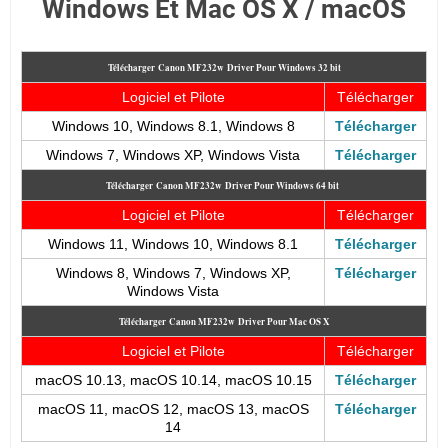
Windows Et Mac OS X / macOS
Télécharger
Canon MF232w
Driver Pour Windows 32 bit
Logiciel et Pilote
Télécharger
Windows 10, Windows 8.1, Windows 8
Télécharger
Windows 7
, Windows XP, Windows Vista
Télécharger
Télécharger
Canon MF232w
Driver Pour Windows 64 bit
Logiciel et Pilote
Télécharger
Windows 11, Windows 10, Windows 8.1
Télécharger
Windows 8, Windows 7, Windows XP,
Télécharger
Windows Vista
Télécharger
Canon MF232w
Driver Pour Mac OS X
Logiciel et Pilote
Télécharger
macOS 10.13, macOS 10.14, macOS 10.15
Télécharger
macOS 11, macOS 12, macOS 13, macOS
Télécharger
14