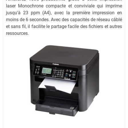
laser Monochrone compacte et conviviale qui imprime
jusqu'à 23 ppm (A4), avec la première impression en
moins de 6 secondes. Avec des capacités de réseau câblé
et sans fil, il facilite le partage facile des fichiers et autres
ressources.