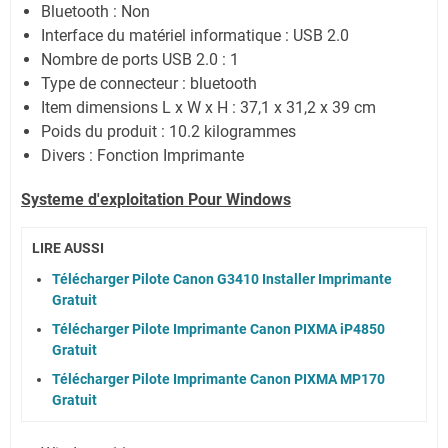
Bluetooth : Non
Interface du matériel informatique : USB 2.0
Nombre de ports USB 2.0 : 1
Type de connecteur : bluetooth
Item dimensions L x W x H : 37,1 x 31,2 x 39 cm
Poids du produit : 10.2 kilogrammes
Divers : Fonction Imprimante
Systeme d'exploitation Pour Windows
LIRE AUSSI
Télécharger Pilote Canon G3410 Installer Imprimante
Gratuit
Télécharger Pilote Imprimante Canon PIXMA iP4850
Gratuit
Télécharger Pilote Imprimante Canon PIXMA MP170
Gratuit