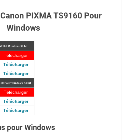
te Canon PIXMA TS9160 Pour
Windows
TS9160
Windows 32 bit
Télécharger
Télécharger
Télécharger
9160
Pour Windows 64 bit
Télécharger
Télécharger
Télécharger
ions pour Windows