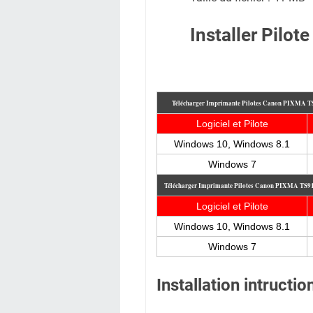
Installer Pilo
Télécharger Imprimante Pilotes Canon PIXMA 
Logiciel et Pilote
Windows 10, Windows 8.1
Windows 7
Télécharger Imprimante Pilotes Canon PIXMA TS
Logiciel et Pilote
Windows 10, Windows 8.1
Windows 7
Installation intruct