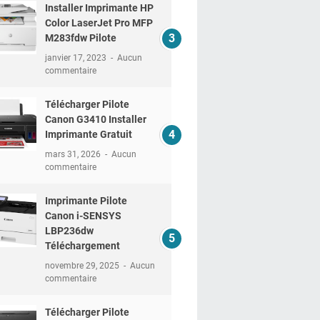
Installer Imprimante HP
Color LaserJet Pro MFP
M283fdw Pilote
janvier 17, 2023
Aucun
commentaire
Télécharger Pilote
Canon G3410 Installer
Imprimante Gratuit
mars 31, 2026
Aucun
commentaire
Imprimante Pilote
Canon i-SENSYS
LBP236dw
Téléchargement
novembre 29, 2025
Aucun
commentaire
Télécharger Pilote