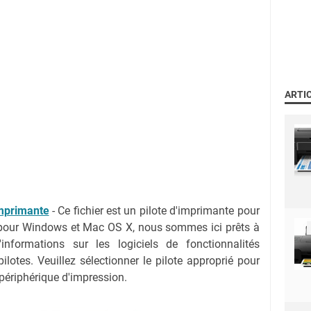
ARTI
mprimante
- Ce fichier est un pilote d'imprimante pour
pour Windows et Mac OS X, nous sommes ici prêts à
informations sur les logiciels de fonctionnalités
lotes. Veuillez sélectionner le pilote approprié pour
 périphérique d'impression.