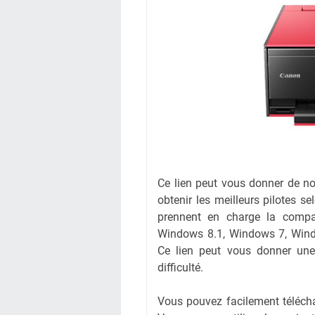
Ce lien peut vous donner de n
obtenir les meilleurs pilotes 
prennent en charge la compa
Windows 8.1, Windows 7, Win
Ce lien peut vous donner une 
difficulté.
Vous pouvez facilement télécha