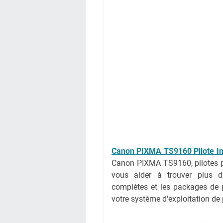
Canon PIXMA TS9160 Pilote I
Canon PIXMA TS9160, pilotes 
vous aider à trouver plus d'
complètes et les packages de pi
votre système d'exploitation de