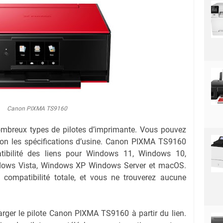
Canon PIXMA TS9160
ombreux types de pilotes d’imprimante. Vous pouvez
selon les spécifications d’usine. Canon PIXMA TS9160
tibilité des liens pour Windows 11, Windows 10,
dows Vista, Windows XP Windows Server et macOS.
compatibilité totale, et vous ne trouverez aucune
rger le pilote Canon PIXMA TS9160 à partir du lien.