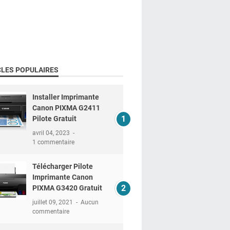
CLES POPULAIRES
Installer Imprimante
Canon PIXMA G2411
Pilote Gratuit
avril 04, 2023
1 commentaire
Télécharger Pilote
Imprimante Canon
PIXMA G3420 Gratuit
juillet 09, 2021
Aucun
commentaire