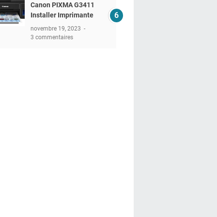
Canon PIXMA G3411
Installer Imprimante
novembre 19, 2023
3 commentaires