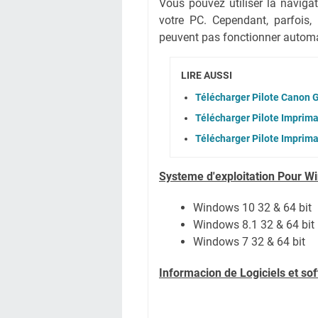
Vous pouvez utiliser la naviga
votre PC. Cependant, parfois,
peuvent pas fonctionner autom
LIRE AUSSI
Télécharger Pilote Canon G
Télécharger Pilote Imprim
Télécharger Pilote Impri
Systeme d'exploitation Pour W
Windows 10 32 & 64 bit
Windows 8.1 32 & 64 bit
Windows 7 32 & 64 bit
Informacion de Logiciels et s