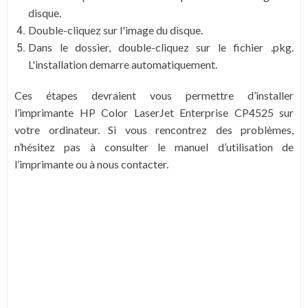
disque.
Double-cliquez sur l'image du disque.
Dans le dossier, double-cliquez sur le fichier .pkg.
L'installation demarre automatiquement.
Ces étapes devraient vous permettre d’installer
l’imprimante HP Color LaserJet Enterprise CP4525 sur
votre ordinateur. Si vous rencontrez des problèmes,
n’hésitez pas à consulter le manuel d’utilisation de
l’imprimante ou à nous contacter.