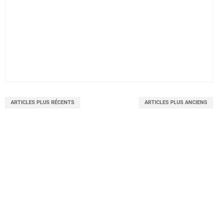
ARTICLES PLUS RÉCENTS
ARTICLES PLUS ANCIENS