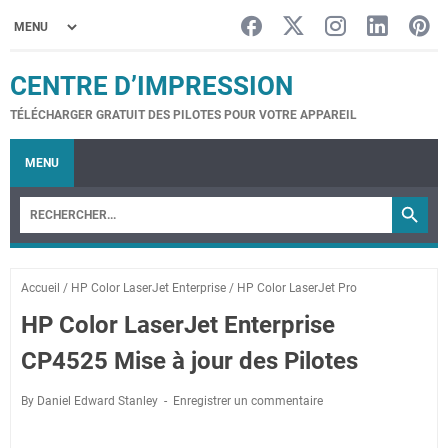
CENTRE D’IMPRESSION
TÉLÉCHARGER GRATUIT DES PILOTES POUR VOTRE APPAREIL
MENU
Accueil
/
HP Color LaserJet Enterprise
/
HP Color LaserJet Pro
HP Color LaserJet Enterprise
CP4525 Mise à jour des Pilotes
By Daniel Edward Stanley
Enregistrer un commentaire