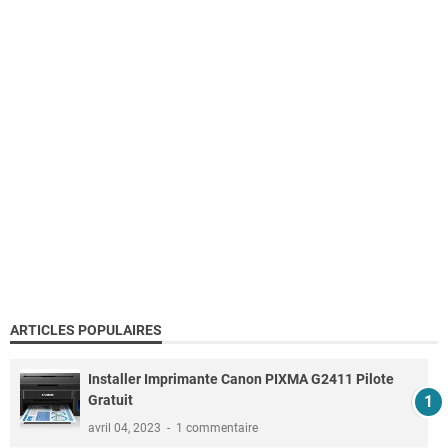
ARTICLES POPULAIRES
Installer Imprimante Canon PIXMA G2411 Pilote
Gratuit
avril 04, 2023
1 commentaire