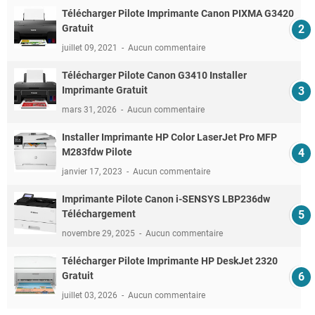
Télécharger Pilote Imprimante Canon PIXMA G3420
Gratuit
juillet 09, 2021
Aucun commentaire
Télécharger Pilote Canon G3410 Installer
Imprimante Gratuit
mars 31, 2026
Aucun commentaire
Installer Imprimante HP Color LaserJet Pro MFP
M283fdw Pilote
janvier 17, 2023
Aucun commentaire
Imprimante Pilote Canon i-SENSYS LBP236dw
Téléchargement
novembre 29, 2025
Aucun commentaire
Télécharger Pilote Imprimante HP DeskJet 2320
Gratuit
juillet 03, 2026
Aucun commentaire