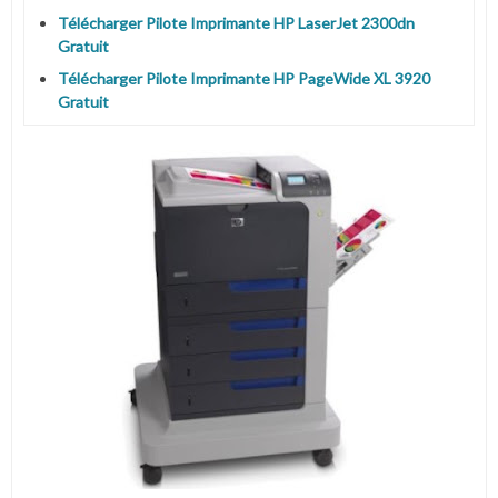
Télécharger Pilote Imprimante HP LaserJet 2300dn
Gratuit
Télécharger Pilote Imprimante HP PageWide XL 3920
Gratuit