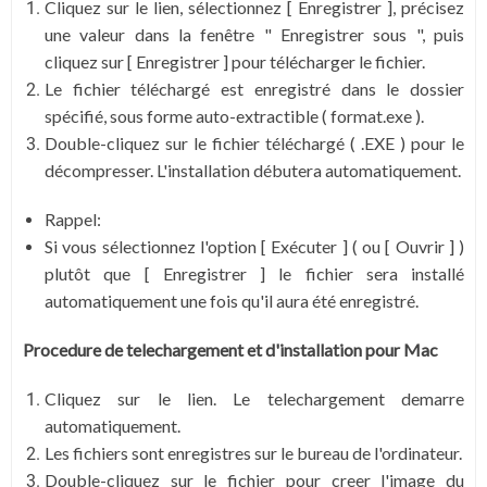
Cliquez sur le lien, sélectionnez [ Enregistrer ], précisez
une valeur dans la fenêtre " Enregistrer sous ", puis
cliquez sur [ Enregistrer ] pour télécharger le fichier.
Le fichier téléchargé est enregistré dans le dossier
spécifié, sous forme auto-extractible ( format.exe ).
Double-cliquez sur le fichier téléchargé ( .EXE ) pour le
décompresser. L'installation débutera automatiquement.
Rappel:
Si vous sélectionnez l'option [ Exécuter ] ( ou [ Ouvrir ] )
plutôt que [ Enregistrer ] le fichier sera installé
automatiquement une fois qu'il aura été enregistré.
Procedure de telechargement et d'installation
pour Mac
Cliquez sur le lien. Le telechargement demarre
automatiquement.
Les fichiers sont enregistres sur le bureau de l'ordinateur.
Double-cliquez sur le fichier pour creer l'image du