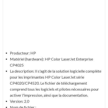
Producteur: HP
Matériel (hardware): HP Color LaserJet Enterprise
CP4025
La description: Il s'agit de la solution logicielle complète
pour les imprimantes HP Color LaserJet série
CP4020/CP4520. Le fichier de téléchargement
comprend tous les logiciels et pilotes nécessaires pour
activer l'impression, ainsi que la documentation.
Version: 2.0
Nom de fichier :