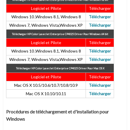
Logiciel et Pilote
Télécharger
Windows 10 ,Windows 8.1, Windows 8
Télécharger
Windows 7, Windows Vista,Windows XP
Télécharger
Télécharger HP Color LaserJet Enterprise CP4025
Driver Pour Windows 64 bit
Logiciel et Pilote
Télécharger
Windows 10 ,Windows 8.1, Windows 8
Télécharger
Windows 7, Windows Vista,Windows XP
Télécharger
Télécharger HP Color LaserJet Enterprise CP4025
Driver Pour Mac OS X
Logiciel et Pilote
Télécharger
Mac OS X 10.5/10.6/10.7/10.8/10.9
Télécharger
Mac OS X 10.10/10.11
Télécharger
Procédures de téléchargement et d'installation pour
Windows