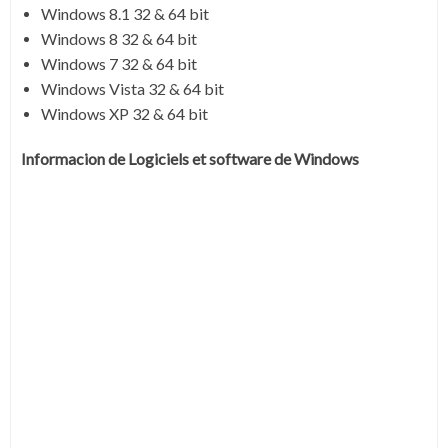
Windows 8.1 32 & 64 bit
Windows 8 32 & 64 bit
Windows 7 32 & 64 bit
Windows Vista 32 & 64 bit
Windows XP 32 & 64 bit
Informacion de Logiciels et software de Windows