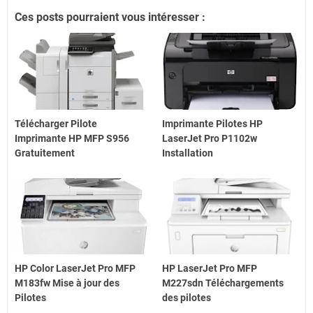
Ces posts pourraient vous intéresser :
Télécharger Pilote
Imprimante Pilotes HP
Imprimante HP MFP S956
LaserJet Pro P1102w
Gratuitement
Installation
HP Color LaserJet Pro MFP
HP LaserJet Pro MFP
M183fw Mise à jour des
M227sdn Téléchargements
Pilotes
des pilotes