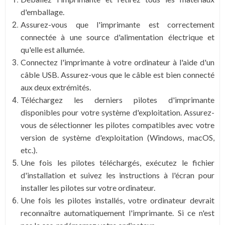
d'emballage.
Assurez-vous que l'imprimante est correctement
connectée à une source d'alimentation électrique et
qu'elle est allumée.
Connectez l'imprimante à votre ordinateur à l'aide d'un
câble USB. Assurez-vous que le câble est bien connecté
aux deux extrémités.
Téléchargez les derniers pilotes d'imprimante
disponibles pour votre système d'exploitation. Assurez-
vous de sélectionner les pilotes compatibles avec votre
version de système d'exploitation (Windows, macOS,
etc.).
Une fois les pilotes téléchargés, exécutez le fichier
d'installation et suivez les instructions à l'écran pour
installer les pilotes sur votre ordinateur.
Une fois les pilotes installés, votre ordinateur devrait
reconnaître automatiquement l'imprimante. Si ce n'est