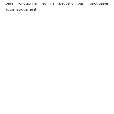
bien fonctionner et ne peuvent pas fonctionner
automatiquement.