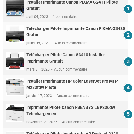
Installer Imprimante Canon PIXMA G2411 Pilote
Gratuit
avril 04, 2023
1 commentaire
Télécharger Pilote Imprimante Canon PIXMA G3420
Gratuit
juillet 09, 2021
Aucun commentaire
Télécharger Pilote Canon G3410 Installer
Imprimante Gratuit
mars 31, 2026
Aucun commentaire
Installer Imprimante HP Color LaserJet Pro MFP
M283fdw Pilote
janvier 17, 2023
Aucun commentaire
Imprimante Pilote Canon i-SENSYS LBP236dw
Téléchargement
novembre 29, 2025
Aucun commentaire
Télécharger Pilote Imprimante HP DeskJet 2320