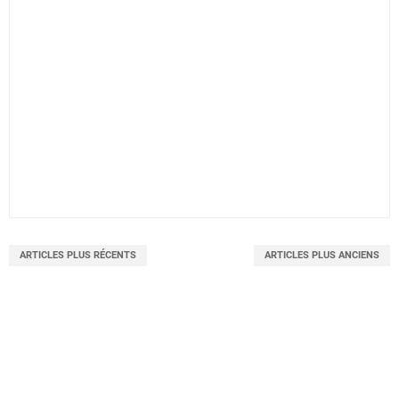
ARTICLES PLUS RÉCENTS
ARTICLES PLUS ANCIENS