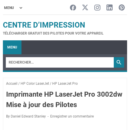
CENTRE D’IMPRESSION
TÉLÉCHARGER GRATUIT DES PILOTES POUR VOTRE APPAREIL
MENU
Accueil
/
HP Color LaserJet
/
HP LaserJet Pro
Imprimante HP LaserJet Pro 3002dw
Mise à jour des Pilotes
By Daniel Edward Stanley
Enregistrer un commentaire