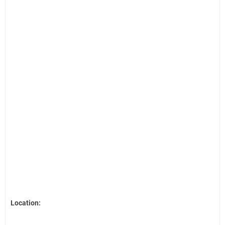
Location: