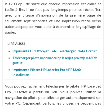
x 1200 dpi, de sorte que chaque impression est claire et
facile à lire. Il ne faut pas longtemps pour se réchauffer,
avec une vitesse d’impression de la première page de
seulement sept secondes et une impression recto verso
automatique pour vous aider à économiser le gaspillage de
papier.
LIRE AUSSI
Imprimante HP Officejet 5746 Télécharger Pilote Gratuit
Télécharger pilote imprimante hp laserjet pro mfp m130fn
gratuit
Imprimante Pilotes HP LaserJet Pro MFP M26a
Installation
Vous pouvez facilement télécharger le pilote HP LaserJet
Pro 3002dw à partir du lien. Vous pouvez utiliser la
navigation du pilote pour télécharger automatiquement sur
votre PC. Cependant, parfois, les choses ne peuvent pas