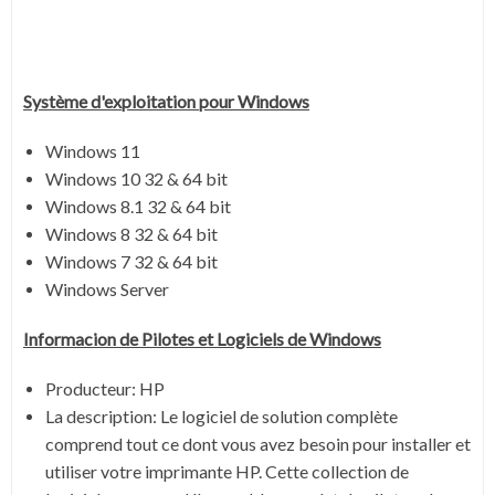
Système
d'exploitation pour Windows
Windows 11
Windows 10 32 & 64 bit
Windows 8.1 32 & 64 bit
Windows 8 32 & 64 bit
Windows 7 32 & 64 bit
Windows Server
Informacion de Pilotes et Logiciels de Windows
Producteur: HP
La description:
Le logiciel de solution complète
comprend tout ce dont vous avez besoin pour installer et
utiliser votre imprimante HP. Cette collection de