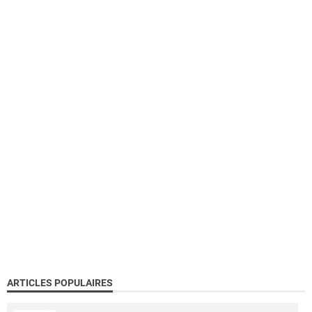
ARTICLES POPULAIRES