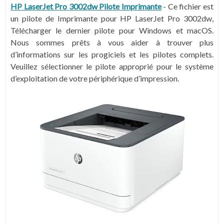
HP LaserJet Pro 3002dw Pilote Imprimante
- Ce fichier est
un pilote de Imprimante pour HP LaserJet Pro 3002dw,
Télécharger le dernier pilote pour Windows et macOS.
Nous sommes prêts à vous aider à trouver plus
d’informations sur les progiciels et les pilotes complets.
Veuillez sélectionner le pilote approprié pour le système
d’exploitation de votre périphérique d’impression.