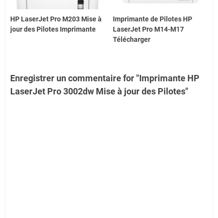
HP LaserJet Pro M203 Mise à
Imprimante de Pilotes HP
jour des Pilotes Imprimante
LaserJet Pro M14-M17
Télécharger
Enregistrer un commentaire for "Imprimante HP
LaserJet Pro 3002dw Mise à jour des Pilotes"