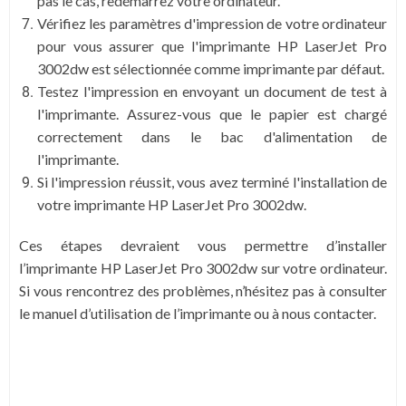
pas le cas, redémarrez votre ordinateur.
Vérifiez les paramètres d'impression de votre ordinateur
pour vous assurer que l'imprimante HP LaserJet Pro
3002dw est sélectionnée comme imprimante par défaut.
Testez l'impression en envoyant un document de test à
l'imprimante. Assurez-vous que le papier est chargé
correctement dans le bac d'alimentation de
l'imprimante.
Si l'impression réussit, vous avez terminé l'installation de
votre imprimante HP LaserJet Pro 3002dw.
Ces étapes devraient vous permettre d’installer
l’imprimante HP LaserJet Pro 3002dw sur votre ordinateur.
Si vous rencontrez des problèmes, n’hésitez pas à consulter
le manuel d’utilisation de l’imprimante ou à nous contacter.