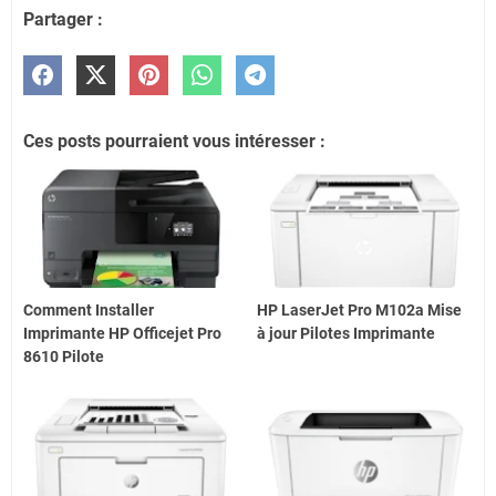
Partager :
Ces posts pourraient vous intéresser :
Comment Installer
HP LaserJet Pro M102a Mise
Imprimante HP Officejet Pro
à jour Pilotes Imprimante
8610 Pilote