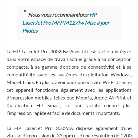
Nous vous recommandons:
HP
LaserJet Pro MFP M127fw Mise à jour
Pilotes
La HP LaserJet Pro 3002dw (Sans fil) est facile à intégrer
dans votre espace de travail actuel grâce à sa conception
compacte, à sa gamme d’options de connectivité et à sa
compatibilité avec les systèmes d’exploitation Windows,
Mac et Linux. En plus d’avoir une connectivité Wi-Fi directe,
cet appareil fonctionne également avec les applications
d’impression mobiles telles que Mopria, Apple AirPrint et
l’application HP Smart, ce qui facilite encore plus
l’impression rapide et facile de documents importants.
La HP LaserJet Pro 3002dw dispose également d’une
vitesse d’impression de 33 ppm et d’une résolution de 1200