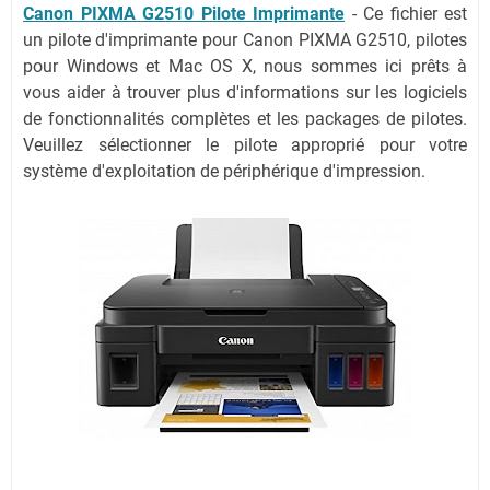
Canon PIXMA G2510 Pilote Imprimante
- Ce fichier est
un pilote d'imprimante pour Canon PIXMA G2510, pilotes
pour Windows et Mac OS X, nous sommes ici prêts à
vous aider à trouver plus d'informations sur les logiciels
de fonctionnalités complètes et les packages de pilotes.
Veuillez sélectionner le pilote approprié pour votre
système d'exploitation de périphérique d'impression.