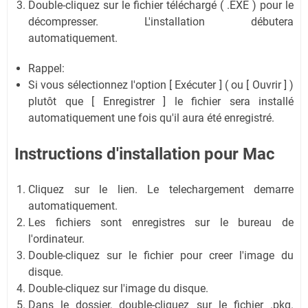
Double-cliquez sur le fichier téléchargé ( .EXE ) pour le
décompresser. L'installation débutera
automatiquement.
Rappel:
Si vous sélectionnez l'option [ Exécuter ] ( ou [ Ouvrir ] )
plutôt que [ Enregistrer ] le fichier sera installé
automatiquement une fois qu'il aura été enregistré.
Instructions d'installation pour Mac
Cliquez sur le lien. Le telechargement demarre
automatiquement.
Les fichiers sont enregistres sur le bureau de
l'ordinateur.
Double-cliquez sur le fichier pour creer l'image du
disque.
Double-cliquez sur l'image du disque.
Dans le dossier, double-cliquez sur le fichier .pkg.