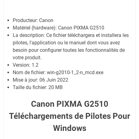
Producteur: Canon
Matériel (hardware): Canon PIXMA G2510
La description: Ce fichier téléchargera et installera les
pilotes, l'application ou le manuel dont vous avez
besoin pour configurer toutes les fonctionnalités de
votre produit.
Version: 1.2
Nom de fichier: win-g2010-1_2-n_mcd.exe
Mise à jour: 06 Juin 2022
Taille du fichier: 20 MB
Canon PIXMA G2510
Téléchargements de Pilotes Pour
Windows