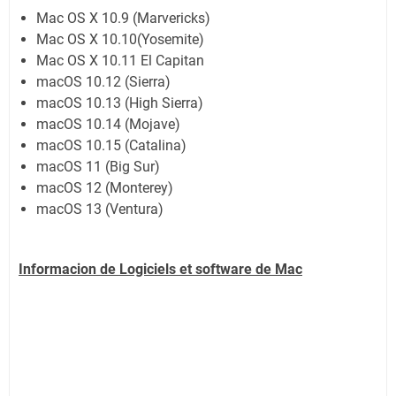
Mac OS X 10.9 (Marvericks)
Mac OS X 10.10(Yosemite)
Mac OS X 10.11 El Capitan
macOS 10.12 (Sierra)
macOS 10.13 (High Sierra)
macOS 10.14 (Mojave)
macOS 10.15 (Catalina)
macOS 11 (Big Sur)
macOS 12 (Monterey)
macOS 13 (Ventura)
Informacion de Logiciels et software de
Mac