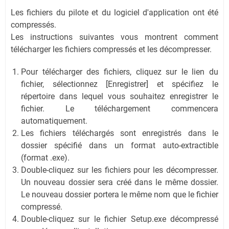
Les fichiers du pilote et du logiciel d'application ont été
compressés.
Les instructions suivantes vous montrent comment
télécharger les fichiers compressés et les décompresser.
Pour télécharger des fichiers, cliquez sur le lien du
fichier, sélectionnez [Enregistrer] et spécifiez le
répertoire dans lequel vous souhaitez enregistrer le
fichier. Le téléchargement commencera
automatiquement.
Les fichiers téléchargés sont enregistrés dans le
dossier spécifié dans un format auto-extractible
(format .exe).
Double-cliquez sur les fichiers pour les décompresser.
Un nouveau dossier sera créé dans le même dossier.
Le nouveau dossier portera le même nom que le fichier
compressé.
Double-cliquez sur le fichier Setup.exe décompressé