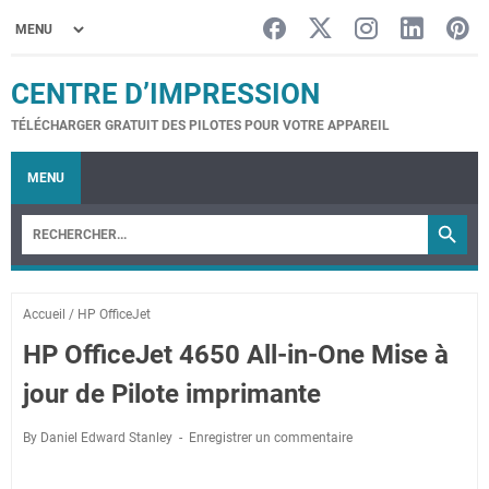
CENTRE D’IMPRESSION
TÉLÉCHARGER GRATUIT DES PILOTES POUR VOTRE APPAREIL
MENU
Accueil
/
HP OfficeJet
HP OfficeJet 4650 All-in-One Mise à
jour de Pilote imprimante
By Daniel Edward Stanley
Enregistrer un commentaire