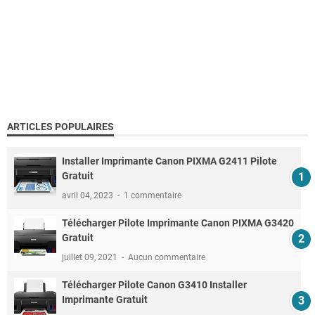
ARTICLES POPULAIRES
Installer Imprimante Canon PIXMA G2411 Pilote
Gratuit
avril 04, 2023
1 commentaire
Télécharger Pilote Imprimante Canon PIXMA G3420
Gratuit
juillet 09, 2021
Aucun commentaire
Télécharger Pilote Canon G3410 Installer
Imprimante Gratuit