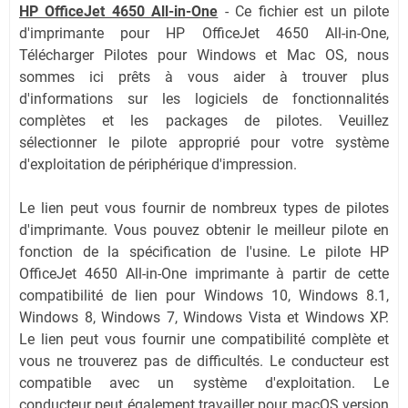
HP OfficeJet 4650 All-in-One
-
Ce fichier est un pilote
d'imprimante pour HP OfficeJet 4650 All-in-One,
Télécharger Pilotes pour Windows et Mac OS, nous
sommes ici prêts à vous aider à trouver plus
d'informations sur les logiciels de fonctionnalités
complètes et les packages de pilotes. Veuillez
sélectionner le pilote approprié pour votre système
d'exploitation de périphérique d'impression.
Le lien peut vous fournir de nombreux types de pilotes
d'imprimante. Vous pouvez obtenir le meilleur pilote en
fonction de la spécification de l'usine. Le pilote HP
OfficeJet 4650 All-in-One imprimante à partir de cette
compatibilité de lien pour Windows 10, Windows 8.1,
Windows 8, Windows 7, Windows Vista et Windows XP.
Le lien peut vous fournir une compatibilité complète et
vous ne trouverez pas de difficultés. Le conducteur est
compatible avec un système d'exploitation. Le
conducteur peut également travailler pour macOS version