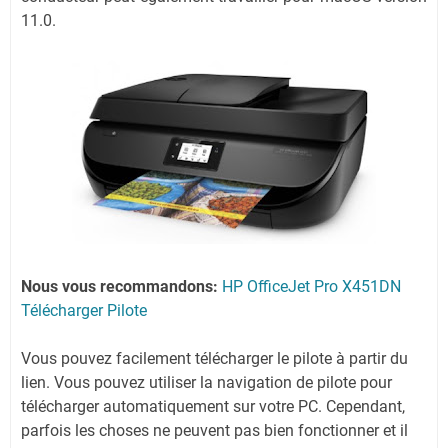
11.0.
Nous vous recommandons:
HP OfficeJet Pro X451DN
Télécharger Pilote
Vous pouvez facilement télécharger le pilote à partir du
lien.
Vous pouvez utiliser la navigation de pilote pour
télécharger automatiquement sur votre PC.
Cependant,
parfois les choses ne peuvent pas bien fonctionner et il