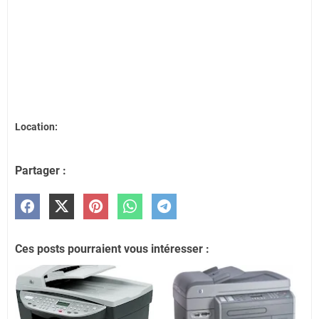
Location:
Partager :
Ces posts pourraient vous intéresser :