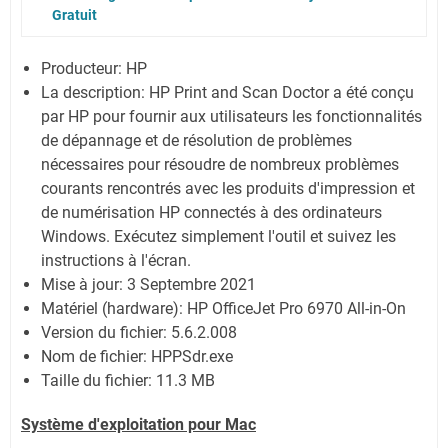
Gratuit
Producteur: HP
La description:
HP Print and Scan Doctor a été conçu
par HP pour fournir aux utilisateurs les fonctionnalités
de dépannage et de résolution de problèmes
nécessaires pour résoudre de nombreux problèmes
courants rencontrés avec les produits d'impression et
de numérisation HP connectés à des ordinateurs
Windows. Exécutez simplement l'outil et suivez les
instructions à l'écran.
Mise à jour:
3 Septembre 2021
Matériel (hardware): HP OfficeJet Pro 6970 All-in-On
Version du fichier: 5.6.2.008
Nom de fichier:
HPPSdr.exe
Taille du fichier:
11.3 MB
Système
d'exploitation pour
Mac