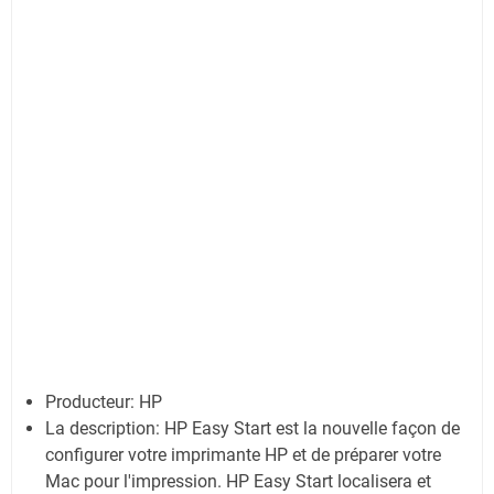
Producteur: HP
La description:
HP Easy Start est la nouvelle façon de
configurer votre imprimante HP et de préparer votre
Mac pour l'impression. HP Easy Start localisera et