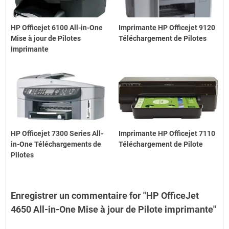
HP Officejet 6100 All-in-One
Imprimante HP Officejet 9120
Mise à jour de Pilotes
Téléchargement de Pilotes
Imprimante
HP Officejet 7300 Series All-
Imprimante HP Officejet 7110
in-One Téléchargements de
Téléchargement de Pilote
Pilotes
Enregistrer un commentaire for "HP OfficeJet
4650 All-in-One Mise à jour de Pilote imprimante"