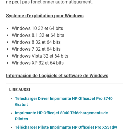
ne peut pas fonctionner automatiquement.
Système
d'exploitation pour Windows
Windows 10 32 et 64 bits
Windows 8.1 32 et 64 bits
Windows 8 32 et 64 bits
Windows 7 32 et 64 bits
Windows Vista
32 et 64 bits
Windows XP
32 et 64 bits
Informacion de Logiciels et software de Windows
LIRE AUSSI
Télécharger Driver Imprimante HP OfficeJet Pro 8740
Gratuit
Imprimante HP Officejet 8040 Téléchargements de
Pilotes
Télécharger Pilote Imprimante HP Officejet Pro X551dw