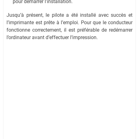
pour démarrer l'installation.
Jusqu’à présent, le pilote a été installé avec succès et
l’imprimante est prête à l’emploi. Pour que le conducteur
fonctionne correctement, il est préférable de redémarrer
l’ordinateur avant d’effectuer l’impression.