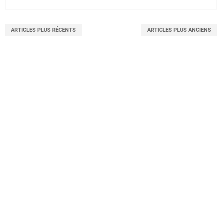
ARTICLES PLUS RÉCENTS
ARTICLES PLUS ANCIENS