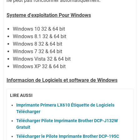
ne peut pas fonctionner automatiquement.
Systeme d'exploitation Pour Windows
Windows 10 32 & 64 bit
Windows 8.1 32 & 64 bit
Windows 8 32 & 64 bit
Windows 7 32 & 64 bit
Windows Vista 32 & 64 bit
Windows XP 32 & 64 bit
Informacion de Logiciels et software de Windows
LIRE AUSSI
Imprimante Primera LX610 Étiquette de Logiciels
Télécharger
Télécharger Pilote Imprimante Brother DCP-J132W
Gratuit
Télécharger le Pilote Imprimante Brother DCP-195C