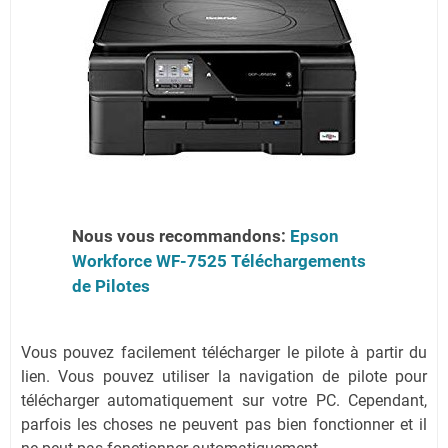
Nous vous recommandons:
Epson
Workforce WF-7525 Téléchargements
de Pilotes
Vous pouvez facilement télécharger le pilote à partir du
lien. Vous pouvez utiliser la navigation de pilote pour
télécharger automatiquement sur votre PC. Cependant,
parfois les choses ne peuvent pas bien fonctionner et il