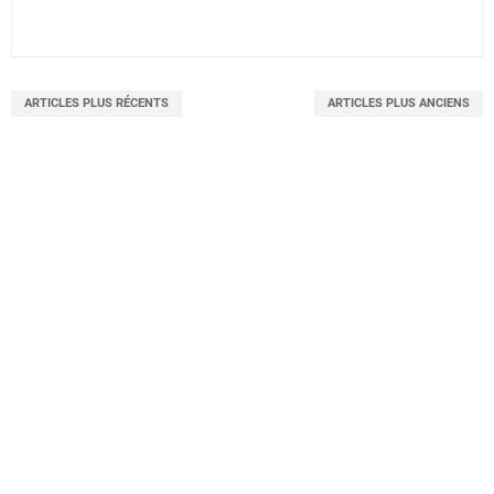
ARTICLES PLUS RÉCENTS
ARTICLES PLUS ANCIENS