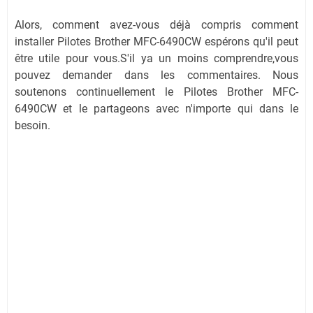
Alors, comment avez-vous déjà compris comment
installer Pilotes Brother MFC-6490CW espérons qu'il peut
être utile pour vous.S'il ya un moins comprendre,vous
pouvez demander dans les commentaires. Nous
soutenons continuellement le Pilotes Brother MFC-
6490CW et le partageons avec n'importe qui dans le
besoin.