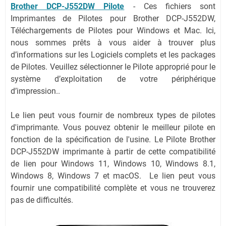
Brother DCP-J552DW Pilote
- Ces fichiers sont
Imprimantes de Pilotes pour Brother DCP-J552DW,
Téléchargements de Pilotes pour Windows et Mac. Ici,
nous sommes prêts à vous aider à trouver plus
d’informations sur les Logiciels complets et les packages
de Pilotes. Veuillez sélectionner le Pilote approprié pour le
système d’exploitation de votre périphérique
d’impression..
Le lien peut vous fournir de nombreux types de pilotes
d'imprimante. Vous pouvez obtenir le meilleur pilote en
fonction de la spécification de l'usine. Le Pilote Brother
DCP-J552DW imprimante à partir de cette compatibilité
de lien pour Windows 11, Windows 10, Windows 8.1,
Windows 8, Windows 7 et macOS. Le lien peut vous
fournir une compatibilité complète et vous ne trouverez
pas de difficultés.