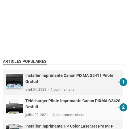
ARTICLES POPULAIRES
Installer Imprimante Canon PIXMA G2411 Pilote
Gratuit
avril 04, 2023
1 commentaire
Télécharger Pilote Imprimante Canon PIXMA G3420
Gratuit
juillet 09, 2021
Aucun commentaire
Installer Imprimante HP Color LaserJet Pro MFP