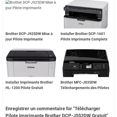
Brother DCP-J925DW Mise à
Installer Brother DCP-1601
jour Pilote Imprimante
Pilote Imprimante Complets
Installer Imprimante Brother
Brother MFC-J835DW
HL-1200 Pilote Gratuit
Téléchargements des Pilotes
Enregistrer un commentaire for "Télécharger
Pilote Imprimante Brother DCP-J552DW Gratuit"