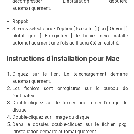
décompresser. L'installation débutera
automatiquement.
Rappel:
Si vous sélectionnez l'option [ Exécuter ] ( ou [ Ouvrir ] )
plutôt que [ Enregistrer ] le fichier sera installé
automatiquement une fois qu'il aura été enregistré.
Instructions d'installation pour Mac
Cliquez sur le lien. Le telechargement demarre
automatiquement.
Les fichiers sont enregistres sur le bureau de
l'ordinateur.
Double-cliquez sur le fichier pour creer l'image du
disque.
Double-cliquez sur l'image du disque.
Dans le dossier, double-cliquez sur le fichier .pkg.
L'installation demarre automatiquement.