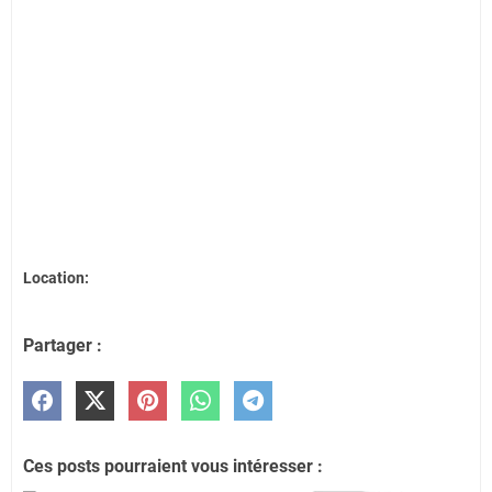
Location:
Partager :
Ces posts pourraient vous intéresser :