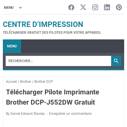
CENTRE D’IMPRESSION
TÉLÉCHARGER GRATUIT DES PILOTES POUR VOTRE APPAREIL
MENU
Accueil
/
Brother
/
Brother DCP
Télécharger Pilote Imprimante
Brother DCP-J552DW Gratuit
By Daniel Edward Stanley
Enregistrer un commentaire