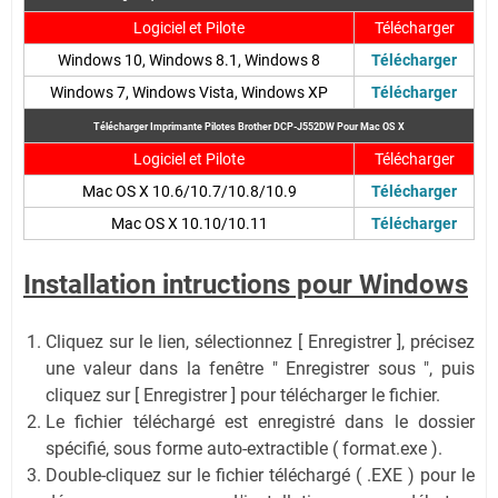
Logiciel et Pilote
Télécharger
Windows 10, Windows 8.1, Windows 8
Télécharger
Windows 7, Windows Vista, Windows XP
Télécharger
Télécharger Imprimante Pilotes Brother DCP-J552DW
Pour Mac OS X
Logiciel et Pilote
Télécharger
Mac OS X 10.6/10.7/10.8/10.9
Télécharger
Mac OS X 10.10/10.11
Télécharger
Installation intructions pour Windows
Cliquez sur le lien, sélectionnez [ Enregistrer ], précisez
une valeur dans la fenêtre " Enregistrer sous ", puis
cliquez sur [ Enregistrer ] pour télécharger le fichier.
Le fichier téléchargé est enregistré dans le dossier
spécifié, sous forme auto-extractible ( format.exe ).
Double-cliquez sur le fichier téléchargé ( .EXE ) pour le