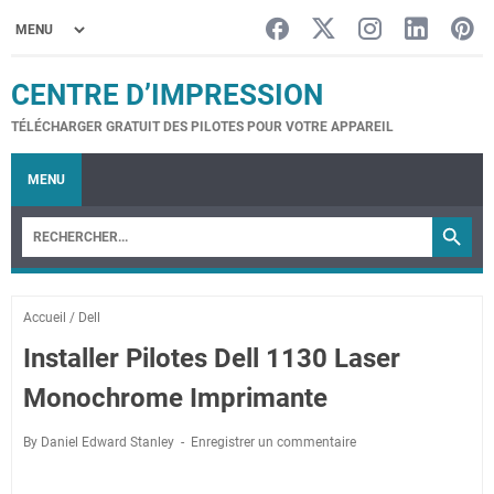
CENTRE D’IMPRESSION
TÉLÉCHARGER GRATUIT DES PILOTES POUR VOTRE APPAREIL
MENU
Accueil
/
Dell
Installer Pilotes Dell 1130 Laser
Monochrome Imprimante
By Daniel Edward Stanley
Enregistrer un commentaire