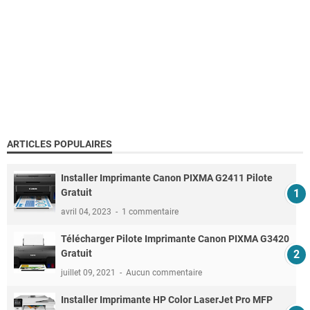
ARTICLES POPULAIRES
Installer Imprimante Canon PIXMA G2411 Pilote
Gratuit
avril 04, 2023
1 commentaire
Télécharger Pilote Imprimante Canon PIXMA G3420
Gratuit
juillet 09, 2021
Aucun commentaire
Installer Imprimante HP Color LaserJet Pro MFP