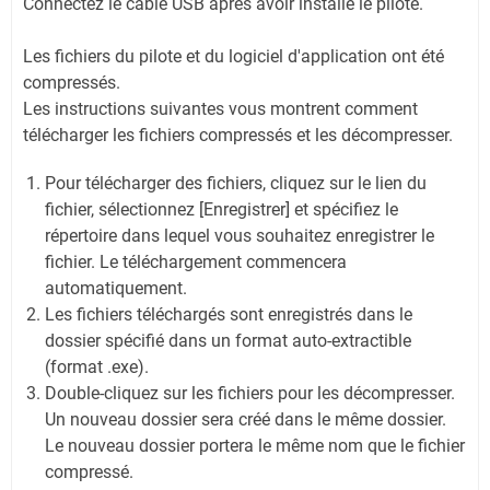
Connectez le câble USB après avoir installé le pilote.
Les fichiers du pilote et du logiciel d'application ont été
compressés.
Les instructions suivantes vous montrent comment
télécharger les fichiers compressés et les décompresser.
Pour télécharger des fichiers, cliquez sur le lien du
fichier, sélectionnez [Enregistrer] et spécifiez le
répertoire dans lequel vous souhaitez enregistrer le
fichier. Le téléchargement commencera
automatiquement.
Les fichiers téléchargés sont enregistrés dans le
dossier spécifié dans un format auto-extractible
(format .exe).
Double-cliquez sur les fichiers pour les décompresser.
Un nouveau dossier sera créé dans le même dossier.
Le nouveau dossier portera le même nom que le fichier
compressé.