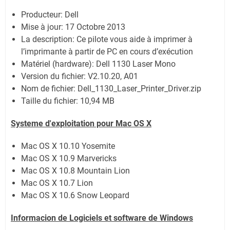
Producteur: Dell
Mise à jour:
17 Octobre 2013
La description: Ce pilote vous aide à imprimer à
l’imprimante à partir de PC en cours d’exécution
Matériel (hardware): Dell 1130 Laser Mono
Version du fichier: V2.10.20, A01
Nom de fichier:
Dell_1130_Laser_Printer_Driver.zip
Taille du fichier:
10,94 MB
Systeme d'exploitation pour Mac OS X
Mac OS X 10.10 Yosemite
Mac OS X 10.9 Marvericks
Mac OS X 10.8 Mountain Lion
Mac OS X 10.7 Lion
Mac OS X 10.6 Snow Leopard
Informacion de Logiciels et software de Windows