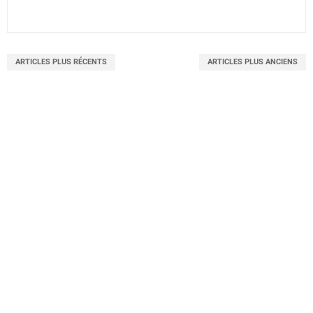
ARTICLES PLUS RÉCENTS
ARTICLES PLUS ANCIENS