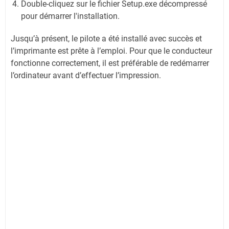
Double-cliquez sur le fichier Setup.exe décompressé
pour démarrer l'installation.
Jusqu’à présent, le pilote a été installé avec succès et
l’imprimante est prête à l’emploi. Pour que le conducteur
fonctionne correctement, il est préférable de redémarrer
l’ordinateur avant d’effectuer l’impression.