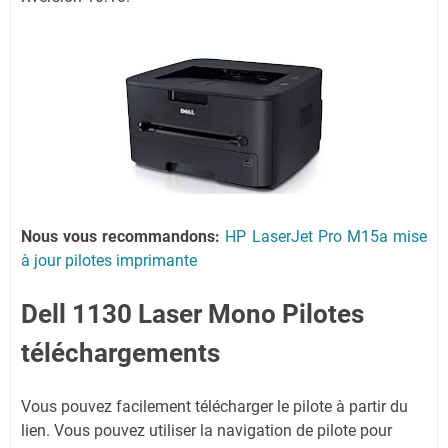
Nous vous recommandons:
HP LaserJet Pro M15a mise
à jour pilotes imprimante
Dell 1130 Laser Mono Pilotes
téléchargements
Vous pouvez facilement télécharger le pilote à partir du
lien.
Vous pouvez utiliser la navigation de pilote pour