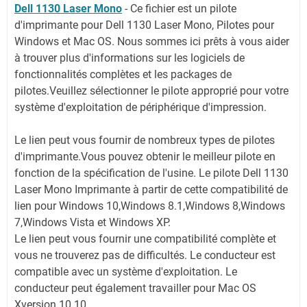
Dell 1130 Laser Mono
- Ce fichier est un pilote
d'imprimante pour Dell 1130 Laser Mono, Pilotes pour
Windows et Mac OS. Nous sommes ici prêts à vous aider
à trouver plus d'informations sur les logiciels de
fonctionnalités complètes et les packages de
pilotes.
Veuillez sélectionner le pilote approprié pour votre
système d'exploitation de périphérique d'impression.
Le lien peut vous fournir de nombreux types de pilotes
d'imprimante.Vous pouvez obtenir le meilleur pilote en
fonction de la spécification de l'usine. Le pilote Dell 1130
Laser Mono Imprimante à partir de cette compatibilité de
lien pour Windows 10,Windows 8.1,Windows 8,Windows
7,Windows Vista et Windows XP.
Le lien peut vous fournir une compatibilité complète et
vous ne trouverez pas de difficultés. Le conducteur est
compatible avec un système d'exploitation. Le
conducteur peut également travailler pour Mac OS
Xversion 10.10.