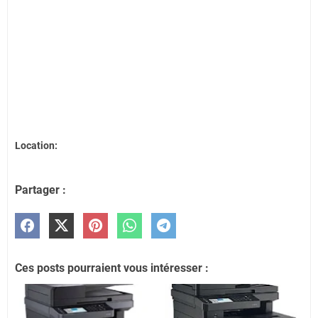
Location:
Partager :
Ces posts pourraient vous intéresser :