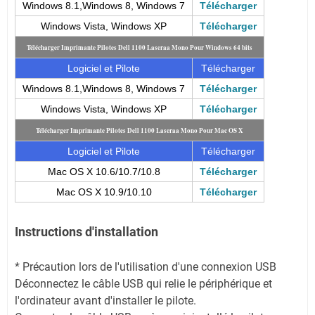
Windows 8.1,Windows 8, Windows 7
Télécharger
Windows Vista, Windows XP
Télécharger
Télécharger Imprimante Pilotes Dell 1100 Laseraa Mono Pour Windows 64 bits
Logiciel et Pilote
Télécharger
Windows 8.1,Windows 8, Windows 7
Télécharger
Windows Vista, Windows XP
Télécharger
Télécharger Imprimante Pilotes Dell 1100 Laseraa Mono Pour Mac OS X
Logiciel et Pilote
Télécharger
Mac OS X 10.6/10.7/10.8
Télécharger
Mac OS X 10.9/10.10
Télécharger
Instructions d'installation
* Précaution lors de l'utilisation d'une connexion USB
Déconnectez le câble USB qui relie le périphérique et
l'ordinateur avant d'installer le pilote.