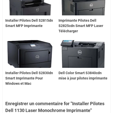
Installer Pilotes Dell S2815dn
Imprimante Pilotes Dell
Smart MFP Imprimante
S2825cdn Smart MFP Laser
Télécharger
Installer Pilotes Dell S2830dn
Dell Color Smart S3840cdn
Smart Imprimante Pour
mise à jour pilotes imprimante
Windows et Mac
Enregistrer un commentaire for "Installer Pilotes
Dell 1130 Laser Monochrome Imprimante"