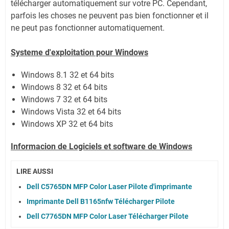
télécharger automatiquement sur votre PC.
Cependant,
parfois les choses ne peuvent pas bien fonctionner et il
ne peut pas fonctionner automatiquement.
Systeme d'exploitation pour Windows
Windows 8.1 32 et 64 bits
Windows 8 32 et 64 bits
Windows 7 32 et 64 bits
Windows Vista 32 et 64 bits
Windows XP 32 et 64 bits
Informacion de Logiciels et software de Windows
LIRE AUSSI
Dell C5765DN MFP Color Laser Pilote d'imprimante
Imprimante Dell B1165nfw Télécharger Pilote
Dell C7765DN MFP Color Laser Télécharger Pilote