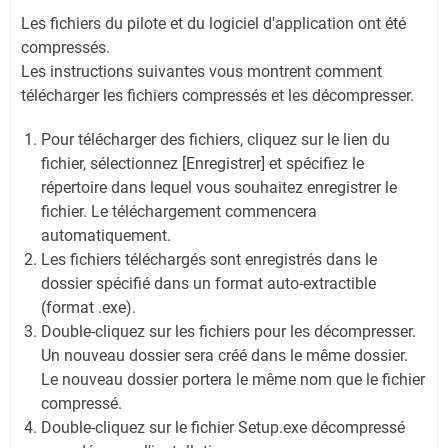
Les fichiers du pilote et du logiciel d'application ont été
compressés.
Les instructions suivantes vous montrent comment
télécharger les fichiers compressés et les décompresser.
Pour télécharger des fichiers, cliquez sur le lien du
fichier, sélectionnez [Enregistrer] et spécifiez le
répertoire dans lequel vous souhaitez enregistrer le
fichier. Le téléchargement commencera
automatiquement.
Les fichiers téléchargés sont enregistrés dans le
dossier spécifié dans un format auto-extractible
(format .exe).
Double-cliquez sur les fichiers pour les décompresser.
Un nouveau dossier sera créé dans le même dossier.
Le nouveau dossier portera le même nom que le fichier
compressé.
Double-cliquez sur le fichier Setup.exe décompressé