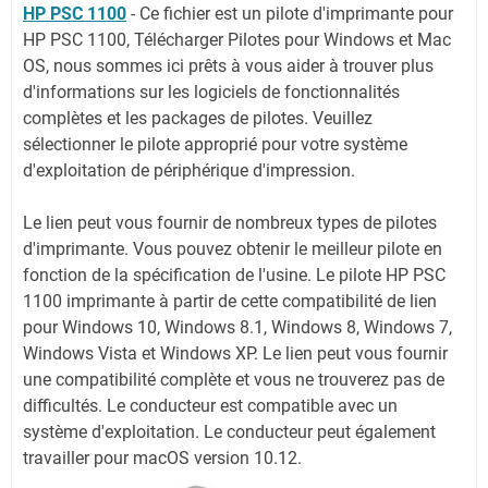
HP PSC 1100
-
Ce fichier est un pilote d'imprimante pour
HP PSC 1100, Télécharger Pilotes pour Windows et Mac
OS, nous sommes ici prêts à vous aider à trouver plus
d'informations sur les logiciels de fonctionnalités
complètes et les packages de pilotes. Veuillez
sélectionner le pilote approprié pour votre système
d'exploitation de périphérique d'impression.
Le lien peut vous fournir de nombreux types de pilotes
d'imprimante. Vous pouvez obtenir le meilleur pilote en
fonction de la spécification de l'usine. Le pilote HP PSC
1100 imprimante à partir de cette compatibilité de lien
pour Windows 10, Windows 8.1, Windows 8, Windows 7,
Windows Vista et Windows XP. Le lien peut vous fournir
une compatibilité complète et vous ne trouverez pas de
difficultés. Le conducteur est compatible avec un
système d'exploitation. Le conducteur peut également
travailler pour macOS version 10.12.