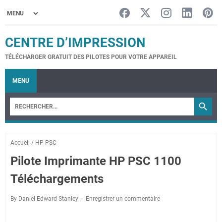
CENTRE D’IMPRESSION
TÉLÉCHARGER GRATUIT DES PILOTES POUR VOTRE APPAREIL
MENU
Accueil
/
HP PSC
Pilote Imprimante HP PSC 1100
Téléchargements
By Daniel Edward Stanley
Enregistrer un commentaire