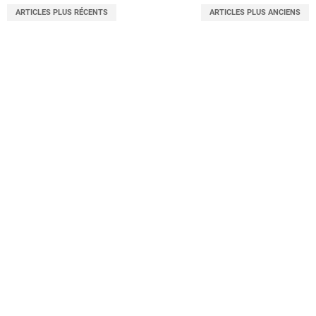
ARTICLES PLUS RÉCENTS
ARTICLES PLUS ANCIENS