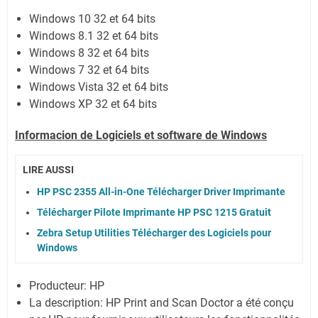
Windows 10 32 et 64 bits
Windows 8.1 32 et 64 bits
Windows 8 32 et 64 bits
Windows 7 32 et 64 bits
Windows Vista
32 et 64 bits
Windows XP
32 et 64 bits
Informacion de Logiciels et software de Windows
LIRE AUSSI
HP PSC 2355 All-in-One Télécharger Driver Imprimante
Télécharger Pilote Imprimante HP PSC 1215 Gratuit
Zebra Setup Utilities Télécharger des Logiciels pour
Windows
Producteur: HP
La description:
HP Print and Scan Doctor a été conçu