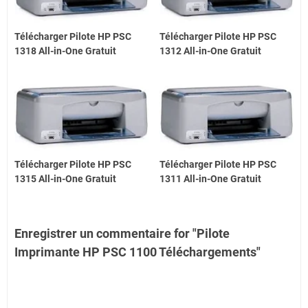
Télécharger Pilote HP PSC
Télécharger Pilote HP PSC
1318 All-in-One Gratuit
1312 All-in-One Gratuit
Télécharger Pilote HP PSC
Télécharger Pilote HP PSC
1315 All-in-One Gratuit
1311 All-in-One Gratuit
Enregistrer un commentaire for "Pilote
Imprimante HP PSC 1100 Téléchargements"