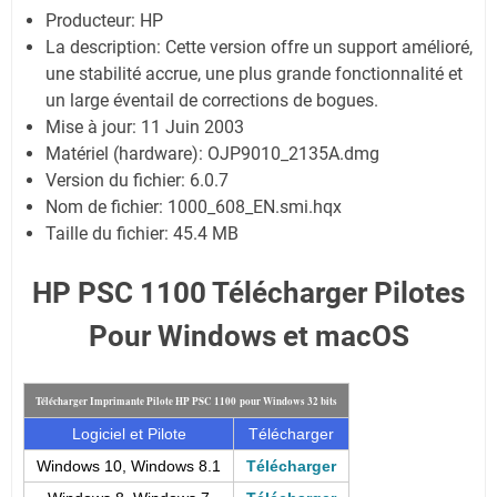
Producteur: HP
La description:
Cette version offre un support amélioré,
une stabilité accrue, une plus grande fonctionnalité et
un large éventail de corrections de bogues.
Mise à jour:
11 Juin 2003
Matériel (hardware): OJP9010_2135A.dmg
Version du fichier: 6.0.7
Nom de fichier:
1000_608_EN.smi.hqx
Taille du fichier:
45.4 MB
HP PSC 1100 Télécharger Pilotes
Pour Windows et macOS
Télécharger Imprimante Pilote HP PSC 1100 pour Windows 32 bits
Logiciel et Pilote
Télécharger
Windows 10, Windows 8.1
Télécharger