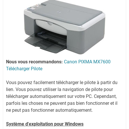
Nous vous recommandons:
Canon PIXMA MX7600
Télécharger Pilote
Vous pouvez facilement télécharger le pilote à partir du
lien.
Vous pouvez utiliser la navigation de pilote pour
télécharger automatiquement sur votre PC.
Cependant,
parfois les choses ne peuvent pas bien fonctionner et il
ne peut pas fonctionner automatiquement.
Système
d'exploitation pour Windows