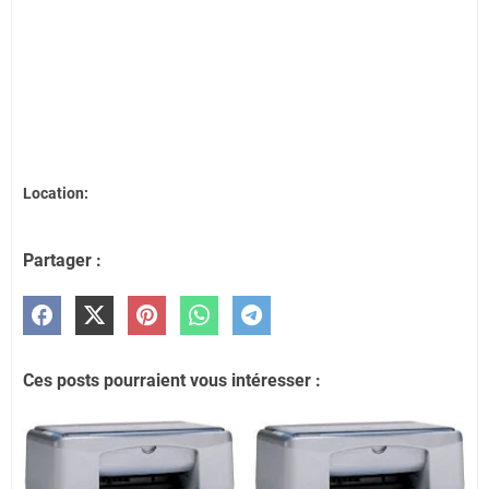
Location:
Partager :
Ces posts pourraient vous intéresser :