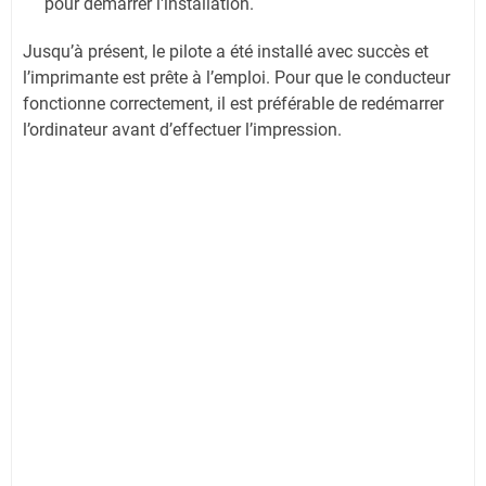
pour démarrer l'installation.
Jusqu’à présent, le pilote a été installé avec succès et
l’imprimante est prête à l’emploi. Pour que le conducteur
fonctionne correctement, il est préférable de redémarrer
l’ordinateur avant d’effectuer l’impression.