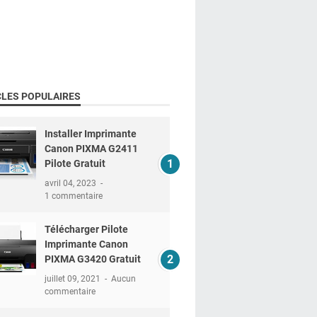
CLES POPULAIRES
Installer Imprimante
Canon PIXMA G2411
Pilote Gratuit
avril 04, 2023
1 commentaire
Télécharger Pilote
Imprimante Canon
PIXMA G3420 Gratuit
juillet 09, 2021
Aucun
commentaire