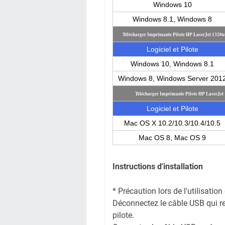
Windows 10
Windows 8.1, Windows 8
Télécharger Imprimante Pilote HP LaserJet 1320
Logiciel et Pilote
Windows 10, Windows 8.1
Windows 8, Windows Server 201
Télécharger Imprimante Pilote HP LaserJe
Logiciel et Pilote
Mac OS X 10.2/10.3/10.4/10.5
Mac OS 8, Mac OS 9
Instructions d'installation
* Précaution lors de l'utilisati
Déconnectez le câble USB qui reli
pilote.