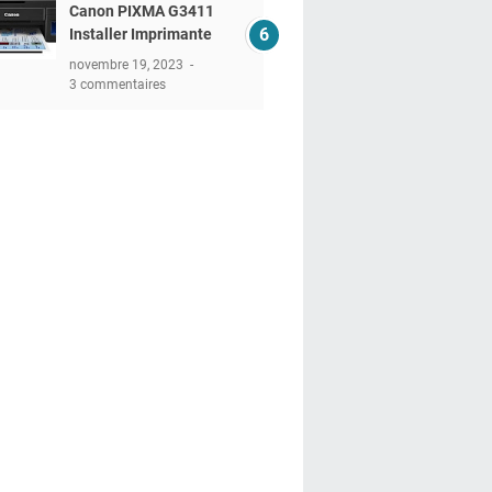
Canon PIXMA G3411
Installer Imprimante
novembre 19, 2023
3 commentaires