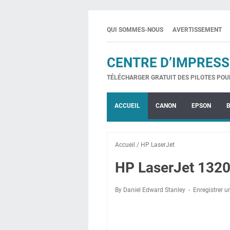
QUI SOMMES-NOUS
AVERTISSEMENT
CENTRE D’IMPRESS
TÉLÉCHARGER GRATUIT DES PILOTES POU
ACCUEIL
CANON
EPSON
Accueil
/
HP LaserJet
HP LaserJet 1320
By Daniel Edward Stanley
Enregistrer 