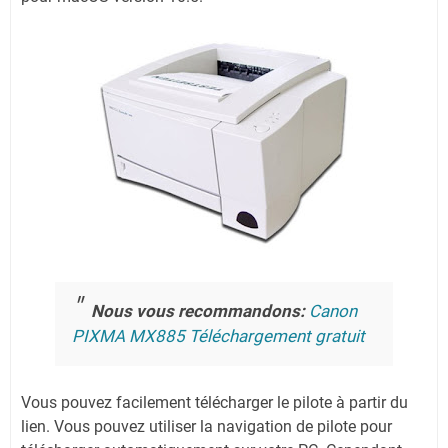
Nous vous recommandons:
Canon
PIXMA MX885 Téléchargement gratuit
Vous pouvez facilement télécharger le pilote à partir du
lien.
Vous pouvez utiliser la navigation de pilote pour