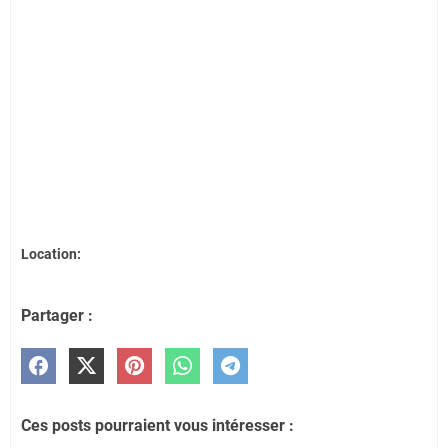
Location:
Partager :
Ces posts pourraient vous intéresser :