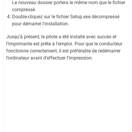
Le nouveau dossier portera le même nom que le fichier
compressé.
Double-cliquez sur le fichier Setup.exe décompressé
pour démarrer l'installation.
Jusqu’à présent, le pilote a été installé avec succès et
l’imprimante est prête à l’emploi. Pour que le conducteur
fonctionne correctement, il est préférable de redémarrer
l’ordinateur avant d’effectuer l’impression.