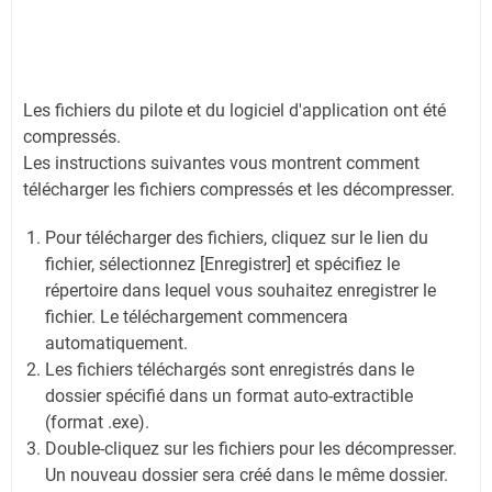
Les fichiers du pilote et du logiciel d'application ont été
compressés.
Les instructions suivantes vous montrent comment
télécharger les fichiers compressés et les décompresser.
Pour télécharger des fichiers, cliquez sur le lien du
fichier, sélectionnez [Enregistrer] et spécifiez le
répertoire dans lequel vous souhaitez enregistrer le
fichier. Le téléchargement commencera
automatiquement.
Les fichiers téléchargés sont enregistrés dans le
dossier spécifié dans un format auto-extractible
(format .exe).
Double-cliquez sur les fichiers pour les décompresser.
Un nouveau dossier sera créé dans le même dossier.