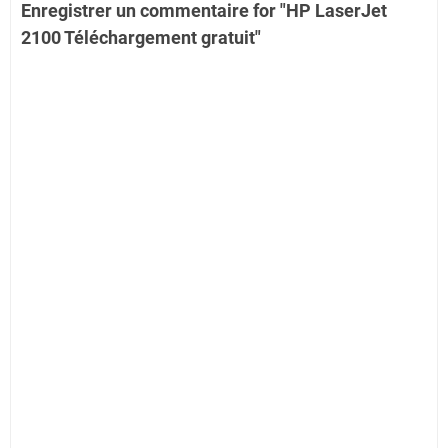
Enregistrer un commentaire for "HP LaserJet
2100 Téléchargement gratuit"