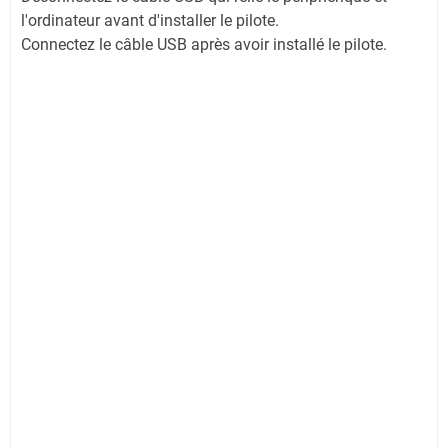
l'ordinateur avant d'installer le pilote.
Connectez le câble USB après avoir installé le pilote.