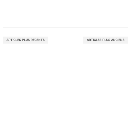
ARTICLES PLUS RÉCENTS
ARTICLES PLUS ANCIENS