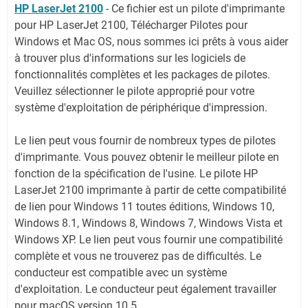
HP LaserJet 2100
-
Ce fichier est un pilote d'imprimante
pour HP LaserJet 2100, Télécharger Pilotes pour
Windows et Mac OS, nous sommes ici prêts à vous aider
à trouver plus d'informations sur les logiciels de
fonctionnalités complètes et les packages de pilotes.
Veuillez sélectionner le pilote approprié pour votre
système d'exploitation de périphérique d'impression.
Le lien peut vous fournir de nombreux types de pilotes
d'imprimante. Vous pouvez obtenir le meilleur pilote en
fonction de la spécification de l'usine. Le pilote HP
LaserJet 2100 imprimante à partir de cette compatibilité
de lien pour Windows 11 toutes éditions, Windows 10,
Windows 8.1, Windows 8, Windows 7, Windows Vista et
Windows XP. Le lien peut vous fournir une compatibilité
complète et vous ne trouverez pas de difficultés. Le
conducteur est compatible avec un système
d'exploitation. Le conducteur peut également travailler
pour macOS version 10.5.