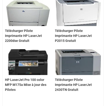
Télécharger Pilote
Télécharger Pilote
Imprimante HP LaserJet
Imprimante HP LaserJet
2200dse Gratuit
P2015 Gratuit
HP LaserJet Pro 100 color
Télécharger Pilote
MFP M175a Mise à jour des
Imprimante HP LaserJet
Pilotes
2430TN Gratuit