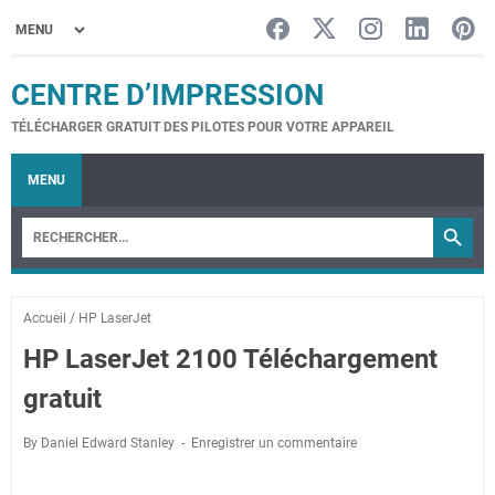
CENTRE D’IMPRESSION
TÉLÉCHARGER GRATUIT DES PILOTES POUR VOTRE APPAREIL
MENU
Accueil
/
HP LaserJet
HP LaserJet 2100 Téléchargement
gratuit
By Daniel Edward Stanley
Enregistrer un commentaire