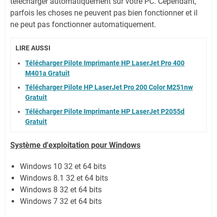
télécharger automatiquement sur votre PC.
Cependant,
parfois les choses ne peuvent pas bien fonctionner et il
ne peut pas fonctionner automatiquement.
LIRE AUSSI
Télécharger Pilote Imprimante HP LaserJet Pro 400
M401a Gratuit
Télécharger Pilote HP LaserJet Pro 200 Color M251nw
Gratuit
Télécharger Pilote Imprimante HP LaserJet P2055d
Gratuit
Système
d'exploitation pour Windows
Windows 10 32 et 64 bits
Windows 8.1 32 et 64 bits
Windows 8 32 et 64 bits
Windows 7 32 et 64 bits