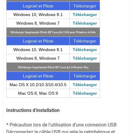
Logiciel et Pilote
Télécharger
Windows 10, Windows 8.1
Télécharger
Windows 8, Windows 7
Télécharger
Télécharger Imprimante Pilote HP LaserJet 2100 pour Windows 64 bits
Logiciel et Pilote
Télécharger
Windows 10, Windows 8.1
Télécharger
Windows 8, Windows 7
Télécharger
Télécharger Imprimante Pilote HP LaserJet 2100 pour Mac
Logiciel et Pilote
Télécharger
Mac OS X 10.2/10.3/10.4/10.5
Télécharger
Mac OS 8, Mac OS 9
Télécharger
Instructions d'installation
* Précaution lors de l'utilisation d'une connexion USB
Déconnectez le câble USB qui relie le périphérique et