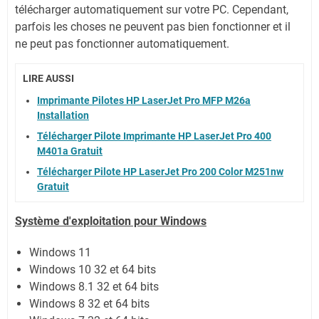
télécharger automatiquement sur votre PC.
Cependant,
parfois les choses ne peuvent pas bien fonctionner et il
ne peut pas fonctionner automatiquement.
LIRE AUSSI
Imprimante Pilotes HP LaserJet Pro MFP M26a
Installation
Télécharger Pilote Imprimante HP LaserJet Pro 400
M401a Gratuit
Télécharger Pilote HP LaserJet Pro 200 Color M251nw
Gratuit
Système
d'exploitation pour Windows
Windows 11
Windows 10 32 et 64 bits
Windows 8.1 32 et 64 bits
Windows 8 32 et 64 bits