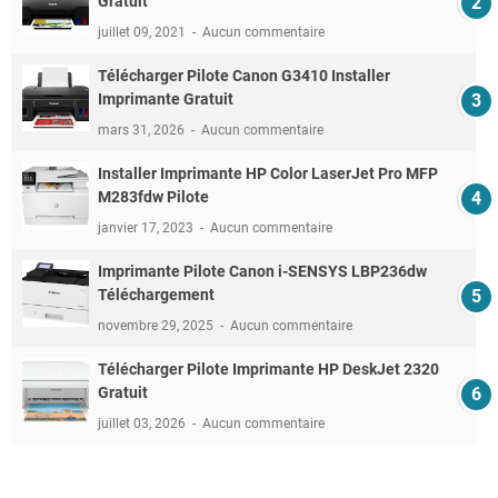
Gratuit
juillet 09, 2021
Aucun commentaire
Télécharger Pilote Canon G3410 Installer
Imprimante Gratuit
mars 31, 2026
Aucun commentaire
Installer Imprimante HP Color LaserJet Pro MFP
M283fdw Pilote
janvier 17, 2023
Aucun commentaire
Imprimante Pilote Canon i-SENSYS LBP236dw
Téléchargement
novembre 29, 2025
Aucun commentaire
Télécharger Pilote Imprimante HP DeskJet 2320
Gratuit
juillet 03, 2026
Aucun commentaire