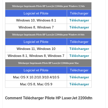
Télécharger Imprimante Pilote HP LaserJet 2200dtn pour Windows 32 bits
Logiciel et Pilote
Télécharger
Windows 10, Windows 8.1
Télécharger
Windows 8, Windows 7
Télécharger
Télécharger Imprimante Pilote HP LaserJet 2200dtn pour Windows 64 bits
Logiciel et Pilote
Télécharger
Windows 11, Windows 10
Télécharger
Windows 8.1, Windows 8, Windows 7
Télécharger
Télécharger Imprimante Pilote HP LaserJet 2200dtn pour Mac
Logiciel et Pilote
Télécharger
Mac OS X 10.2/10.3/10.4/10.5
Télécharger
Mac OS 8, Mac OS 9
Télécharger
Comment Télécharger Pilote HP LaserJet 2200dtn