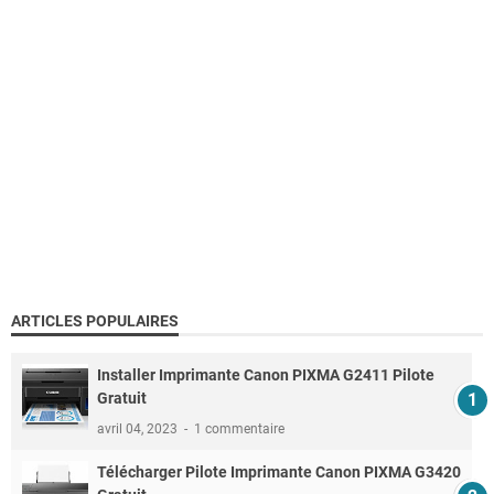
ARTICLES POPULAIRES
Installer Imprimante Canon PIXMA G2411 Pilote
Gratuit
avril 04, 2023
1 commentaire
Télécharger Pilote Imprimante Canon PIXMA G3420