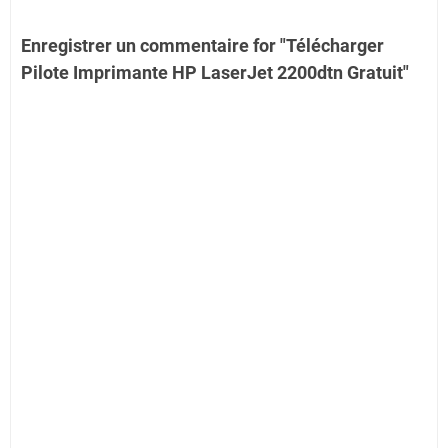
Enregistrer un commentaire for "Télécharger
Pilote Imprimante HP LaserJet 2200dtn Gratuit"