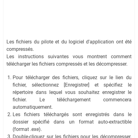
Les fichiers du pilote et du logiciel d'application ont été
compressés.
Les instructions suivantes vous montrent comment
télécharger les fichiers compressés et les décompresser.
Pour télécharger des fichiers, cliquez sur le lien du
fichier, sélectionnez [Enregistrer] et spécifiez le
répertoire dans lequel vous souhaitez enregistrer le
fichier. Le téléchargement commencera
automatiquement.
Les fichiers téléchargés sont enregistrés dans le
dossier spécifié dans un format auto-extractible
(format .exe).
Double-cliquez sur les fichiers pour les décompresser.