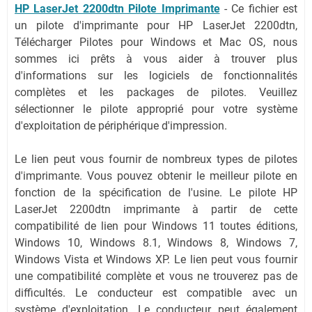
HP LaserJet 2200dtn Pilote Imprimante
-
Ce fichier est
un pilote d'imprimante pour HP LaserJet 2200dtn,
Télécharger Pilotes pour Windows et Mac OS, nous
sommes ici prêts à vous aider à trouver plus
d'informations sur les logiciels de fonctionnalités
complètes et les packages de pilotes. Veuillez
sélectionner le pilote approprié pour votre système
d'exploitation de périphérique d'impression.
Le lien peut vous fournir de nombreux types de pilotes
d'imprimante. Vous pouvez obtenir le meilleur pilote en
fonction de la spécification de l'usine. Le pilote HP
LaserJet 2200dtn imprimante à partir de cette
compatibilité de lien pour Windows 11 toutes éditions,
Windows 10, Windows 8.1, Windows 8, Windows 7,
Windows Vista et Windows XP. Le lien peut vous fournir
une compatibilité complète et vous ne trouverez pas de
difficultés. Le conducteur est compatible avec un
système d'exploitation. Le conducteur peut également