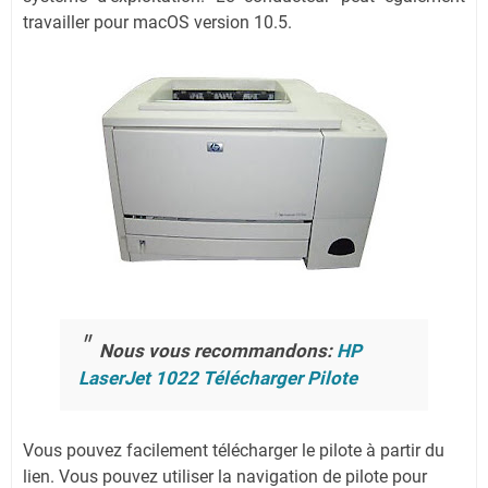
travailler pour macOS version 10.5.
Nous vous recommandons:
HP
LaserJet 1022 Télécharger Pilote
Vous pouvez facilement télécharger le pilote à partir du
lien.
Vous pouvez utiliser la navigation de pilote pour