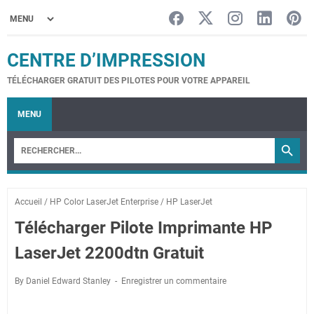
CENTRE D’IMPRESSION
TÉLÉCHARGER GRATUIT DES PILOTES POUR VOTRE APPAREIL
MENU
Accueil
/
HP Color LaserJet Enterprise
/
HP LaserJet
Télécharger Pilote Imprimante HP
LaserJet 2200dtn Gratuit
By Daniel Edward Stanley
Enregistrer un commentaire