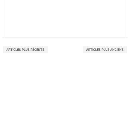
ARTICLES PLUS RÉCENTS
ARTICLES PLUS ANCIENS