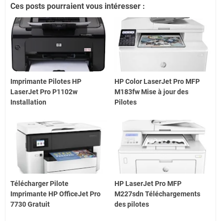
Ces posts pourraient vous intéresser :
Imprimante Pilotes HP
HP Color LaserJet Pro MFP
LaserJet Pro P1102w
M183fw Mise à jour des
Installation
Pilotes
Télécharger Pilote
HP LaserJet Pro MFP
Imprimante HP OfficeJet Pro
M227sdn Téléchargements
7730 Gratuit
des pilotes