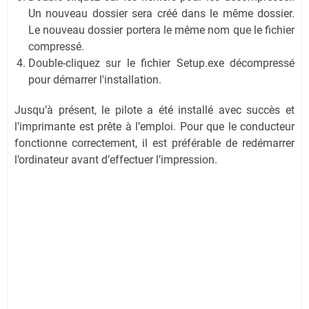
Un nouveau dossier sera créé dans le même dossier.
Le nouveau dossier portera le même nom que le fichier
compressé.
Double-cliquez sur le fichier Setup.exe décompressé
pour démarrer l'installation.
Jusqu’à présent, le pilote a été installé avec succès et
l’imprimante est prête à l’emploi. Pour que le conducteur
fonctionne correctement, il est préférable de redémarrer
l’ordinateur avant d’effectuer l’impression.