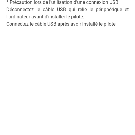
* Précaution lors de l'utilisation d'une connexion USB
Déconnectez le câble USB qui relie le périphérique et
l'ordinateur avant d'installer le pilote.
Connectez le câble USB après avoir installé le pilote.