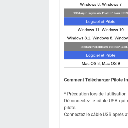
Windows 8, Windows 7
Télécharger Imprimante Pilote HP LaserJet 23
Logiciel et Pilote
Windows 11, Windows 10
Windows 8.1, Windows 8, Windo
Télécharger Imprimante Pilote HP Laser
Logiciel et Pilote
Mac OS 8, Mac OS 9
Comment Télécharger Pilote I
* Précaution lors de l'utilisati
Déconnectez le câble USB qui rel
pilote.
Connectez le câble USB après avoi