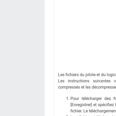
Les fichiers du pilote et du logi
Les instructions suivantes 
compressés et les décompresse
Pour télécharger des fic
[Enregistrer] et spécifiez
fichier. Le téléchargem