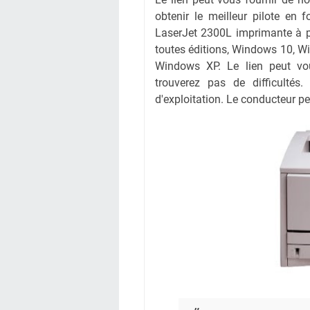
obtenir le meilleur pilote en f
LaserJet 2300L imprimante à pa
toutes éditions, Windows 10, 
Windows XP. Le lien peut vou
trouverez pas de difficulté
d'exploitation. Le conducteur p