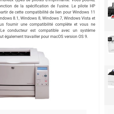
onction de la spécification de l'usine. Le pilote HP
rtir de cette compatibilité de lien pour Windows 11
Windows 8.1, Windows 8, Windows 7, Windows Vista et
s fournir une compatibilité complète et vous ne
s. Le conducteur est compatible avec un système
eut également travailler pour macOS version OS 9.