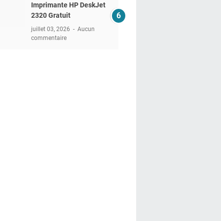
Imprimante HP DeskJet
2320 Gratuit
juillet 03, 2026
Aucun
commentaire