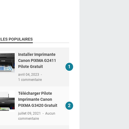
CLES POPULAIRES
Installer Imprimante
Canon PIXMA G2411
Pilote Gratuit
avril 04, 2023
1 commentaire
Télécharger Pilote
Imprimante Canon
PIXMA G3420 Gratuit
juillet 09, 2021
Aucun
commentaire