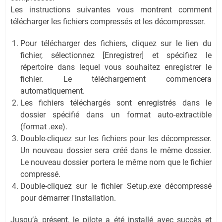
Les instructions suivantes vous montrent comment
télécharger les fichiers compressés et les décompresser.
Pour télécharger des fichiers, cliquez sur le lien du
fichier, sélectionnez [Enregistrer] et spécifiez le
répertoire dans lequel vous souhaitez enregistrer le
fichier. Le téléchargement commencera
automatiquement.
Les fichiers téléchargés sont enregistrés dans le
dossier spécifié dans un format auto-extractible
(format .exe).
Double-cliquez sur les fichiers pour les décompresser.
Un nouveau dossier sera créé dans le même dossier.
Le nouveau dossier portera le même nom que le fichier
compressé.
Double-cliquez sur le fichier Setup.exe décompressé
pour démarrer l'installation.
Jusqu’à présent, le pilote a été installé avec succès et