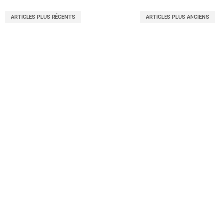
ARTICLES PLUS RÉCENTS
ARTICLES PLUS ANCIENS