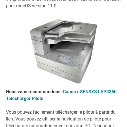
pour macOS version 11.0.
Nous vous recommandons:
Canon i-SENSYS LBP3360
Télécharger Pilote
Vous pouvez facilement télécharger le pilote à partir du
lien.
Vous pouvez utiliser la navigation de pilote pour
télécharger automatiquement sur votre PC.
Cependant,