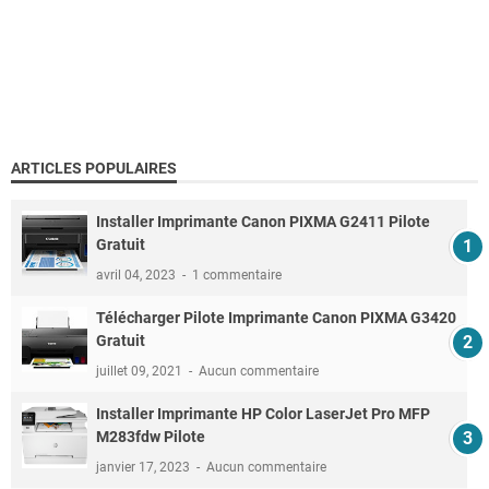
ARTICLES POPULAIRES
Installer Imprimante Canon PIXMA G2411 Pilote
Gratuit
avril 04, 2023
1 commentaire
Télécharger Pilote Imprimante Canon PIXMA G3420
Gratuit
juillet 09, 2021
Aucun commentaire
Installer Imprimante HP Color LaserJet Pro MFP
M283fdw Pilote
janvier 17, 2023
Aucun commentaire