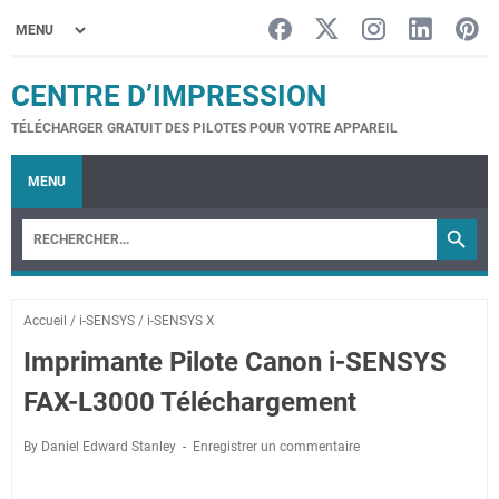
CENTRE D’IMPRESSION
TÉLÉCHARGER GRATUIT DES PILOTES POUR VOTRE APPAREIL
MENU
Accueil
/
i-SENSYS
/
i-SENSYS X
Imprimante Pilote Canon i-SENSYS
FAX-L3000 Téléchargement
By Daniel Edward Stanley
Enregistrer un commentaire