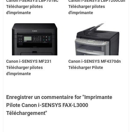
Canon i-SENSYS LBP7018C
Canon i-SENSYS LBP7200Cdn
Télécharger pilotes
Télécharger pilotes
d'imprimante
d'imprimante
Canon i-SENSYS MF231
Canon i-SENSYS MF4370dn
Télécharger pilotes
Télécharger Pilote
d'imprimante
Enregistrer un commentaire for "Imprimante
Pilote Canon i-SENSYS FAX-L3000
Téléchargement"