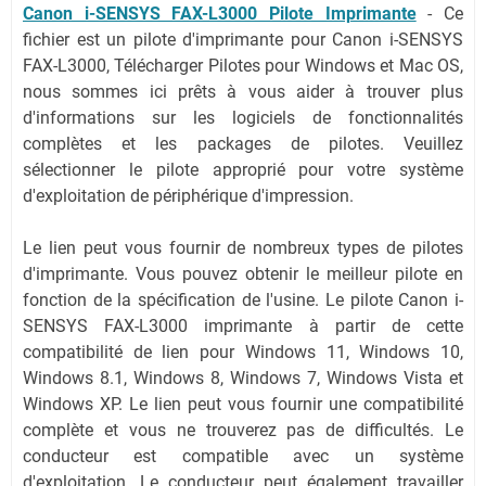
Canon i-SENSYS FAX-L3000 Pilote Imprimante
-
Ce
fichier est un pilote d'imprimante pour Canon i-SENSYS
FAX-L3000, Télécharger Pilotes pour Windows et Mac OS,
nous sommes ici prêts à vous aider à trouver plus
d'informations sur les logiciels de fonctionnalités
complètes et les packages de pilotes. Veuillez
sélectionner le pilote approprié pour votre système
d'exploitation de périphérique d'impression.
Le lien peut vous fournir de nombreux types de pilotes
d'imprimante. Vous pouvez obtenir le meilleur pilote en
fonction de la spécification de l'usine. Le pilote Canon i-
SENSYS FAX-L3000 imprimante à partir de cette
compatibilité de lien pour Windows 11, Windows 10,
Windows 8.1, Windows 8, Windows 7, Windows Vista et
Windows XP. Le lien peut vous fournir une compatibilité
complète et vous ne trouverez pas de difficultés. Le
conducteur est compatible avec un système
d'exploitation. Le conducteur peut également travailler