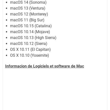
macOS 14 (Sonoma)
macOS 13 (Ventura)
macOS 12 (Monterey)
macOS 11 (Big Sur)
macOS 10.15 (Catalina)
macOS 10.14 (Mojave)
macOS 10.13 (High Sierra)
macOS 10.12 (Sierra)
OS X 10.11 (El Capitan)
OS X 10.10 (Yosemite)
Informacion de Logiciels et software de
Mac