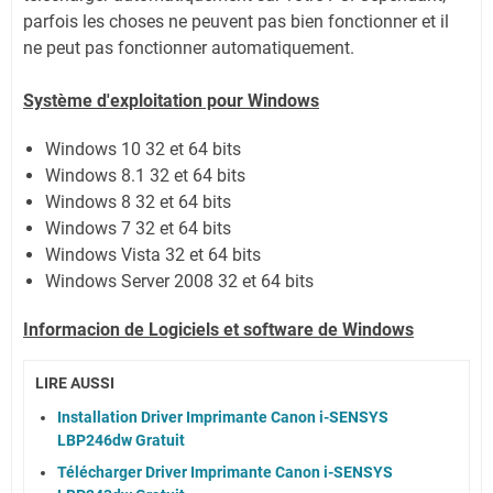
parfois les choses ne peuvent pas bien fonctionner et il
ne peut pas fonctionner automatiquement.
Système
d'exploitation pour Windows
Windows 10 32 et 64 bits
Windows 8.1 32 et 64 bits
Windows 8 32 et 64 bits
Windows 7 32 et 64 bits
Windows Vista 32 et 64 bits
Windows Server 2008
32 et 64 bits
Informacion de Logiciels et software de Windows
LIRE AUSSI
Installation Driver Imprimante Canon i-SENSYS
LBP246dw Gratuit
Télécharger Driver Imprimante Canon i-SENSYS