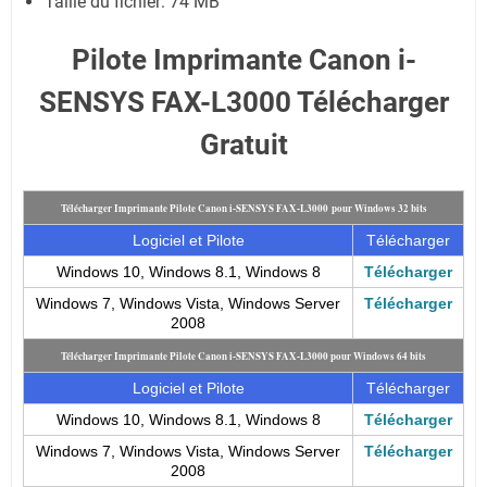
Taille du fichier:
74 MB
Pilote Imprimante Canon i-
SENSYS FAX-L3000 Télécharger
Gratuit
Télécharger Imprimante Pilote Canon i-SENSYS FAX-L3000 pour Windows 32 bits
Logiciel et Pilote
Télécharger
Windows 10, Windows 8.1, Windows 8
Télécharger
Windows 7, Windows Vista, Windows Server
Télécharger
2008
Télécharger Imprimante Pilote Canon i-SENSYS FAX-L3000 pour Windows 64 bits
Logiciel et Pilote
Télécharger
Windows 10, Windows 8.1, Windows 8
Télécharger
Windows 7, Windows Vista, Windows Server
Télécharger
2008