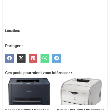
Location:
Partager :
Ces posts pourraient vous intéresser :