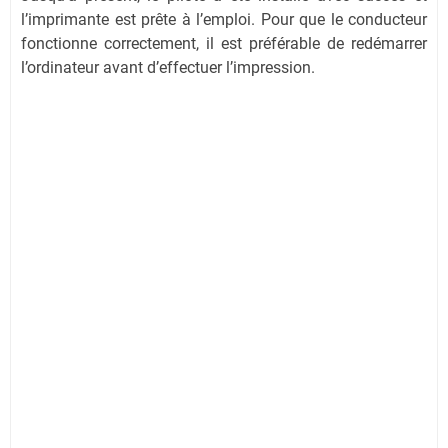
l’imprimante est prête à l’emploi. Pour que le conducteur
fonctionne correctement, il est préférable de redémarrer
l’ordinateur avant d’effectuer l’impression.