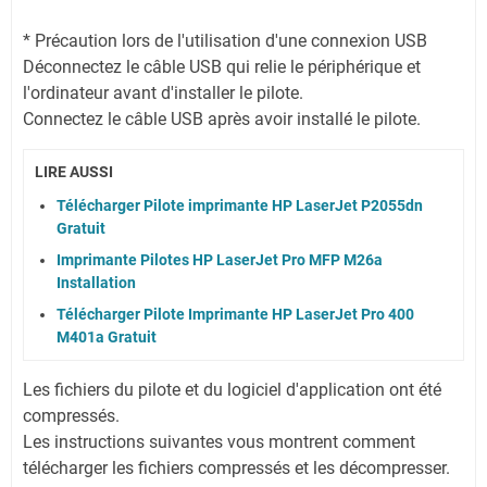
* Précaution lors de l'utilisation d'une connexion USB
Déconnectez le câble USB qui relie le périphérique et
l'ordinateur avant d'installer le pilote.
Connectez le câble USB après avoir installé le pilote.
LIRE AUSSI
Télécharger Pilote imprimante HP LaserJet P2055dn
Gratuit
Imprimante Pilotes HP LaserJet Pro MFP M26a
Installation
Télécharger Pilote Imprimante HP LaserJet Pro 400
M401a Gratuit
Les fichiers du pilote et du logiciel d'application ont été
compressés.
Les instructions suivantes vous montrent comment
télécharger les fichiers compressés et les décompresser.