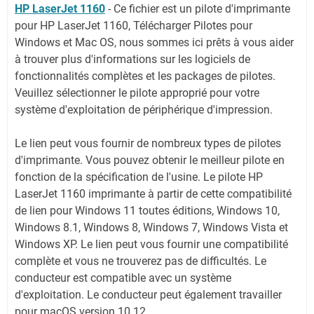
HP LaserJet 1160
-
Ce fichier est un pilote d'imprimante
pour HP LaserJet 1160, Télécharger Pilotes pour
Windows et Mac OS, nous sommes ici prêts à vous aider
à trouver plus d'informations sur les logiciels de
fonctionnalités complètes et les packages de pilotes.
Veuillez sélectionner le pilote approprié pour votre
système d'exploitation de périphérique d'impression.
Le lien peut vous fournir de nombreux types de pilotes
d'imprimante. Vous pouvez obtenir le meilleur pilote en
fonction de la spécification de l'usine. Le pilote HP
LaserJet 1160 imprimante à partir de cette compatibilité
de lien pour Windows 11 toutes éditions, Windows 10,
Windows 8.1, Windows 8, Windows 7, Windows Vista et
Windows XP. Le lien peut vous fournir une compatibilité
complète et vous ne trouverez pas de difficultés. Le
conducteur est compatible avec un système
d'exploitation. Le conducteur peut également travailler
pour macOS version 10.12.