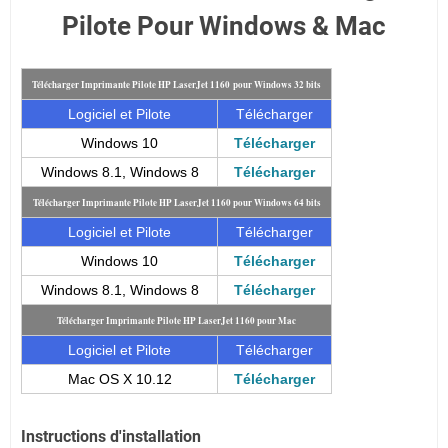
Pilote Pour Windows & Mac
Télécharger Imprimante Pilote HP LaserJet 1160 pour Windows 32 bits
Logiciel et Pilote
Télécharger
Windows 10
Télécharger
Windows 8.1, Windows 8
Télécharger
Télécharger Imprimante Pilote HP LaserJet 1160 pour Windows 64 bits
Logiciel et Pilote
Télécharger
Windows 10
Télécharger
Windows 8.1, Windows 8
Télécharger
Télécharger Imprimante Pilote HP LaserJet 1160 pour Mac
Logiciel et Pilote
Télécharger
Mac OS X 10.12
Télécharger
Instructions d'installation