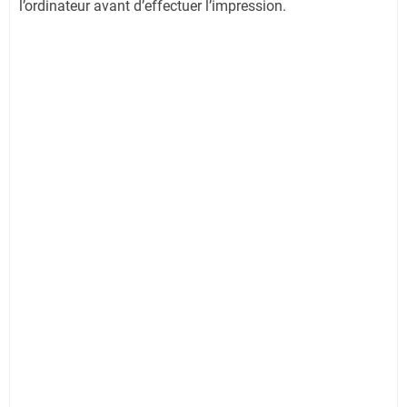
l’ordinateur avant d’effectuer l’impression.