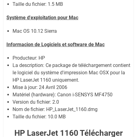
Taille du fichier:
1.5 MB
Système
d'exploitation pour Mac
Mac OS 10.12 Sierra
Informacion de Logiciels et software de Mac
Producteur: HP
La description: Ce package de téléchargement contient
le logiciel du système d'impression Mac OSX pour la
HP LaserJet 1160 uniquement.
Mise à jour:
24 Avril 2006
Matériel (hardware): Canon i-SENSYS MF4750
Version du fichier: 2.0
Nom de fichier:
HP_LaserJet_1160.dmg
Taille du fichier:
10.0 MB
HP LaserJet 1160 Télécharger