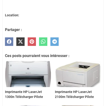
Location:
Partager :
Ces posts pourraient vous intéresser :
Imprimante HP LaserJet
Imprimante HP LaserJet
1300n Télécharger Pilote
2100m Télécharger Pilote