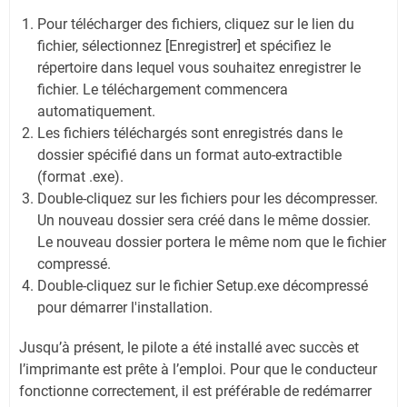
Pour télécharger des fichiers, cliquez sur le lien du
fichier, sélectionnez [Enregistrer] et spécifiez le
répertoire dans lequel vous souhaitez enregistrer le
fichier. Le téléchargement commencera
automatiquement.
Les fichiers téléchargés sont enregistrés dans le
dossier spécifié dans un format auto-extractible
(format .exe).
Double-cliquez sur les fichiers pour les décompresser.
Un nouveau dossier sera créé dans le même dossier.
Le nouveau dossier portera le même nom que le fichier
compressé.
Double-cliquez sur le fichier Setup.exe décompressé
pour démarrer l'installation.
Jusqu’à présent, le pilote a été installé avec succès et
l’imprimante est prête à l’emploi. Pour que le conducteur
fonctionne correctement, il est préférable de redémarrer