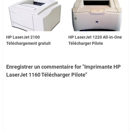
HP LaserJet 2100
HP LaserJet 1220 All-in-One
Téléchargement gratuit
Télécharger Pilote
Enregistrer un commentaire for "Imprimante HP
LaserJet 1160 Télécharger Pilote"