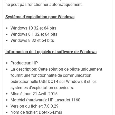
ne peut pas fonctionner automatiquement.
Système
d'exploitation pour Windows
Windows 10 32 et 64 bits
Windows 8.1 32 et 64 bits
Windows 8 32 et 64 bits
Informacion de Logiciels et software de Windows
Producteur: HP
La description:
Cette solution de pilote uniquement
fournit une fonctionnalité de communication
bidirectionnelle USB DOT4 sur Windows 8 et les
systèmes d'exploitation supérieurs.
Mise à jour:
21 Avril. 2015
Matériel (hardware): HP LaserJet 1160
Version du fichier: 7.0.0.29
Nom de fichier:
Dot4x64.msi