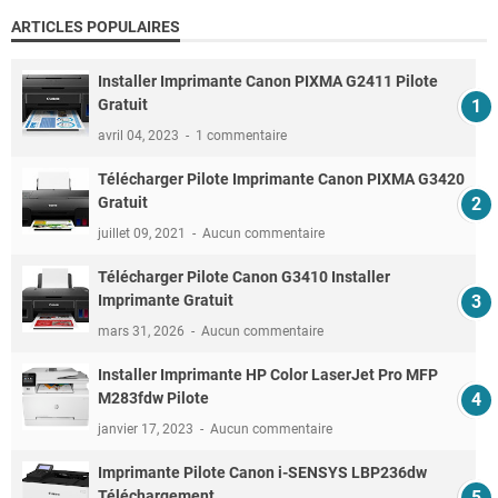
ARTICLES POPULAIRES
Installer Imprimante Canon PIXMA G2411 Pilote
Gratuit
avril 04, 2023
1 commentaire
Télécharger Pilote Imprimante Canon PIXMA G3420
Gratuit
juillet 09, 2021
Aucun commentaire
Télécharger Pilote Canon G3410 Installer
Imprimante Gratuit
mars 31, 2026
Aucun commentaire
Installer Imprimante HP Color LaserJet Pro MFP
M283fdw Pilote
janvier 17, 2023
Aucun commentaire
Imprimante Pilote Canon i-SENSYS LBP236dw
Téléchargement