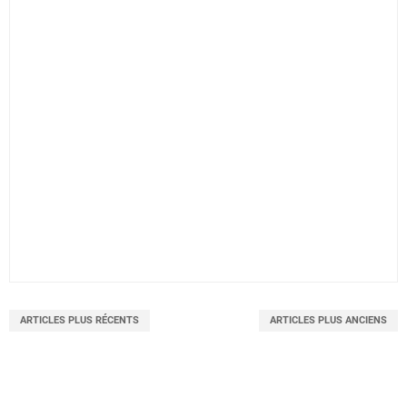
ARTICLES PLUS RÉCENTS
ARTICLES PLUS ANCIENS