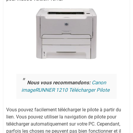
Nous vous recommandons:
Canon
imageRUNNER 1210 Télécharger Pilote
Vous pouvez facilement télécharger le pilote à partir du
lien.
Vous pouvez utiliser la navigation de pilote pour
télécharger automatiquement sur votre PC.
Cependant,
parfois les choses ne peuvent pas bien fonctionner et il