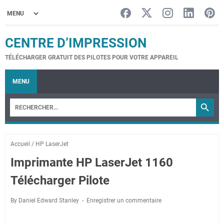
CENTRE D’IMPRESSION
TÉLÉCHARGER GRATUIT DES PILOTES POUR VOTRE APPAREIL
MENU
Accueil
/
HP LaserJet
Imprimante HP LaserJet 1160
Télécharger Pilote
By Daniel Edward Stanley
Enregistrer un commentaire