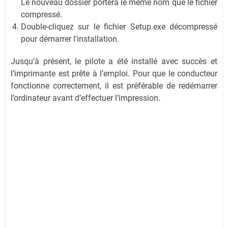
Le nouveau dossier portera le même nom que le fichier
compressé.
Double-cliquez sur le fichier Setup.exe décompressé
pour démarrer l'installation.
Jusqu’à présent, le pilote a été installé avec succès et
l’imprimante est prête à l’emploi. Pour que le conducteur
fonctionne correctement, il est préférable de redémarrer
l’ordinateur avant d’effectuer l’impression.