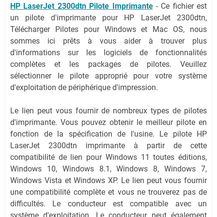
HP LaserJet 2300dtn Pilote Imprimante
-
Ce fichier est
un pilote d'imprimante pour HP LaserJet 2300dtn,
Télécharger Pilotes pour Windows et Mac OS, nous
sommes ici prêts à vous aider à trouver plus
d'informations sur les logiciels de fonctionnalités
complètes et les packages de pilotes. Veuillez
sélectionner le pilote approprié pour votre système
d'exploitation de périphérique d'impression.
Le lien peut vous fournir de nombreux types de pilotes
d'imprimante. Vous pouvez obtenir le meilleur pilote en
fonction de la spécification de l'usine. Le pilote HP
LaserJet 2300dtn imprimante à partir de cette
compatibilité de lien pour Windows 11 toutes éditions,
Windows 10, Windows 8.1, Windows 8, Windows 7,
Windows Vista et Windows XP. Le lien peut vous fournir
une compatibilité complète et vous ne trouverez pas de
difficultés. Le conducteur est compatible avec un
système d'exploitation. Le conducteur peut également