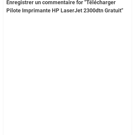
Enregistrer un commentaire for "Télécharger
Pilote Imprimante HP LaserJet 2300dtn Gratuit"