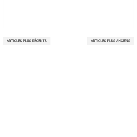
ARTICLES PLUS RÉCENTS
ARTICLES PLUS ANCIENS