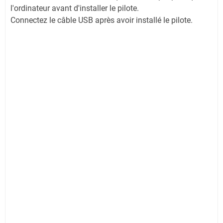
l'ordinateur avant d'installer le pilote.
Connectez le câble USB après avoir installé le pilote.