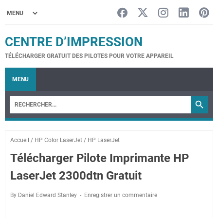
CENTRE D’IMPRESSION
TÉLÉCHARGER GRATUIT DES PILOTES POUR VOTRE APPAREIL
MENU
Accueil
/
HP Color LaserJet
/
HP LaserJet
Télécharger Pilote Imprimante HP
LaserJet 2300dtn Gratuit
By Daniel Edward Stanley
Enregistrer un commentaire