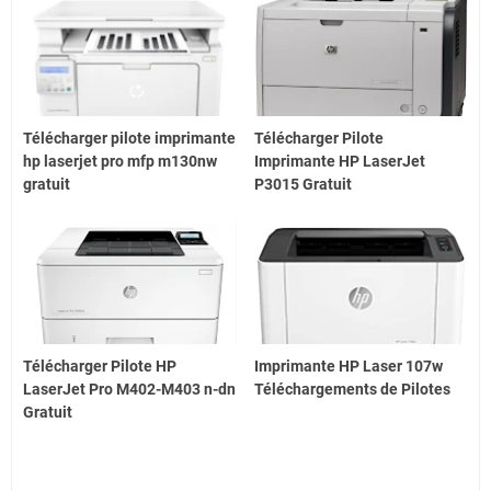
Télécharger pilote imprimante
Télécharger Pilote
hp laserjet pro mfp m130nw
Imprimante HP LaserJet
gratuit
P3015 Gratuit
Télécharger Pilote HP
Imprimante HP Laser 107w
LaserJet Pro M402-M403 n-dn
Téléchargements de Pilotes
Gratuit