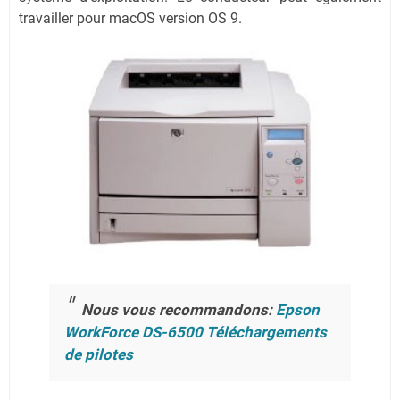
travailler pour macOS version OS 9.
Nous vous recommandons:
Epson
WorkForce DS-6500 Téléchargements
de pilotes