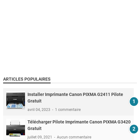
ARTICLES POPULAIRES
Installer Imprimante Canon PIXMA G2411 Pilote
Gratuit
avril 04, 2023
1 commentaire
Télécharger Pilote Imprimante Canon PIXMA G3420
Gratuit
juillet 09, 2021
Aucun commentaire