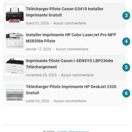
Télécharger Pilote Canon G3410 Installer
Imprimante Gratuit
mars 31, 2026
Aucun commentaire
Installer Imprimante HP Color LaserJet Pro MFP
M283fdw Pilote
janvier 17, 2023
Aucun commentaire
Imprimante Pilote Canon i-SENSYS LBP236dw
Téléchargement
novembre 29, 2025
Aucun commentaire
Télécharger Pilote Imprimante HP DeskJet 2320
Gratuit
juillet 03, 2026
Aucun commentaire