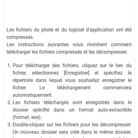
Les fichiers du pilote et du logiciel d'application ont été
compressés.
Les instructions suivantes vous montrent comment
télécharger les fichiers compressés et les décompresser.
Pour télécharger des fichiers, cliquez sur le lien du
fichier, sélectionnez [Enregistrer] et spécifiez le
répertoire dans lequel vous souhaitez enregistrer le
fichier. Le téléchargement commencera
automatiquement.
Les fichiers téléchargés sont enregistrés dans le
dossier spécifié dans un format auto-extractible
(format .exe).
Double-cliquez sur les fichiers pour les décompresser.
Un nouveau dossier sera créé dans le même dossier.