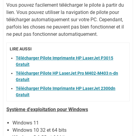
Vous pouvez facilement télécharger le pilote à partir du
lien.
Vous pouvez utiliser la navigation de pilote pour
télécharger automatiquement sur votre PC.
Cependant,
parfois les choses ne peuvent pas bien fonctionner et il
ne peut pas fonctionner automatiquement.
LIRE AUSSI
Télécharger Pilote Imprimante HP LaserJet P3015
Gratuit
Télécharger Pilote HP LaserJet Pro M402-M403 n-dn
Gratuit
Télécharger Pilote Imprimante HP LaserJet 2300dn
Gratuit
Système
d'exploitation pour Windows
Windows 11
Windows 10 32 et 64 bits