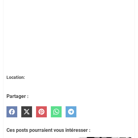
Location:
Partager :
Ces posts pourraient vous intéresser :