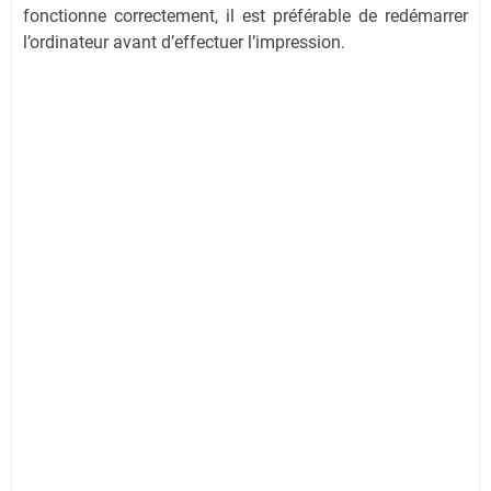
fonctionne correctement, il est préférable de redémarrer
l’ordinateur avant d’effectuer l’impression.