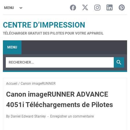
CENTRE D’IMPRESSION
TÉLÉCHARGER GRATUIT DES PILOTES POUR VOTRE APPAREIL
MENU
Accueil
/
Canon imageRUNNER
Canon imageRUNNER ADVANCE
4051i Téléchargements de Pilotes
By Daniel Edward Stanley
Enregistrer un commentaire