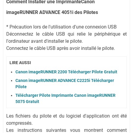
Comment Installer une ImprimanteCanon
imageRUNNER ADVANCE 4051i des Pilotes
* Précaution lors de l'utilisation d'une connexion USB
Déconnectez le câble USB qui relie le périphérique et
l'ordinateur avant d'installer le pilote.
Connectez le câble USB après avoir installé le pilote.
LIRE AUSSI
Canon imageRUNNER 2200 Télécharger Pilote Gratuit
Canon imageRUNNER ADVANCE C2225i Télécharger
Pilote
Télécharger Pilote Imprimante Canon imageRUNNER
5075 Gratuit
Les fichiers du pilote et du logiciel d'application ont été
compressés.
Les instructions suivantes vous montrent comment