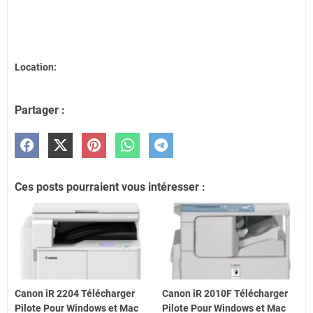
Location:
Partager :
Ces posts pourraient vous intéresser :
Canon iR 2204 Télécharger
Canon iR 2010F Télécharger
Pilote Pour Windows et Mac
Pilote Pour Windows et Mac