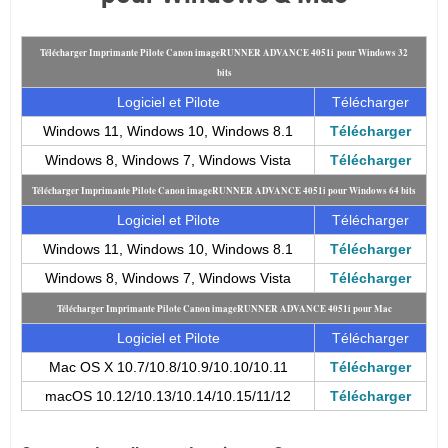
Télécharger Imprimante Pilote Canon imageRUNNER ADVANCE 4051i pour Windows 32
bits
Logiciel et Pilote
Télécharger
Windows 11, Windows 10, Windows 8.1
Télécharger
Windows 8, Windows 7, Windows Vista
Télécharger
Télécharger Imprimante Pilote Canon imageRUNNER ADVANCE 4051i pour Windows 64 bits
Logiciel et Pilote
Télécharger
Windows 11, Windows 10, Windows 8.1
Télécharger
Windows 8, Windows 7, Windows Vista
Télécharger
Télécharger Imprimante Pilote Canon imageRUNNER ADVANCE 4051i pour Mac
Logiciel et Pilote
Télécharger
Mac OS X 10.7/10.8/10.9/10.10/10.11
Télécharger
macOS 10.12/10.13/10.14/10.15/11/12
Télécharger