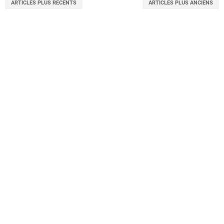
ARTICLES PLUS RÉCENTS
ARTICLES PLUS ANCIENS