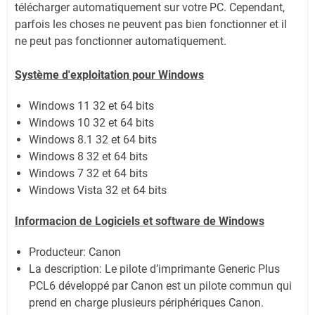
télécharger automatiquement sur votre PC.
Cependant,
parfois les choses ne peuvent pas bien fonctionner et il
ne peut pas fonctionner automatiquement.
Système
d'exploitation pour Windows
Windows 11
32 et 64 bits
Windows 10 32 et 64 bits
Windows 8.1 32 et 64 bits
Windows 8 32 et 64 bits
Windows 7 32 et 64 bits
Windows Vista 32 et 64 bits
Informacion de Logiciels et software de Windows
Producteur: Canon
La description: Le pilote d’imprimante Generic Plus
PCL6 développé par Canon est un pilote commun qui
prend en charge plusieurs périphériques Canon.