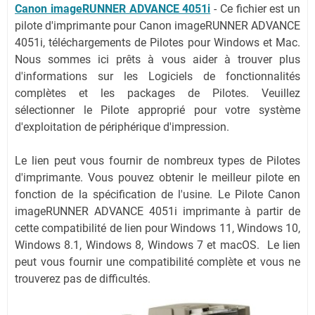
Canon imageRUNNER ADVANCE 4051i
-
Ce fichier est un
pilote d'imprimante pour Canon imageRUNNER ADVANCE
4051i, téléchargements de Pilotes pour Windows et Mac.
Nous sommes ici prêts à vous aider à trouver plus
d'informations sur les Logiciels de fonctionnalités
complètes et les packages de Pilotes. Veuillez
sélectionner le Pilote approprié pour votre système
d'exploitation de périphérique d'impression.
Le lien peut vous fournir de nombreux types de Pilotes
d'imprimante. Vous pouvez obtenir le meilleur pilote en
fonction de la spécification de l'usine. Le Pilote Canon
imageRUNNER ADVANCE 4051i imprimante à partir de
cette compatibilité de lien pour Windows 11, Windows 10,
Windows 8.1, Windows 8, Windows 7 et macOS. Le lien
peut vous fournir une compatibilité complète et vous ne
trouverez pas de difficultés.