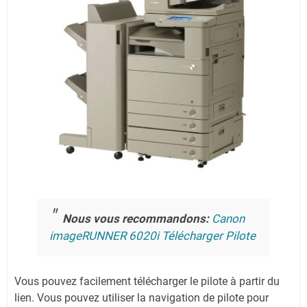
Nous vous recommandons:
Canon
imageRUNNER 6020i Télécharger Pilote
Vous pouvez facilement télécharger le pilote à partir du
lien.
Vous pouvez utiliser la navigation de pilote pour