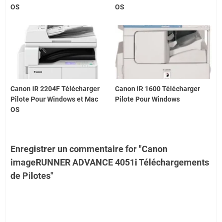
OS
OS
Canon iR 2204F Télécharger
Canon iR 1600 Télécharger
Pilote Pour Windows et Mac
Pilote Pour Windows
OS
Enregistrer un commentaire for "Canon
imageRUNNER ADVANCE 4051i Téléchargements
de Pilotes"