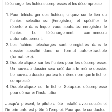
télécharger les fichiers compressés et les décompresser.
Pour télécharger des fichiers, cliquez sur le lien du
fichier, sélectionnez [Enregistrer] et spécifiez le
répertoire dans lequel vous souhaitez enregistrer le
fichier. Le téléchargement commencera
automatiquement.
Les fichiers téléchargés sont enregistrés dans le
dossier spécifié dans un format auto-extractible
(format .exe).
Double-cliquez sur les fichiers pour les décompresser.
Un nouveau dossier sera créé dans le même dossier.
Le nouveau dossier portera le même nom que le fichier
compressé.
Double-cliquez sur le fichier Setup.exe décompressé
pour démarrer l'installation.
Jusqu’à présent, le pilote a été installé avec succès et
l’imprimante est prête à l’emploi. Pour que le conducteur