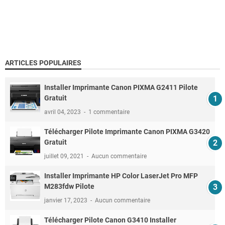
ARTICLES POPULAIRES
Installer Imprimante Canon PIXMA G2411 Pilote
Gratuit
avril 04, 2023
1 commentaire
Télécharger Pilote Imprimante Canon PIXMA G3420
Gratuit
juillet 09, 2021
Aucun commentaire
Installer Imprimante HP Color LaserJet Pro MFP
M283fdw Pilote
janvier 17, 2023
Aucun commentaire
Télécharger Pilote Canon G3410 Installer