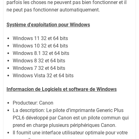
parfois les choses ne peuvent pas bien fonctionner et il
ne peut pas fonctionner automatiquement.
Système
d'exploitation pour Windows
Windows 11
32 et 64 bits
Windows 10 32 et 64 bits
Windows 8.1 32 et 64 bits
Windows 8 32 et 64 bits
Windows 7 32 et 64 bits
Windows Vista 32 et 64 bits
Informacion de Logiciels et software de Windows
Producteur: Canon
La description: Le pilote d’imprimante Generic Plus
PCL6 développé par Canon est un pilote commun qui
prend en charge plusieurs périphériques Canon.
Il fournit une interface utilisateur optimale pour votre