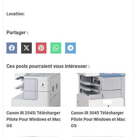
Location:
Partager :
Ces posts pourraient vous intéresser :
Canon iR 2545i Télécharger
Canon iR 3045 Télécharger
Pilote Pour Windows et Mac
Pilote Pour Windows et Mac
OS
OS