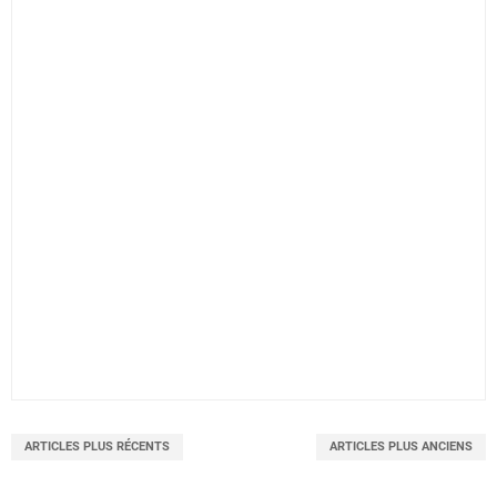
ARTICLES PLUS RÉCENTS
ARTICLES PLUS ANCIENS