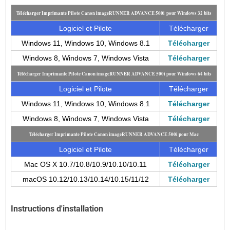
Télécharger Imprimante Pilote Canon imageRUNNER ADVANCE 500i pour Windows 32 bits
Logiciel et Pilote
Télécharger
Windows 11, Windows 10, Windows 8.1
Télécharger
Windows 8, Windows 7, Windows Vista
Télécharger
Télécharger Imprimante Pilote Canon imageRUNNER ADVANCE 500i pour Windows 64 bits
Logiciel et Pilote
Télécharger
Windows 11, Windows 10, Windows 8.1
Télécharger
Windows 8, Windows 7, Windows Vista
Télécharger
Télécharger Imprimante Pilote Canon imageRUNNER ADVANCE 500i pour Mac
Logiciel et Pilote
Télécharger
Mac OS X 10.7/10.8/10.9/10.10/10.11
Télécharger
macOS 10.12/10.13/10.14/10.15/11/12
Télécharger
Instructions d'installation