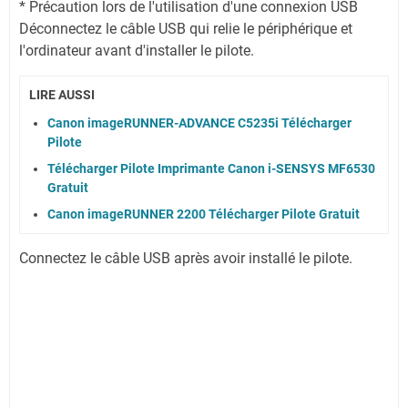
* Précaution lors de l'utilisation d'une connexion USB
Déconnectez le câble USB qui relie le périphérique et
l'ordinateur avant d'installer le pilote.
LIRE AUSSI
Canon imageRUNNER-ADVANCE C5235i Télécharger
Pilote
Télécharger Pilote Imprimante Canon i-SENSYS MF6530
Gratuit
Canon imageRUNNER 2200 Télécharger Pilote Gratuit
Connectez le câble USB après avoir installé le pilote.