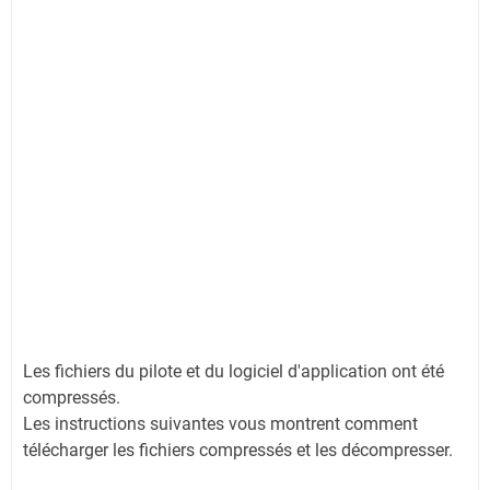
Les fichiers du pilote et du logiciel d'application ont été
compressés.
Les instructions suivantes vous montrent comment
télécharger les fichiers compressés et les décompresser.