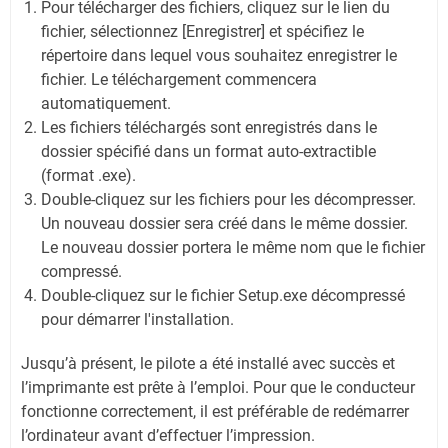
Pour télécharger des fichiers, cliquez sur le lien du
fichier, sélectionnez [Enregistrer] et spécifiez le
répertoire dans lequel vous souhaitez enregistrer le
fichier. Le téléchargement commencera
automatiquement.
Les fichiers téléchargés sont enregistrés dans le
dossier spécifié dans un format auto-extractible
(format .exe).
Double-cliquez sur les fichiers pour les décompresser.
Un nouveau dossier sera créé dans le même dossier.
Le nouveau dossier portera le même nom que le fichier
compressé.
Double-cliquez sur le fichier Setup.exe décompressé
pour démarrer l'installation.
Jusqu’à présent, le pilote a été installé avec succès et
l’imprimante est prête à l’emploi. Pour que le conducteur
fonctionne correctement, il est préférable de redémarrer
l’ordinateur avant d’effectuer l’impression.