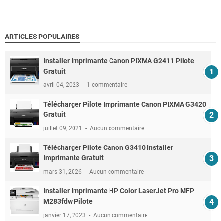
ARTICLES POPULAIRES
Installer Imprimante Canon PIXMA G2411 Pilote
Gratuit
avril 04, 2023
1 commentaire
Télécharger Pilote Imprimante Canon PIXMA G3420
Gratuit
juillet 09, 2021
Aucun commentaire
Télécharger Pilote Canon G3410 Installer
Imprimante Gratuit
mars 31, 2026
Aucun commentaire
Installer Imprimante HP Color LaserJet Pro MFP
M283fdw Pilote
janvier 17, 2023
Aucun commentaire