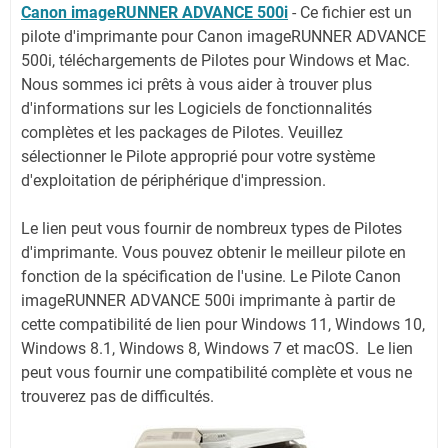
Canon imageRUNNER ADVANCE 500i
-
Ce fichier est un
pilote d'imprimante pour Canon imageRUNNER ADVANCE
500i, téléchargements de Pilotes pour Windows et Mac.
Nous sommes ici prêts à vous aider à trouver plus
d'informations sur les Logiciels de fonctionnalités
complètes et les packages de Pilotes. Veuillez
sélectionner le Pilote approprié pour votre système
d'exploitation de périphérique d'impression.
Le lien peut vous fournir de nombreux types de Pilotes
d'imprimante. Vous pouvez obtenir le meilleur pilote en
fonction de la spécification de l'usine. Le Pilote Canon
imageRUNNER ADVANCE 500i imprimante à partir de
cette compatibilité de lien pour Windows 11, Windows 10,
Windows 8.1, Windows 8, Windows 7 et macOS. Le lien
peut vous fournir une compatibilité complète et vous ne
trouverez pas de difficultés.