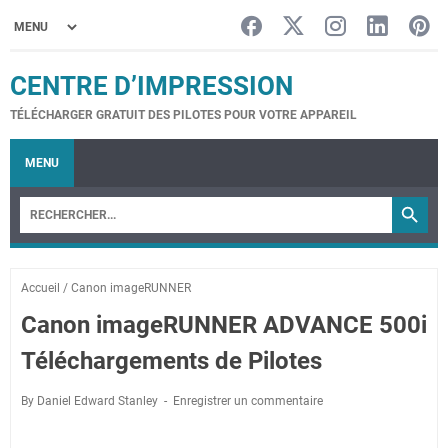
CENTRE D’IMPRESSION
TÉLÉCHARGER GRATUIT DES PILOTES POUR VOTRE APPAREIL
MENU
Accueil
/
Canon imageRUNNER
Canon imageRUNNER ADVANCE 500i
Téléchargements de Pilotes
By Daniel Edward Stanley
Enregistrer un commentaire