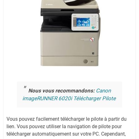
Nous vous recommandons:
Canon
imageRUNNER 6020i Télécharger Pilote
Vous pouvez facilement télécharger le pilote à partir du
lien.
Vous pouvez utiliser la navigation de pilote pour
télécharger automatiquement sur votre PC.
Cependant,