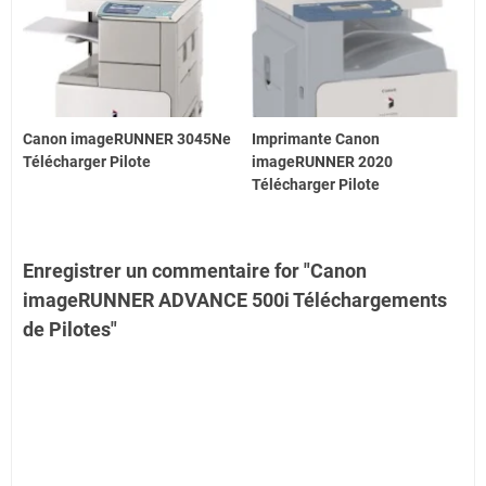
Canon imageRUNNER 3045Ne
Imprimante Canon
Télécharger Pilote
imageRUNNER 2020
Télécharger Pilote
Enregistrer un commentaire for "Canon
imageRUNNER ADVANCE 500i Téléchargements
de Pilotes"