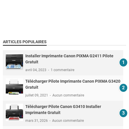
ARTICLES POPULAIRES
Installer Imprimante Canon PIXMA G2411 Pilote
Gratuit
avril 04, 2023
1 commentaire
Télécharger Pilote Imprimante Canon PIXMA G3420
Gratuit
juillet 09, 2021
Aucun commentaire
Télécharger Pilote Canon G3410 Installer
Imprimante Gratuit
mars 31, 2026
Aucun commentaire