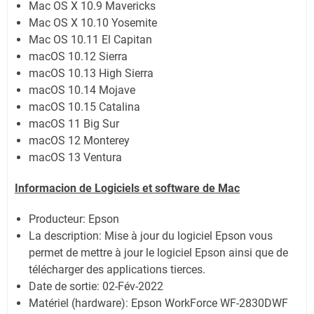
Mac OS X 10.9 Mavericks
Mac OS X 10.10 Yosemite
Mac OS 10.11 El Capitan
macOS 10.12 Sierra
macOS 10.13 High Sierra
macOS 10.14 Mojave
macOS 10.15 Catalina
macOS 11 Big Sur
macOS 12 Monterey
macOS 13 Ventura
Informacion de Logiciels et software de Mac
Producteur: Epson
La description: Mise à jour du logiciel Epson vous
permet de mettre à jour le logiciel Epson ainsi que de
télécharger des applications tierces.
Date de sortie:
02-Fév-2022
Matériel (hardware): Epson WorkForce WF-2830DWF