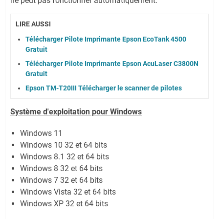
ne peut pas fonctionner automatiquement.
LIRE AUSSI
Télécharger Pilote Imprimante Epson EcoTank 4500
Gratuit
Télécharger Pilote Imprimante Epson AcuLaser C3800N
Gratuit
Epson TM-T20III Télécharger le scanner de pilotes
Système
d'exploitation pour Windows
Windows 11
Windows 10 32 et 64 bits
Windows 8.1 32 et 64 bits
Windows 8 32 et 64 bits
Windows 7 32 et 64 bits
Windows Vista 32 et 64 bits
Windows XP 32 et 64 bits