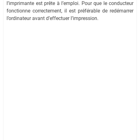
l’imprimante est prête à l’emploi. Pour que le conducteur
fonctionne correctement, il est préférable de redémarrer
l’ordinateur avant d’effectuer l’impression.