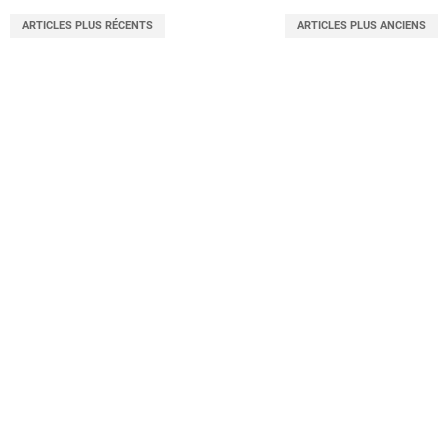
ARTICLES PLUS RÉCENTS
ARTICLES PLUS ANCIENS