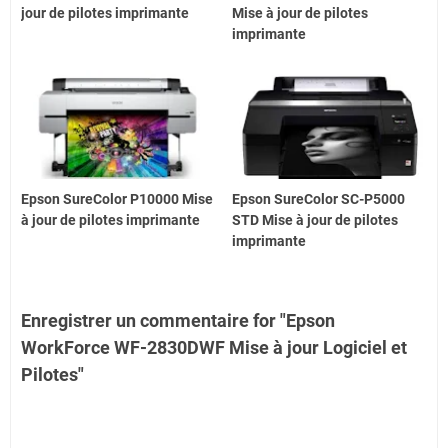
jour de pilotes imprimante
Mise à jour de pilotes
imprimante
Epson SureColor P10000 Mise
Epson SureColor SC-P5000
à jour de pilotes imprimante
STD Mise à jour de pilotes
imprimante
Enregistrer un commentaire for "Epson
WorkForce WF-2830DWF Mise à jour Logiciel et
Pilotes"