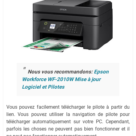
Nous vous recommandons:
Epson
Workforce WF-2010W Mise à jour
Logiciel et Pilotes
Vous pouvez facilement télécharger le pilote à partir du
lien.
Vous pouvez utiliser la navigation de pilote pour
télécharger automatiquement sur votre PC.
Cependant,
parfois les choses ne peuvent pas bien fonctionner et il