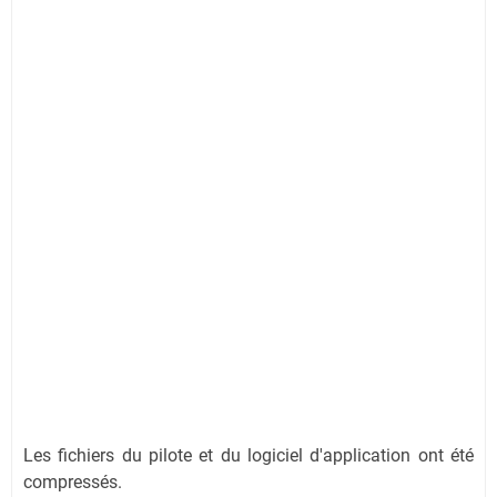
Les fichiers du pilote et du logiciel d'application ont été
compressés.