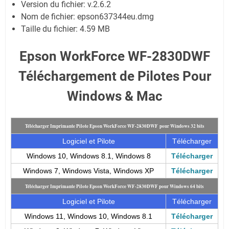
Version du fichier: v.2.6.2
Nom de fichier:
epson637344eu.dmg
Taille du fichier:
4.59 MB
Epson WorkForce WF-2830DWF
Téléchargement de Pilotes Pour
Windows & Mac
Télécharger Imprimante Pilote Epson WorkForce WF-2830DWF pour Windows 32 bits
Logiciel et Pilote
Télécharger
Windows 10, Windows 8.1, Windows 8
Télécharger
Windows 7, Windows Vista, Windows XP
Télécharger
Télécharger Imprimante Pilote Epson WorkForce WF-2830DWF pour Windows 64 bits
Logiciel et Pilote
Télécharger
Windows 11, Windows 10, Windows 8.1
Télécharger