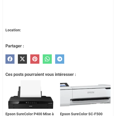
Location:
Partager :
Ces posts pourraient vous intéresser :
Epson SureColor P400 Mise à
Epson SureColor SC-F500