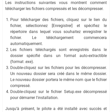
Les instructions suivantes vous montrent comment
télécharger les fichiers compressés et les décompresser.
Pour télécharger des fichiers, cliquez sur le lien du
fichier, sélectionnez [Enregistrer] et spécifiez le
répertoire dans lequel vous souhaitez enregistrer le
fichier. Le téléchargement commencera
automatiquement.
Les fichiers téléchargés sont enregistrés dans le
dossier spécifié dans un format auto-extractible
(format .exe).
Double-cliquez sur les fichiers pour les décompresser.
Un nouveau dossier sera créé dans le même dossier.
Le nouveau dossier portera le même nom que le fichier
compressé.
Double-cliquez sur le fichier Setup.exe décompressé
pour démarrer l'installation.
Jusqu’à présent, le pilote a été installé avec succès et