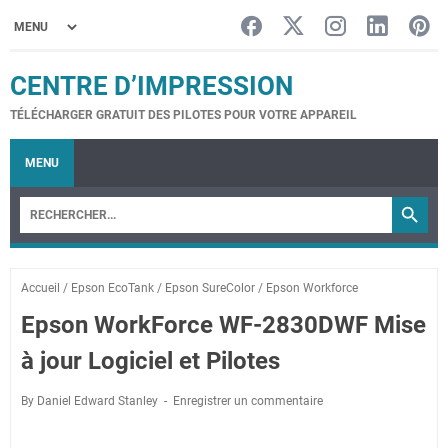
CENTRE D’IMPRESSION
TÉLÉCHARGER GRATUIT DES PILOTES POUR VOTRE APPAREIL
MENU
Accueil
/
Epson EcoTank
/
Epson SureColor
/
Epson Workforce
Epson WorkForce WF-2830DWF Mise
à jour Logiciel et Pilotes
By Daniel Edward Stanley
Enregistrer un commentaire