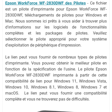
Epson WorkForce WF-2830DWF des Pilotes
-
Ce fichier
est un pilote d'imprimante pour Epson WorkForce WF-
2830DWF, téléchargements de pilotes pour Windows et
Mac. Nous sommes ici prêts à vous aider à trouver plus
d'informations sur les logiciels de fonctionnalités
complètes et les packages de pilotes. Veuillez
sélectionner le pilote approprié pour votre système
d'exploitation de périphérique d'impression.
Le lien peut vous fournir de nombreux types de pilotes
d'imprimante. Vous pouvez obtenir le meilleur pilote en
fonction de la spécification de l'usine. Le pilote Epson
WorkForce WF-2830DWF imprimante à partir de cette
compatibilité de lien pour Windows 11, Windows Vista,
Windows 10, Windows 8.1, Windows 8, Windows 7 et
macOS. Le lien peut vous fournir une compatibilité
complète et vous ne trouverez pas de difficultés.