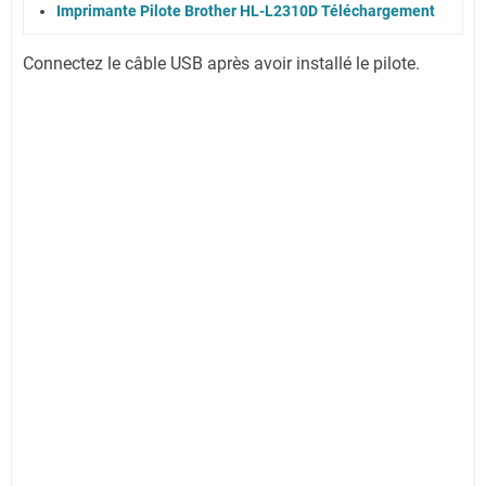
Imprimante Pilote Brother HL-L2310D Téléchargement
Connectez le câble USB après avoir installé le pilote.