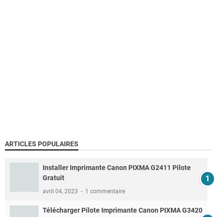
ARTICLES POPULAIRES
Installer Imprimante Canon PIXMA G2411 Pilote
Gratuit
avril 04, 2023
1 commentaire
Télécharger Pilote Imprimante Canon PIXMA G3420