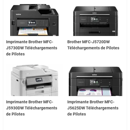
Imprimante Brother MFC-
Brother MFC-J5720DW
J5730DW Téléchargements
Téléchargements de Pilotes
de Pilotes
Imprimante Brother MFC-
Imprimante Brother MFC-
J5930DW Téléchargements
J5625DW Téléchargements
de Pilotes
de Pilotes