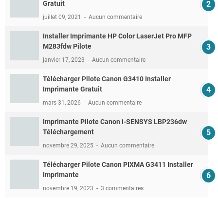
Gratuit
juillet 09, 2021
Aucun commentaire
Installer Imprimante HP Color LaserJet Pro MFP
M283fdw Pilote
janvier 17, 2023
Aucun commentaire
Télécharger Pilote Canon G3410 Installer
Imprimante Gratuit
mars 31, 2026
Aucun commentaire
Imprimante Pilote Canon i-SENSYS LBP236dw
Téléchargement
novembre 29, 2025
Aucun commentaire
Télécharger Pilote Canon PIXMA G3411 Installer
Imprimante
novembre 19, 2023
3 commentaires