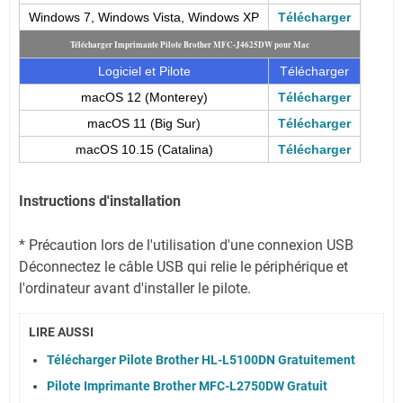
Windows 7, Windows Vista, Windows XP
Télécharger
Télécharger Imprimante Pilote Brother MFC-J4625DW pour Mac
Logiciel et Pilote
Télécharger
macOS 12 (Monterey)
Télécharger
macOS 11 (Big Sur)
Télécharger
macOS 10.15 (Catalina)
Télécharger
Instructions d'installation
* Précaution lors de l'utilisation d'une connexion USB
Déconnectez le câble USB qui relie le périphérique et
l'ordinateur avant d'installer le pilote.
LIRE AUSSI
Télécharger Pilote Brother HL-L5100DN Gratuitement
Pilote Imprimante Brother MFC-L2750DW Gratuit