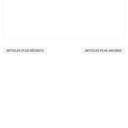
ARTICLES PLUS RÉCENTS
ARTICLES PLUS ANCIENS