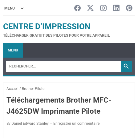
CENTRE D’IMPRESSION
TÉLÉCHARGER GRATUIT DES PILOTES POUR VOTRE APPAREIL
MENU
Accueil
/
Brother Pilote
Téléchargements Brother MFC-
J4625DW Imprimante Pilote
By Daniel Edward Stanley
Enregistrer un commentaire