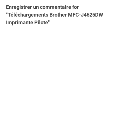
Enregistrer un commentaire for
"Téléchargements Brother MFC-J4625DW
Imprimante Pilote"