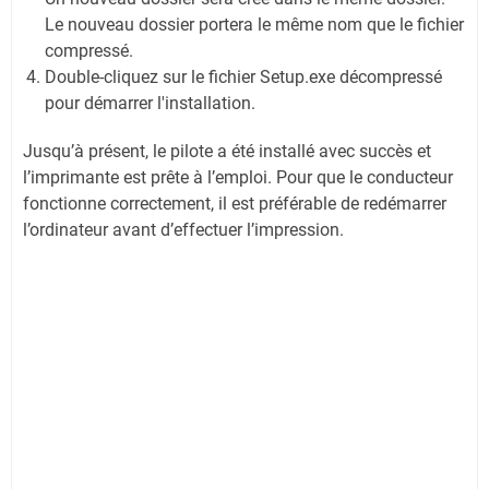
Le nouveau dossier portera le même nom que le fichier
compressé.
Double-cliquez sur le fichier Setup.exe décompressé
pour démarrer l'installation.
Jusqu’à présent, le pilote a été installé avec succès et
l’imprimante est prête à l’emploi. Pour que le conducteur
fonctionne correctement, il est préférable de redémarrer
l’ordinateur avant d’effectuer l’impression.