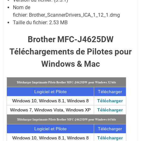
Nom de
fichier:
Brother_ScannerDrivers_ICA_1_12_1.dmg
Taille du fichier:
2.53 MB
Brother MFC-J4625DW
Téléchargements de Pilotes pour
Windows & Mac
Télécharger Imprimante Pilote Brother MFC-J4625DW pour Windows 32 bits
Logiciel et Pilote
Télécharger
Windows 10, Windows 8.1, Windows 8
Télécharger
Windows 7, Windows Vista, Windows XP
Télécharger
Télécharger Imprimante Pilote Brother MFC-J4625DW pour Windows 64 bits
Logiciel et Pilote
Télécharger
Windows 10, Windows 8.1, Windows 8
Télécharger