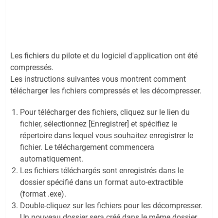
Les fichiers du pilote et du logiciel d'application ont été
compressés.
Les instructions suivantes vous montrent comment
télécharger les fichiers compressés et les décompresser.
Pour télécharger des fichiers, cliquez sur le lien du
fichier, sélectionnez [Enregistrer] et spécifiez le
répertoire dans lequel vous souhaitez enregistrer le
fichier. Le téléchargement commencera
automatiquement.
Les fichiers téléchargés sont enregistrés dans le
dossier spécifié dans un format auto-extractible
(format .exe).
Double-cliquez sur les fichiers pour les décompresser.
Un nouveau dossier sera créé dans le même dossier.