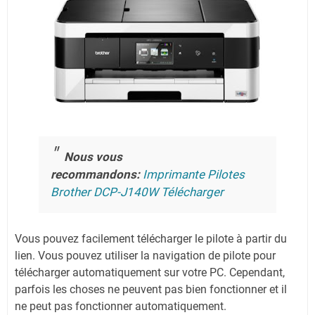
Nous vous
recommandons:
Imprimante Pilotes
Brother DCP-J140W Télécharger
Vous pouvez facilement télécharger le pilote à partir du
lien.
Vous pouvez utiliser la navigation de pilote pour
télécharger automatiquement sur votre PC.
Cependant,
parfois les choses ne peuvent pas bien fonctionner et il
ne peut pas fonctionner automatiquement.