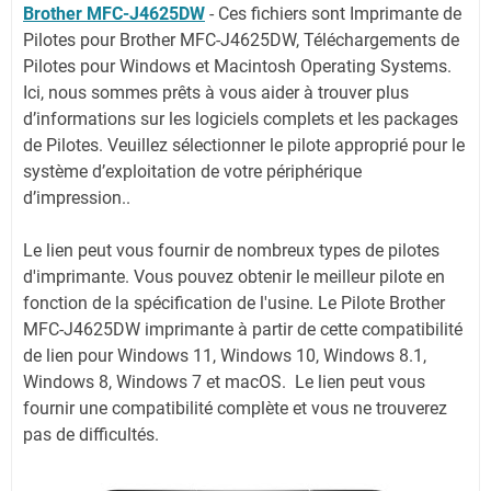
Brother MFC-J4625DW
-
Ces fichiers sont Imprimante de
Pilotes pour Brother MFC-J4625DW, Téléchargements de
Pilotes pour Windows et Macintosh Operating Systems.
Ici, nous sommes prêts à vous aider à trouver plus
d’informations sur les logiciels complets et les packages
de Pilotes. Veuillez sélectionner le pilote approprié pour le
système d’exploitation de votre périphérique
d’impression..
Le lien peut vous fournir de nombreux types de pilotes
d'imprimante. Vous pouvez obtenir le meilleur pilote en
fonction de la spécification de l'usine. Le Pilote Brother
MFC-J4625DW imprimante à partir de cette compatibilité
de lien pour Windows 11, Windows 10, Windows 8.1,
Windows 8, Windows 7 et macOS. Le lien peut vous
fournir une compatibilité complète et vous ne trouverez
pas de difficultés.