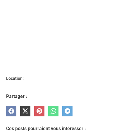
Location:
Partager :
Ces posts pourraient vous intéresser :