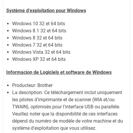
Système
d'exploitation pour Windows
Windows 10 32 et 64 bits
Windows 8.1 32 et 64 bits
Windows 8 32 et 64 bits
Windows 7 32 et 64 bits
Windows Vista 32 et 64 bits
Windows XP 32 et 64 bits
Informacion de Logiciels et software de Windows
Producteur: Brother
La description: Ce téléchargement inclut uniquement
les pilotes d'imprimante et de scanner (WIA et/ou
TWAIN), optimisés pour l'interface USB ou parallèle.
Veuillez noter que la disponibilité de ces interfaces
dépend du numéro de modèle de votre machine et du
système d'exploitation que vous utilisez.