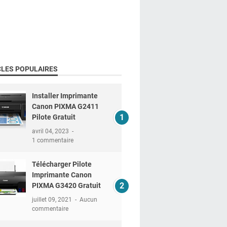
CLES POPULAIRES
Installer Imprimante
Canon PIXMA G2411
Pilote Gratuit
avril 04, 2023
1 commentaire
Télécharger Pilote
Imprimante Canon
PIXMA G3420 Gratuit
juillet 09, 2021
Aucun
commentaire