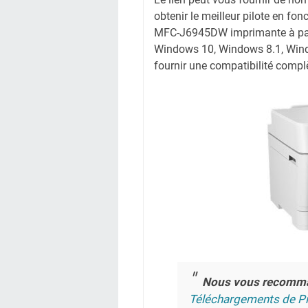
obtenir le meilleur pilote en fonc
MFC-J6945DW imprimante à parti
Windows 10, Windows 8.1, Wind
fournir une compatibilité complè
Nous vous recomm
Téléchargements de Pi