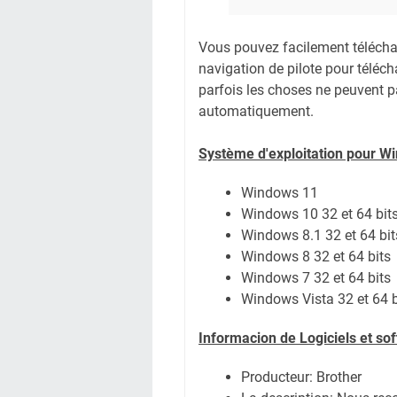
Vous pouvez facilement télécharg
navigation de pilote pour téléc
parfois les choses ne peuvent pa
automatiquement.
Système
d'exploitation pour W
Windows 11
Windows 10 32 et 64 bit
Windows 8.1 32 et 64 bit
Windows 8 32 et 64 bits
Windows 7 32 et 64 bits
Windows Vista 32 et 64 b
Informacion de Logiciels et s
Producteur: Brother