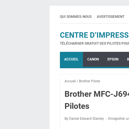
QUI SOMMES-NOUS
AVERTISSEMENT
CENTRE D’IMPRESS
TÉLÉCHARGER GRATUIT DES PILOTES POU
ACCUEIL
CANON
EPSON
Accueil
/
Brother Pilote
Brother MFC-J69
Pilotes
By Daniel Edward Stanley
Enregistrer 