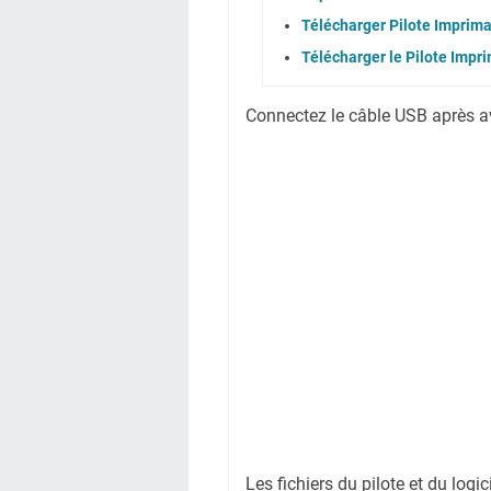
Télécharger Pilote Imprim
Télécharger le Pilote Impr
Connectez le câble USB après avoi
Les fichiers du pilote et du logi