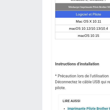
Télécharger Imprimante Pilote Brother
Logiciel et Pilote
Mac OS X 10.11
macOS 10.12/10.13/10.4
macOS 10.15
Instructions d'installation
* Précaution lors de l'utilisati
Déconnectez le câble USB qui reli
pilote.
LIRE AUSSI
Imprimante Pilote Brothe