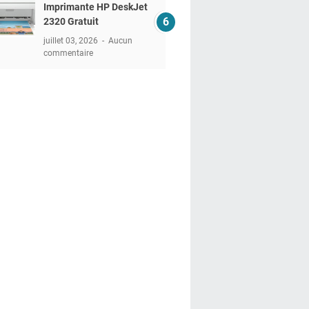
Imprimante HP DeskJet
2320 Gratuit
juillet 03, 2026
Aucun
commentaire