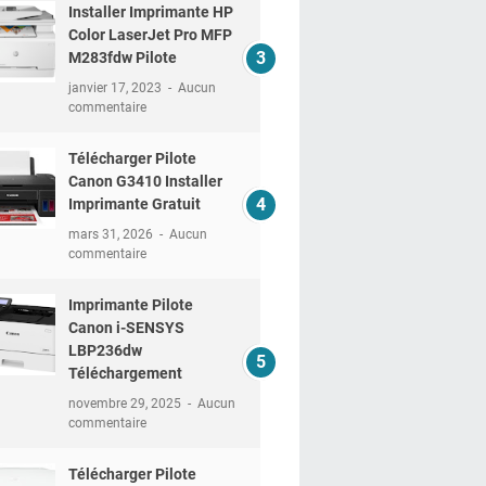
Installer Imprimante HP
Color LaserJet Pro MFP
M283fdw Pilote
janvier 17, 2023
Aucun
commentaire
Télécharger Pilote
Canon G3410 Installer
Imprimante Gratuit
mars 31, 2026
Aucun
commentaire
Imprimante Pilote
Canon i-SENSYS
LBP236dw
Téléchargement
novembre 29, 2025
Aucun
commentaire
Télécharger Pilote