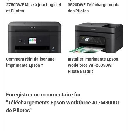
2750DWF Mise à jour Logiciel
3520DWF Téléchargements
et Pilotes
des Pilotes
Comment réinitialiser une
Installer Imprimante Epson
imprimante Epson ?
WorkForce WF-2835DWF
Pilote Gratuit
Enregistrer un commentaire for
"Téléchargements Epson Workforce AL-M300DT
de Pilotes"