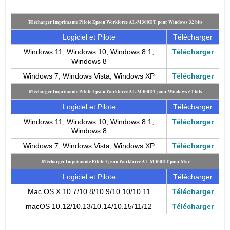
Télécharger Imprimante Pilote Epson Workforce AL-M300DT pour Windows 32 bits
Logiciel et Pilote
Télécharger
Windows 11, Windows 10, Windows 8.1,
Télécharger
Windows 8
Windows 7, Windows Vista, Windows XP
Télécharger
Télécharger Imprimante Pilote Epson Workforce AL-M300DT pour Windows 64 bits
Logiciel et Pilote
Télécharger
Windows 11, Windows 10, Windows 8.1,
Télécharger
Windows 8
Windows 7, Windows Vista, Windows XP
Télécharger
Télécharger Imprimante Pilote Epson Workforce AL-M300DT pour Mac
Logiciel et Pilote
Télécharger
Mac OS X 10.7/10.8/10.9/10.10/10.11
Télécharger
macOS 10.12/10.13/10.14/10.15/11/12
Télécharger