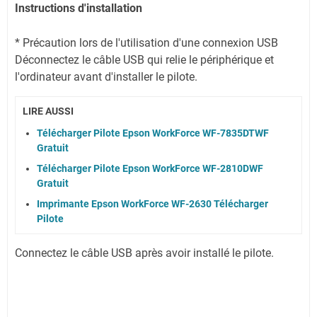
Instructions d'installation
* Précaution lors de l'utilisation d'une connexion USB
Déconnectez le câble USB qui relie le périphérique et
l'ordinateur avant d'installer le pilote.
LIRE AUSSI
Télécharger Pilote Epson WorkForce WF-7835DTWF
Gratuit
Télécharger Pilote Epson WorkForce WF-2810DWF
Gratuit
Imprimante Epson WorkForce WF-2630 Télécharger
Pilote
Connectez le câble USB après avoir installé le pilote.