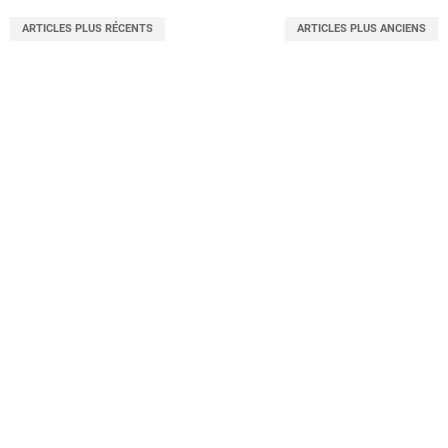
ARTICLES PLUS RÉCENTS
ARTICLES PLUS ANCIENS