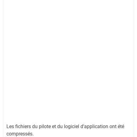
Les fichiers du pilote et du logiciel d'application ont été
compressés.