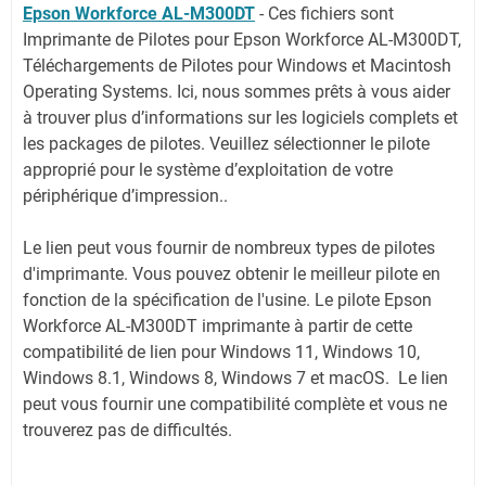
Epson Workforce AL-M300DT
-
Ces fichiers sont
Imprimante de Pilotes pour Epson Workforce AL-M300DT,
Téléchargements de Pilotes pour Windows et Macintosh
Operating Systems. Ici, nous sommes prêts à vous aider
à trouver plus d’informations sur les logiciels complets et
les packages de pilotes. Veuillez sélectionner le pilote
approprié pour le système d’exploitation de votre
périphérique d’impression..
Le lien peut vous fournir de nombreux types de pilotes
d'imprimante. Vous pouvez obtenir le meilleur pilote en
fonction de la spécification de l'usine. Le pilote Epson
Workforce AL-M300DT imprimante à partir de cette
compatibilité de lien pour Windows 11, Windows 10,
Windows 8.1, Windows 8, Windows 7 et macOS. Le lien
peut vous fournir une compatibilité complète et vous ne
trouverez pas de difficultés.