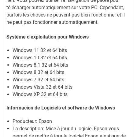
lien.
Vous pouvez utiliser la navigation de pilote pour
télécharger automatiquement sur votre PC.
Cependant,
parfois les choses ne peuvent pas bien fonctionner et il
ne peut pas fonctionner automatiquement.
Système
d'exploitation pour Windows
Windows 11
32 et 64 bits
Windows 10 32 et 64 bits
Windows 8.1 32 et 64 bits
Windows 8 32 et 64 bits
Windows 7 32 et 64 bits
Windows Vista 32 et 64 bits
Windows XP 32 et 64 bits
Informacion de Logiciels et software de Windows
Producteur: Epson
La description: Mise à jour du logiciel Epson vous
permet de mettre à jour le logiciel Epson ainsi que de