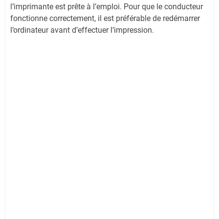
l’imprimante est prête à l’emploi. Pour que le conducteur
fonctionne correctement, il est préférable de redémarrer
l’ordinateur avant d’effectuer l’impression.