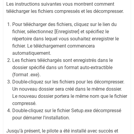
Les instructions suivantes vous montrent comment
télécharger les fichiers compressés et les décompresser.
Pour télécharger des fichiers, cliquez sur le lien du
fichier, sélectionnez [Enregistrer] et spécifiez le
répertoire dans lequel vous souhaitez enregistrer le
fichier. Le téléchargement commencera
automatiquement.
Les fichiers téléchargés sont enregistrés dans le
dossier spécifié dans un format auto-extractible
(format .exe).
Double-cliquez sur les fichiers pour les décompresser.
Un nouveau dossier sera créé dans le même dossier.
Le nouveau dossier portera le même nom que le fichier
compressé.
Double-cliquez sur le fichier Setup.exe décompressé
pour démarrer l'installation.
Jusqu’à présent, le pilote a été installé avec succès et