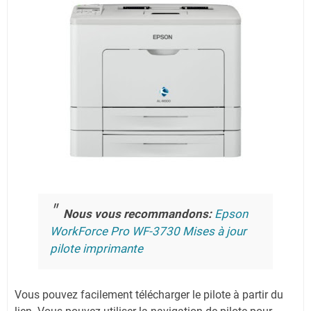
Nous vous recommandons:
Epson
WorkForce Pro WF-3730 Mises à jour
pilote imprimante
Vous pouvez facilement télécharger le pilote à partir du