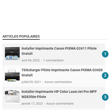
ARTICLES POPULAIRES
Installer Imprimante Canon PIXMA G2411 Pilote
Gratuit
avril 04, 2023
1 commentaire
Télécharger Pilote Imprimante Canon PIXMA G3420
Gratuit
juillet 09, 2021
Aucun commentaire
Installer Imprimante HP Color LaserJet Pro MFP
M283fdw Pilote
janvier 17, 2023
Aucun commentaire