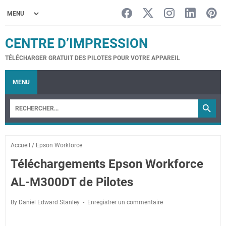
CENTRE D’IMPRESSION
TÉLÉCHARGER GRATUIT DES PILOTES POUR VOTRE APPAREIL
MENU
Accueil
/
Epson Workforce
Téléchargements Epson Workforce
AL-M300DT de Pilotes
By Daniel Edward Stanley
Enregistrer un commentaire