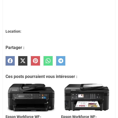
Location:
Partager :
Ces posts pourraient vous intéresser :
Epson Workforce WF-
Epson Workforce WF-