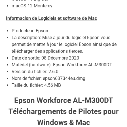
macOS 12 Monterey
Informacion de Logiciels et software de Mac
Producteur: Epson
La description: Mise à jour du logiciel Epson vous
permet de mettre à jour le logiciel Epson ainsi que de
télécharger des applications tierces.
Date de sortie:
08 Décembre 2020
Matériel (hardware): Epson Workforce AL-M300DT
Version du fichier: 2.6.0
Nom de fichier:
epson637344eu.dmg
Taille du fichier:
4.56 MB
Epson Workforce AL-M300DT
Téléchargements de Pilotes pour
Windows & Mac