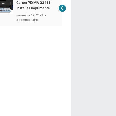
Canon PIXMA G3411
Installer Imprimante
novembre 19, 2023
3 commentaires