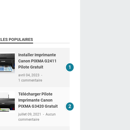
CLES POPULAIRES
Installer Imprimante
Canon PIXMA G2411
Pilote Gratuit
avril 04, 2023
1 commentaire
Télécharger Pilote
Imprimante Canon
PIXMA G3420 Gratuit
juillet 09, 2021
Aucun
commentaire