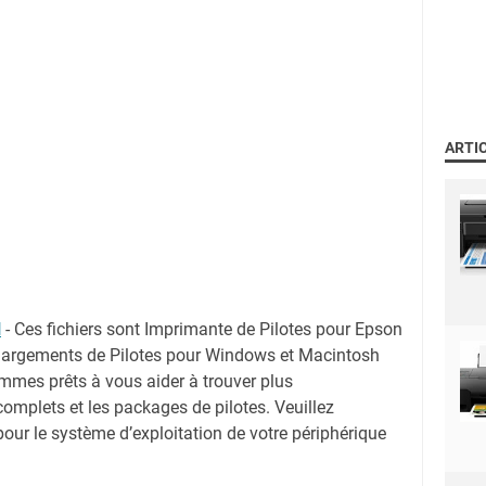
ARTI
N
-
Ces fichiers sont Imprimante de Pilotes pour Epson
argements de Pilotes pour Windows et Macintosh
mmes prêts à vous aider à trouver plus
 complets et les packages de pilotes. Veuillez
 pour le système d’exploitation de votre périphérique