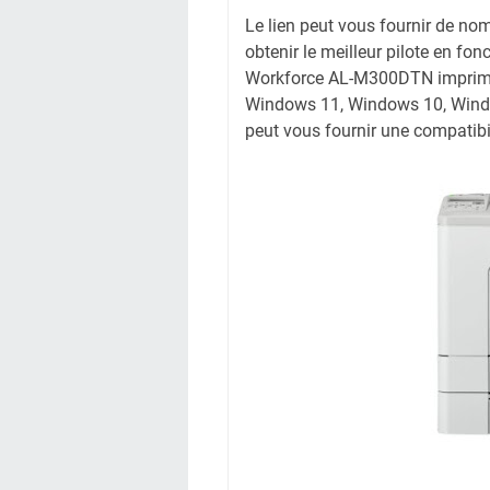
Le lien peut vous fournir de no
obtenir le meilleur pilote en fon
Workforce AL-M300DTN imprimant
Windows 11, Windows 10, Wind
peut vous fournir une compatibil