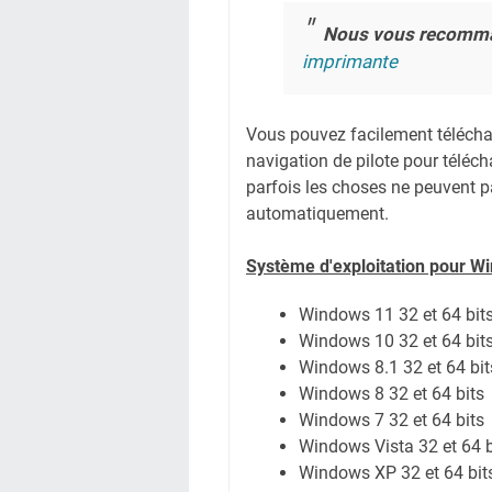
Nous vous recomm
imprimante
Vous pouvez facilement télécharg
navigation de pilote pour téléc
parfois les choses ne peuvent pa
automatiquement.
Système
d'exploitation pour W
Windows 11
32 et 64 bit
Windows 10 32 et 64 bit
Windows 8.1 32 et 64 bit
Windows 8 32 et 64 bits
Windows 7 32 et 64 bits
Windows Vista 32 et 64 b
Windows XP 32 et 64 bit