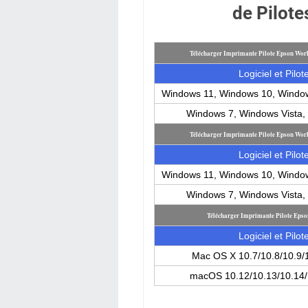
de Pilot
Télécharger Imprimante Pilote Epson Wo
Logiciel et Pilot
Windows 11, Windows 10, Windo
Windows 7, Windows Vista
Télécharger Imprimante Pilote Epson Wo
Logiciel et Pilot
Windows 11, Windows 10, Windo
Windows 7, Windows Vista
Télécharger Imprimante Pilote Ep
Logiciel et Pilot
Mac OS X 10.7/10.8/10.9/
macOS 10.12/10.13/10.14/