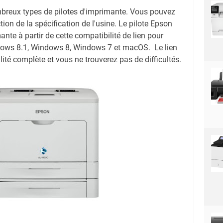
mbreux types de pilotes d'imprimante. Vous pouvez
ction de la spécification de l'usine. Le pilote Epson
e à partir de cette compatibilité de lien pour
ows 8.1, Windows 8, Windows 7 et macOS. Le lien
ité complète et vous ne trouverez pas de difficultés.