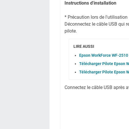
Instructions d'installation
* Précaution lors de l'utilisati
Déconnectez le câble USB qui reli
pilote.
LIRE AUSSI
Epson WorkForce WF-2510 
Télécharger Pilote Epson
Télécharger Pilote Epson
Connectez le câble USB après avoi