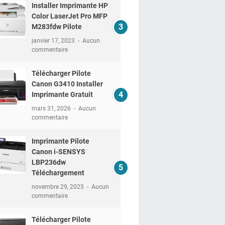
Installer Imprimante HP
Color LaserJet Pro MFP
M283fdw Pilote
janvier 17, 2023
Aucun
commentaire
Télécharger Pilote
Canon G3410 Installer
Imprimante Gratuit
mars 31, 2026
Aucun
commentaire
Imprimante Pilote
Canon i-SENSYS
LBP236dw
Téléchargement
novembre 29, 2025
Aucun
commentaire
Télécharger Pilote