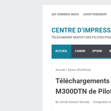
QUI SOMMES-NOUS
AVERTISSEMENT
CENTRE D’IMPRESS
TÉLÉCHARGER GRATUIT DES PILOTES POU
ACCUEIL
CANON
EPSON
Accueil
/
Epson Workforce
Téléchargements
M300DTN de Pilo
By Daniel Edward Stanley
Enregistrer 