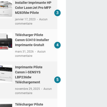
Installer Imprimante HP
Color LaserJet Pro MFP
M283fdw Pilote
janvier 17, 2023
Aucun
commentaire
Télécharger Pilote
Canon G3410 Installer
Imprimante Gratuit
mars 31, 2026
Aucun
commentaire
Imprimante Pilote
Canon i-SENSYS
LBP236dw
Téléchargement
novembre 29, 2025
Aucun
commentaire
Télécharger Pilote