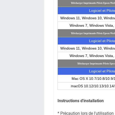
Télécharger Imprimante Pilote Epson Wo
Logiciel et Pilot
Windows 11, Windows 10, Windo
Windows 7, Windows Vista
Télécharger Imprimante Pilote Epson Wo
Logiciel et Pilot
Windows 11, Windows 10, Windo
Windows 7, Windows Vista
Télécharger Imprimante Pilote Ep
Logiciel et Pilot
Mac OS X 10.7/10.8/10.9/
macOS 10.12/10.13/10.14/
Instructions d'installation
* Précaution lors de l'utilisati