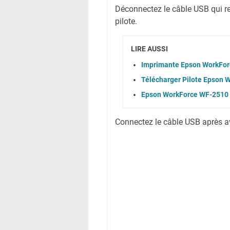
Déconnectez le câble USB qui reli
pilote.
LIRE AUSSI
Imprimante Epson WorkFor
Télécharger Pilote Epson 
Epson WorkForce WF-2510 
Connectez le câble USB après avoi