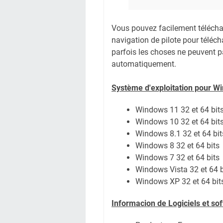
Vous pouvez facilement télécharg
navigation de pilote pour téléc
parfois les choses ne peuvent pa
automatiquement.
Système
d'exploitation pour W
Windows 11
32 et 64 bit
Windows 10 32 et 64 bit
Windows 8.1 32 et 64 bit
Windows 8 32 et 64 bits
Windows 7 32 et 64 bits
Windows Vista 32 et 64 b
Windows XP 32 et 64 bit
Informacion de Logiciels et s