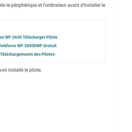
e le périphérique et l'ordinateur avant d'installer le
ce WF-2630 Télécharger Pilote
Workforce WF-2650DWF Gratuit
Téléchargements des Pilotes
r installé le pilote.