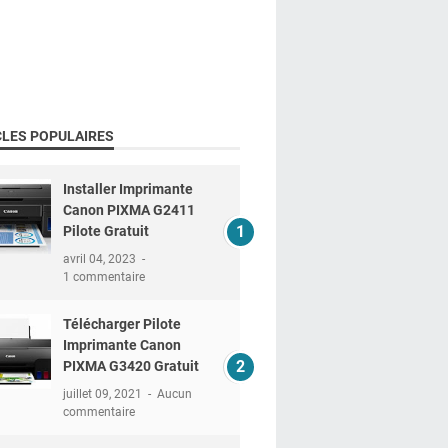
CLES POPULAIRES
Installer Imprimante
Canon PIXMA G2411
Pilote Gratuit
avril 04, 2023
1 commentaire
Télécharger Pilote
Imprimante Canon
PIXMA G3420 Gratuit
juillet 09, 2021
Aucun
commentaire