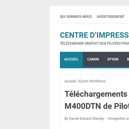
QUI SOMMES-NOUS
AVERTISSEMENT
CENTRE D’IMPRESS
TÉLÉCHARGER GRATUIT DES PILOTES POU
ACCUEIL
CANON
EPSON
Accueil
/
Epson Workforce
Téléchargements
M400DTN de Pilo
By Daniel Edward Stanley
Enregistrer 