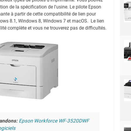
ction de la spécification de l'usine. Le pilote Epson
e à partir de cette compatibilité de lien pour
ows 8.1, Windows 8, Windows 7 et macOS. Le lien
ité complète et vous ne trouverez pas de difficultés.
andons:
Epson Workforce WF-3520DWF
giciels