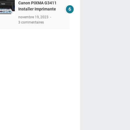
Canon PIXMA G3411
Installer Imprimante
novembre 19, 2023
3 commentaires