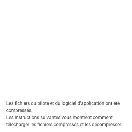
Les fichiers du pilote et du logiciel d'application ont été
compressés.
Les instructions suivantes vous montrent comment
télécharger les fichiers compressés et les décompresser.