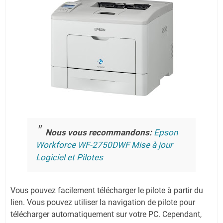
Nous vous recommandons:
Epson
Workforce WF-2750DWF Mise à jour
Logiciel et Pilotes
Vous pouvez facilement télécharger le pilote à partir du
lien.
Vous pouvez utiliser la navigation de pilote pour
télécharger automatiquement sur votre PC.
Cependant,