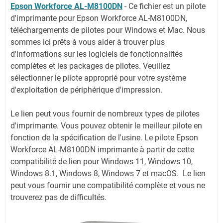
Epson Workforce AL-M8100DN
-
Ce fichier est un pilote
d'imprimante pour Epson Workforce AL-M8100DN,
téléchargements de pilotes pour Windows et Mac. Nous
sommes ici prêts à vous aider à trouver plus
d'informations sur les logiciels de fonctionnalités
complètes et les packages de pilotes. Veuillez
sélectionner le pilote approprié pour votre système
d'exploitation de périphérique d'impression.
Le lien peut vous fournir de nombreux types de pilotes
d'imprimante. Vous pouvez obtenir le meilleur pilote en
fonction de la spécification de l'usine. Le pilote Epson
Workforce AL-M8100DN imprimante à partir de cette
compatibilité de lien pour Windows 11, Windows 10,
Windows 8.1, Windows 8, Windows 7 et macOS. Le lien
peut vous fournir une compatibilité complète et vous ne
trouverez pas de difficultés.