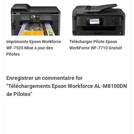
Imprimante Epson Workforce
Télécharger Pilote Epson
WF-7525 Mise à jour des
WorkForce WF-7710 Gratuit
Pilotes
Enregistrer un commentaire for
"Téléchargements Epson Workforce AL-M8100DN
de Pilotes"