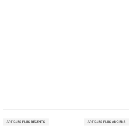
ARTICLES PLUS RÉCENTS
ARTICLES PLUS ANCIENS