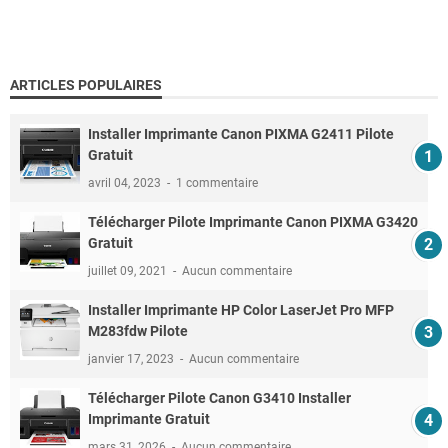
ARTICLES POPULAIRES
Installer Imprimante Canon PIXMA G2411 Pilote
Gratuit
avril 04, 2023
1 commentaire
Télécharger Pilote Imprimante Canon PIXMA G3420
Gratuit
juillet 09, 2021
Aucun commentaire
Installer Imprimante HP Color LaserJet Pro MFP
M283fdw Pilote
janvier 17, 2023
Aucun commentaire
Télécharger Pilote Canon G3410 Installer
Imprimante Gratuit
mars 31, 2026
Aucun commentaire