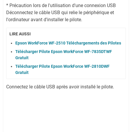
* Précaution lors de l'utilisation d'une connexion USB
Déconnectez le câble USB qui relie le périphérique et
l'ordinateur avant d'installer le pilote.
LIRE AUSSI
Epson WorkForce WF-2510 Téléchargements des Pilotes
Télécharger Pilote Epson WorkForce WF-7835DTWF
Gratuit
Télécharger Pilote Epson WorkForce WF-2810DWF
Gratuit
Connectez le câble USB après avoir installé le pilote.