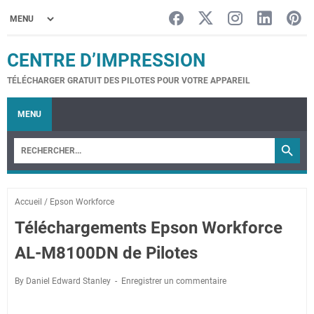
CENTRE D’IMPRESSION
TÉLÉCHARGER GRATUIT DES PILOTES POUR VOTRE APPAREIL
MENU
Accueil
/
Epson Workforce
Téléchargements Epson Workforce
AL-M8100DN de Pilotes
By Daniel Edward Stanley
Enregistrer un commentaire