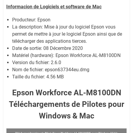
Informacion de Logiciels et software de Mac
Producteur: Epson
La description: Mise à jour du logiciel Epson vous
permet de mettre à jour le logiciel Epson ainsi que de
télécharger des applications tierces.
Date de sortie:
08 Décembre 2020
Matériel (hardware): Epson Workforce AL-M8100DN
Version du fichier: 2.6.0
Nom de fichier:
epson637344eu.dmg
Taille du fichier:
4.56 MB
Epson Workforce AL-M8100DN
Téléchargements de Pilotes pour
Windows & Mac