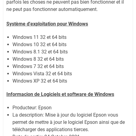
parfois les choses ne peuvent pas bien fonctionner et il
ne peut pas fonctionner automatiquement.
Système
d'exploitation pour Windows
Windows 11
32 et 64 bits
Windows 10 32 et 64 bits
Windows 8.1 32 et 64 bits
Windows 8 32 et 64 bits
Windows 7 32 et 64 bits
Windows Vista 32 et 64 bits
Windows XP 32 et 64 bits
Informacion de Logiciels et software de Windows
Producteur: Epson
La description: Mise à jour du logiciel Epson vous
permet de mettre à jour le logiciel Epson ainsi que de
télécharger des applications tierces.