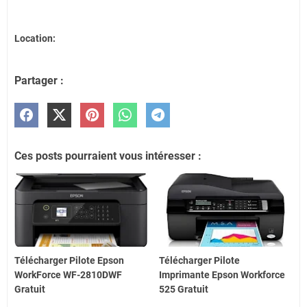
Location:
Partager :
Ces posts pourraient vous intéresser :
Télécharger Pilote Epson
Télécharger Pilote
WorkForce WF-2810DWF
Imprimante Epson Workforce
Gratuit
525 Gratuit