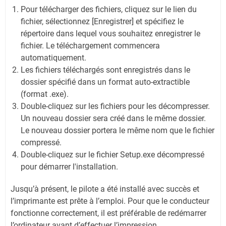
Pour télécharger des fichiers, cliquez sur le lien du
fichier, sélectionnez [Enregistrer] et spécifiez le
répertoire dans lequel vous souhaitez enregistrer le
fichier. Le téléchargement commencera
automatiquement.
Les fichiers téléchargés sont enregistrés dans le
dossier spécifié dans un format auto-extractible
(format .exe).
Double-cliquez sur les fichiers pour les décompresser.
Un nouveau dossier sera créé dans le même dossier.
Le nouveau dossier portera le même nom que le fichier
compressé.
Double-cliquez sur le fichier Setup.exe décompressé
pour démarrer l'installation.
Jusqu’à présent, le pilote a été installé avec succès et
l’imprimante est prête à l’emploi. Pour que le conducteur
fonctionne correctement, il est préférable de redémarrer
l’ordinateur avant d’effectuer l’impression.