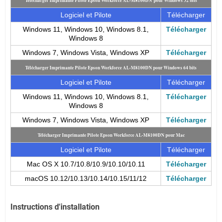
Télécharger Imprimante Pilote Epson Workforce AL-M8100DN pour Windows 32 bits
Logiciel et Pilote
Télécharger
Windows 11, Windows 10, Windows 8.1,
Télécharger
Windows 8
Windows 7, Windows Vista, Windows XP
Télécharger
Télécharger Imprimante Pilote Epson Workforce AL-M8100DN pour Windows 64 bits
Logiciel et Pilote
Télécharger
Windows 11, Windows 10, Windows 8.1,
Télécharger
Windows 8
Windows 7, Windows Vista, Windows XP
Télécharger
Télécharger Imprimante Pilote Epson Workforce AL-M8100DN pour Mac
Logiciel et Pilote
Télécharger
Mac OS X 10.7/10.8/10.9/10.10/10.11
Télécharger
macOS 10.12/10.13/10.14/10.15/11/12
Télécharger
Instructions d'installation