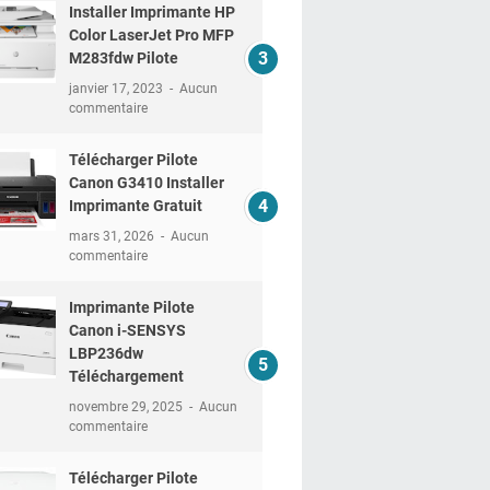
Installer Imprimante HP
Color LaserJet Pro MFP
M283fdw Pilote
janvier 17, 2023
Aucun
commentaire
Télécharger Pilote
Canon G3410 Installer
Imprimante Gratuit
mars 31, 2026
Aucun
commentaire
Imprimante Pilote
Canon i-SENSYS
LBP236dw
Téléchargement
novembre 29, 2025
Aucun
commentaire
Télécharger Pilote