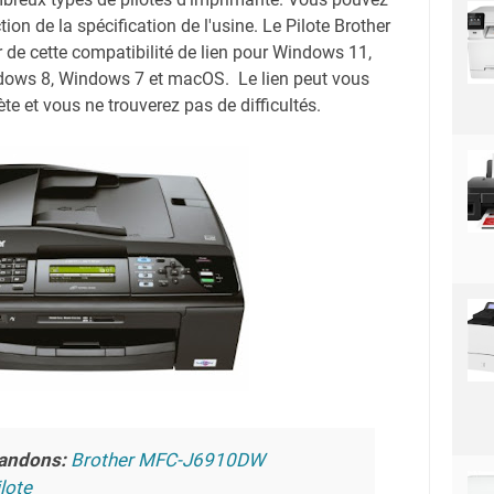
tion de la spécification de l'usine. Le Pilote Brother
de cette compatibilité de lien pour Windows 11,
ows 8, Windows 7 et macOS. Le lien peut vous
te et vous ne trouverez pas de difficultés.
andons:
Brother MFC-J6910DW
lote