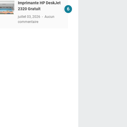
Imprimante HP DeskJet
2320 Gratuit
juillet 03, 2026
Aucun
commentaire