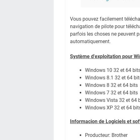
Vous pouvez facilement télécharg
navigation de pilote pour téléc
parfois les choses ne peuvent pa
automatiquement.
Système
d'exploitation pour W
Windows 10 32 et 64 bit
Windows 8.1 32 et 64 bit
Windows 8 32 et 64 bits
Windows 7 32 et 64 bits
Windows Vista 32 et 64 b
Windows XP 32 et 64 bit
Informacion de Logiciels et s
Producteur: Brother