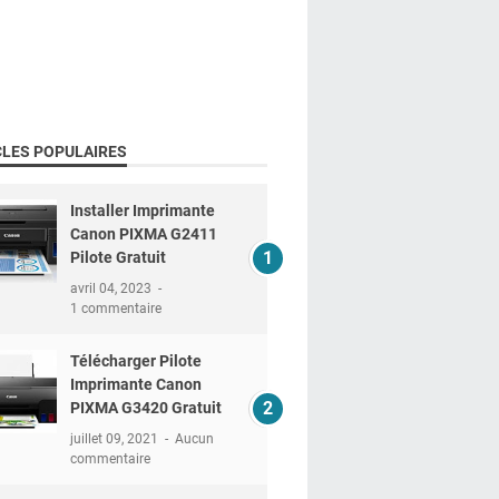
CLES POPULAIRES
Installer Imprimante
Canon PIXMA G2411
Pilote Gratuit
avril 04, 2023
1 commentaire
Télécharger Pilote
Imprimante Canon
PIXMA G3420 Gratuit
juillet 09, 2021
Aucun
commentaire