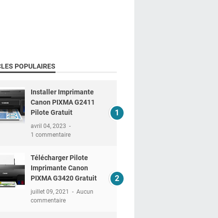
CLES POPULAIRES
Installer Imprimante
Canon PIXMA G2411
Pilote Gratuit
avril 04, 2023
1 commentaire
Télécharger Pilote
Imprimante Canon
PIXMA G3420 Gratuit
juillet 09, 2021
Aucun
commentaire