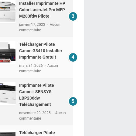
Installer Imprimante HP
Color LaserJet Pro MFP
M283fdw Pilote
janvier 17, 2023
Aucun
commentaire
Télécharger Pilote
Canon G3410 Installer
Imprimante Gratuit
mars 31, 2026
Aucun
commentaire
Imprimante Pilote
Canon i-SENSYS
LBP236dw
Téléchargement
novembre 29, 2025
Aucun
commentaire
Télécharger Pilote