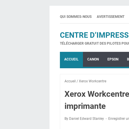
QUI SOMMES-NOUS
AVERTISSEMENT
CENTRE D’IMPRESS
TÉLÉCHARGER GRATUIT DES PILOTES POU
ACCUEIL
CANON
EPSON
Accueil
/
Xerox Workcentre
Xerox Workcentre 
imprimante
By Daniel Edward Stanley
Enregistrer 