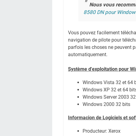
Nous vous recomm
8580 DN pour Window
Vous pouvez facilement télécharg
navigation de pilote pour téléc
parfois les choses ne peuvent pa
automatiquement.
Système
d'exploitation pour W
Windows Vista 32 et 64 b
Windows XP 32 et 64 bit
Windows Server 2003 32 
Windows 2000 32 bits
Informacion de Logiciels et s
Producteur: Xerox