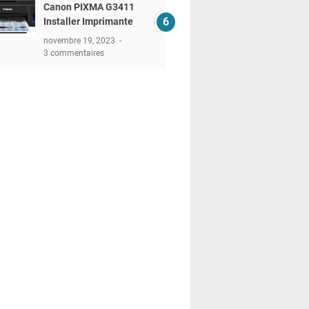
Canon PIXMA G3411
Installer Imprimante
novembre 19, 2023
3 commentaires