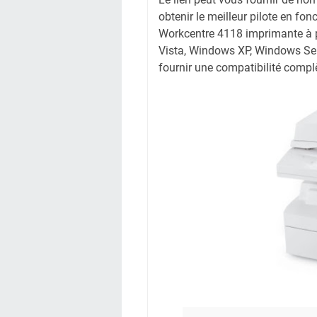
obtenir le meilleur pilote en fonc
Workcentre 4118 imprimante à pa
Vista, Windows XP, Windows Ser
fournir une compatibilité complè