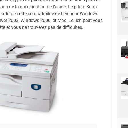
tion de la spécification de l'usine. Le pilote Xerox
rtir de cette compatibilité de lien pour Windows
ver 2003, Windows 2000, et Mac. Le lien peut vous
te et vous ne trouverez pas de difficultés.