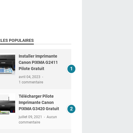
CLES POPULAIRES
Installer Imprimante
Canon PIXMA G2411
Pilote Gratuit
avril 04, 2023
1 commentaire
Télécharger Pilote
Imprimante Canon
PIXMA G3420 Gratuit
juillet 09, 2021
Aucun
commentaire