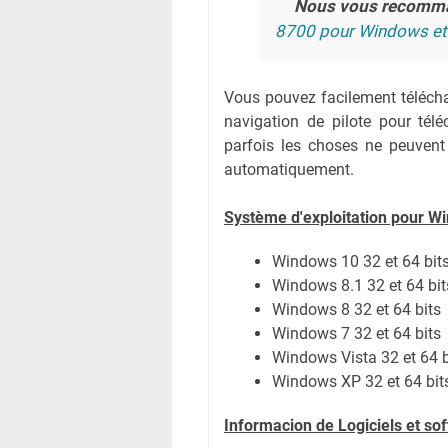
Nous vous recomm
8700 pour Windows e
Vous pouvez facilement téléchar
navigation de pilote pour té
parfois les choses ne peuvent
automatiquement.
Système
d'exploitation pour W
Windows 10 32 et 64 bit
Windows 8.1 32 et 64 bit
Windows 8 32 et 64 bits
Windows 7 32 et 64 bits
Windows Vista 32 et 64 b
Windows XP 32 et 64 bit
Informacion de Logiciels et s