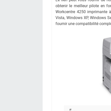
obtenir le meilleur pilote en fo
Workcentre 4250 imprimante à 
Vista, Windows XP, Windows Se
fournir une compatibilité complè