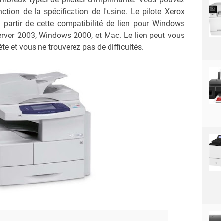
nction de la spécification de l'usine. Le pilote Xerox
partir de cette compatibilité de lien pour Windows
rver 2003, Windows 2000, et Mac. Le lien peut vous
te et vous ne trouverez pas de difficultés.