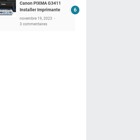
Canon PIXMA G3411
Installer Imprimante
novembre 19, 2023
3 commentaires