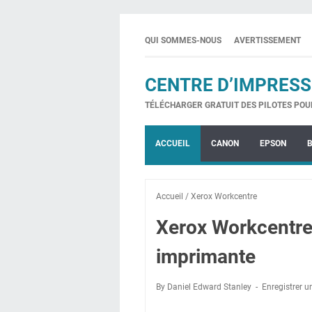
QUI SOMMES-NOUS
AVERTISSEMENT
CENTRE D’IMPRESS
TÉLÉCHARGER GRATUIT DES PILOTES POU
ACCUEIL
CANON
EPSON
Accueil
/
Xerox Workcentre
Xerox Workcentre 
imprimante
By Daniel Edward Stanley
Enregistrer 