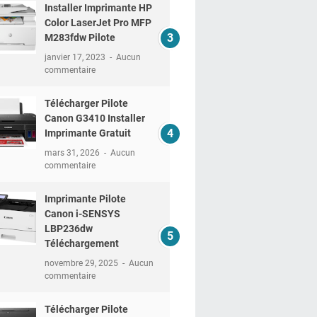
Installer Imprimante HP
Color LaserJet Pro MFP
M283fdw Pilote
janvier 17, 2023
Aucun
commentaire
Télécharger Pilote
Canon G3410 Installer
Imprimante Gratuit
mars 31, 2026
Aucun
commentaire
Imprimante Pilote
Canon i-SENSYS
LBP236dw
Téléchargement
novembre 29, 2025
Aucun
commentaire
Télécharger Pilote