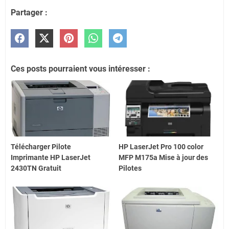
Partager :
Ces posts pourraient vous intéresser :
Télécharger Pilote
HP LaserJet Pro 100 color
Imprimante HP LaserJet
MFP M175a Mise à jour des
2430TN Gratuit
Pilotes