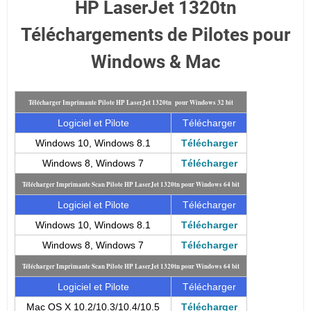
HP LaserJet 1320tn
Téléchargements de Pilotes pour
Windows & Mac
Télécharger Imprimante Pilote HP LaserJet 1320tn pour Windows 32 bit
Logiciel et Pilote
Télécharger
Windows 10, Windows 8.1
Télécharger
Windows 8, Windows 7
Télécharger
Télécharger Imprimante Scan Pilote HP LaserJet 1320tn pour Windows 64 bit
Logiciel et Pilote
Télécharger
Windows 10, Windows 8.1
Télécharger
Windows 8, Windows 7
Télécharger
Télécharger Imprimante Scan Pilote HP LaserJet 1320tn pour Windows 64 bit
Logiciel et Pilote
Télécharger
Mac OS X 10.2/10.3/10.4/10.5
Télécharger