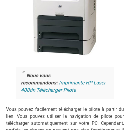
Nous vous
recommandons:
Imprimante HP Laser
408dn Télécharger Pilote
Vous pouvez facilement télécharger le pilote à partir du
lien.
Vous pouvez utiliser la navigation de pilote pour
télécharger automatiquement sur votre PC.
Cependant,