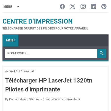
CENTRE D’IMPRESSION
TÉLÉCHARGER GRATUIT DES PILOTES POUR VOTRE APPAREIL
MENU
Accueil
/
HP LaserJet
Télécharger HP LaserJet 1320tn
Pilotes d'imprimante
By Daniel Edward Stanley
Enregistrer un commentaire