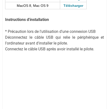
MacOS 8, Mac OS 9
Télécharger
Instructions d'installation
* Précaution lors de l'utilisation d'une connexion USB
Déconnectez le câble USB qui relie le périphérique et
l'ordinateur avant d'installer le pilote.
Connectez le câble USB après avoir installé le pilote.