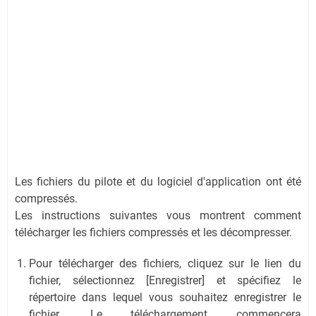
Les fichiers du pilote et du logiciel d'application ont été
compressés.
Les instructions suivantes vous montrent comment
télécharger les fichiers compressés et les décompresser.
Pour télécharger des fichiers, cliquez sur le lien du
fichier, sélectionnez [Enregistrer] et spécifiez le
répertoire dans lequel vous souhaitez enregistrer le
fichier. Le téléchargement commencera