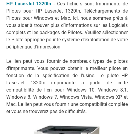
HP LaserJet 1320tn
-
Ces fichiers sont Imprimante de
Pilotes pour HP LaserJet 1320tn, Téléchargements de
Pilotes pour Windows et Mac. Ici, nous sommes prêts à
vous aider à trouver plus d’informations sur les Logiciels
complets et les packages de Pilotes. Veuillez sélectionner
le Pilote approprié pour le système d’exploitation de votre
périphérique d’impression.
Le lien peut vous fournir de nombreux types de pilotes
d'imprimante. Vous pouvez obtenir le meilleur pilote en
fonction de la spécification de l'usine. Le pilote HP
LaserJet 1320tn imprimante à partir de cette
compatibilité de lien pour Windows 10, Windows 8.1,
Windows 8, Windows 7, Windows Vista, Windows XP et
Mac. Le lien peut vous fournir une compatibilité complète
et vous ne trouverez pas de difficultés.