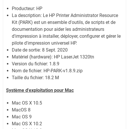
Producteur: HP
La description:
Le HP Printer Administrator Resource
Kit (PARK) est un ensemble d'outils, de scripts et de
documentation pour aider les administrateurs
d'impression à installer, déployer, configurer et gérer le
pilote d'impression universel HP.
Date de sortie:
8 Sept. 2020
Matériel (hardware): HP LaserJet 1320tn
Version du fichier: 1.8.9
Nom de fichier:
HP-PARK-v1.8.9.zip
Taille du fichier:
18.2 M
Système
d'exploitation pour Mac
Mac OS X 10.5
MacOS 8
Mac OS 9
Mac OS X 10.2