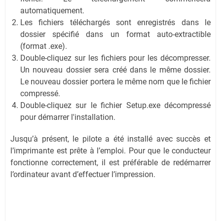
automatiquement.
Les fichiers téléchargés sont enregistrés dans le
dossier spécifié dans un format auto-extractible
(format .exe).
Double-cliquez sur les fichiers pour les décompresser.
Un nouveau dossier sera créé dans le même dossier.
Le nouveau dossier portera le même nom que le fichier
compressé.
Double-cliquez sur le fichier Setup.exe décompressé
pour démarrer l'installation.
Jusqu’à présent, le pilote a été installé avec succès et
l’imprimante est prête à l’emploi. Pour que le conducteur
fonctionne correctement, il est préférable de redémarrer
l’ordinateur avant d’effectuer l’impression.