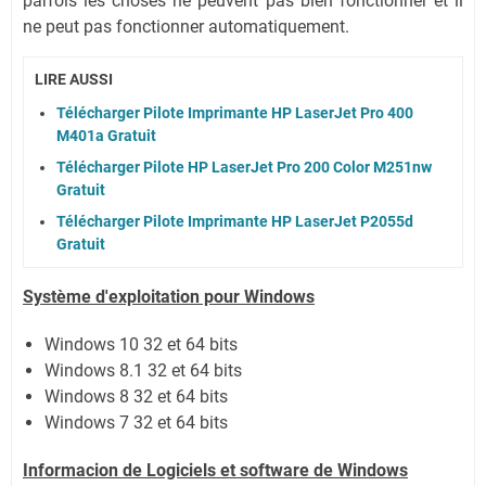
parfois les choses ne peuvent pas bien fonctionner et il
ne peut pas fonctionner automatiquement.
LIRE AUSSI
Télécharger Pilote Imprimante HP LaserJet Pro 400
M401a Gratuit
Télécharger Pilote HP LaserJet Pro 200 Color M251nw
Gratuit
Télécharger Pilote Imprimante HP LaserJet P2055d
Gratuit
Système
d'exploitation pour Windows
Windows 10 32 et 64 bits
Windows 8.1 32 et 64 bits
Windows 8 32 et 64 bits
Windows 7 32 et 64 bits
Informacion de Logiciels et software de Windows