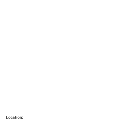
Location: