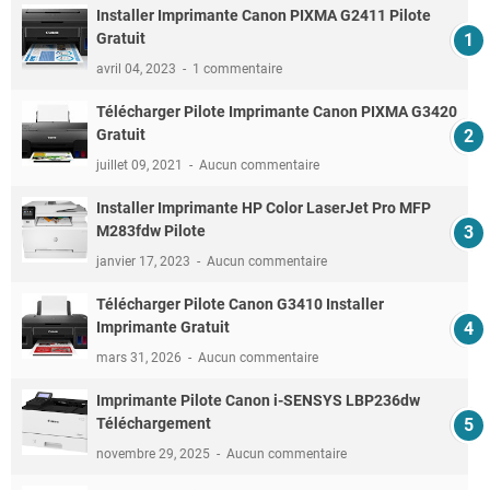
Installer Imprimante Canon PIXMA G2411 Pilote
Gratuit
avril 04, 2023
1 commentaire
Télécharger Pilote Imprimante Canon PIXMA G3420
Gratuit
juillet 09, 2021
Aucun commentaire
Installer Imprimante HP Color LaserJet Pro MFP
M283fdw Pilote
janvier 17, 2023
Aucun commentaire
Télécharger Pilote Canon G3410 Installer
Imprimante Gratuit
mars 31, 2026
Aucun commentaire
Imprimante Pilote Canon i-SENSYS LBP236dw
Téléchargement
novembre 29, 2025
Aucun commentaire