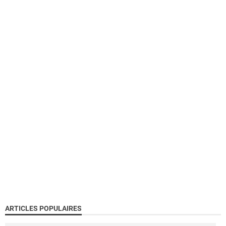
ARTICLES POPULAIRES