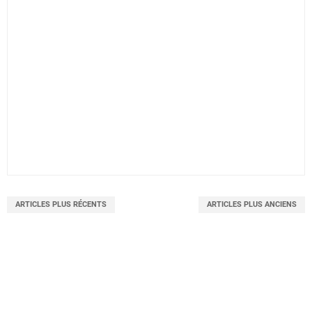
ARTICLES PLUS RÉCENTS
ARTICLES PLUS ANCIENS