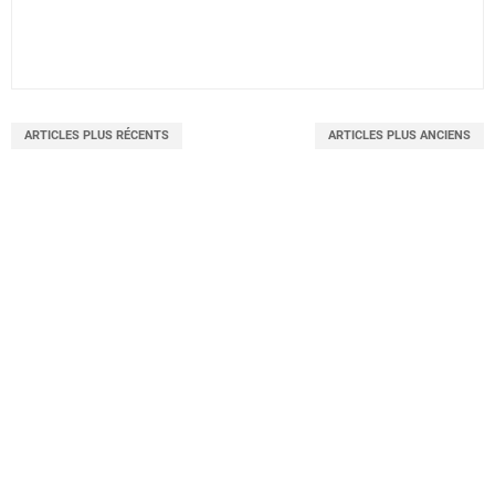
ARTICLES PLUS RÉCENTS
ARTICLES PLUS ANCIENS