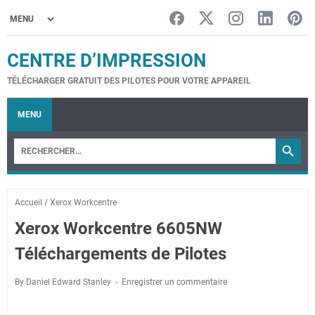
CENTRE D’IMPRESSION
TÉLÉCHARGER GRATUIT DES PILOTES POUR VOTRE APPAREIL
MENU
Accueil
/
Xerox Workcentre
Xerox Workcentre 6605NW
Téléchargements de Pilotes
By Daniel Edward Stanley
Enregistrer un commentaire