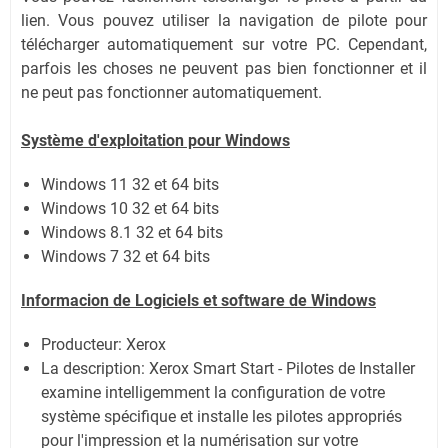
lien.
Vous pouvez utiliser la navigation de pilote pour
télécharger automatiquement sur votre PC.
Cependant,
parfois les choses ne peuvent pas bien fonctionner et il
ne peut pas fonctionner automatiquement.
Système
d'exploitation pour Windows
Windows 11 32 et 64 bits
Windows 10 32 et 64 bits
Windows 8.1 32 et 64 bits
Windows 7 32 et 64 bits
Informacion de Logiciels et software de Windows
Producteur: Xerox
La description:
Xerox Smart Start - Pilotes de Installer
examine intelligemment la configuration de votre
système spécifique et installe les pilotes appropriés
pour l'impression et la numérisation sur votre