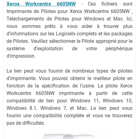
Xerox Workcentre 6605NW
-
Ces fichiers sont
Imprimante de Pilotes pour Xerox Workcentre 6605NW ,
Téléchargements de Pilotes pour Windows et Mac. Ici,
nous sommes prêts à vous aider à trouver plus
d’informations sur les Logiciels complets et les packages
de Pilotes. Veuillez sélectionner le Pilote approprié pour le
système d’exploitation de votre périphérique
d’impression.
Le lien peut vous fournir de nombreux types de pilotes
d'imprimante. Vous pouvez obtenir le meilleur pilote en
fonction de la spécification de l'usine. Le pilote Xerox
Workcentre 6605NW imprimante à partir de cette
compatibilité de lien pour Windows 11, Windows 10,
Windows 8.1, Windows 7, et Mac. Le lien peut vous
fournir une compatibilité complète et vous ne trouverez
pas de difficultés.