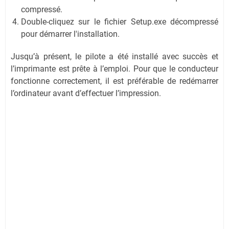
compressé.
Double-cliquez sur le fichier Setup.exe décompressé
pour démarrer l'installation.
Jusqu’à présent, le pilote a été installé avec succès et
l’imprimante est prête à l’emploi. Pour que le conducteur
fonctionne correctement, il est préférable de redémarrer
l’ordinateur avant d’effectuer l’impression.