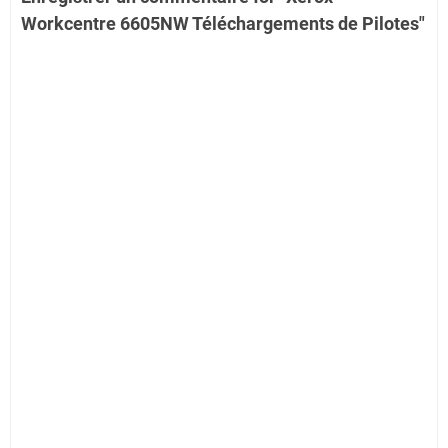
Workcentre 6605NW Téléchargements de Pilotes"