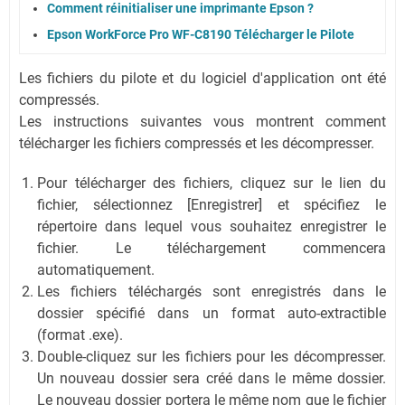
Comment réinitialiser une imprimante Epson ?
Epson WorkForce Pro WF-C8190 Télécharger le Pilote
Les fichiers du pilote et du logiciel d'application ont été
compressés.
Les instructions suivantes vous montrent comment
télécharger les fichiers compressés et les décompresser.
Pour télécharger des fichiers, cliquez sur le lien du
fichier, sélectionnez [Enregistrer] et spécifiez le
répertoire dans lequel vous souhaitez enregistrer le
fichier. Le téléchargement commencera
automatiquement.
Les fichiers téléchargés sont enregistrés dans le
dossier spécifié dans un format auto-extractible
(format .exe).
Double-cliquez sur les fichiers pour les décompresser.
Un nouveau dossier sera créé dans le même dossier.
Le nouveau dossier portera le même nom que le fichier