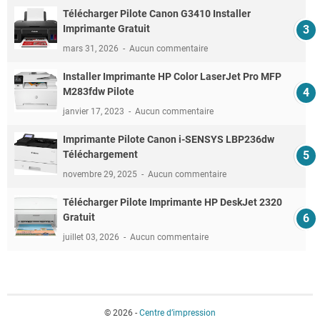
Télécharger Pilote Canon G3410 Installer
Imprimante Gratuit
mars 31, 2026
Aucun commentaire
Installer Imprimante HP Color LaserJet Pro MFP
M283fdw Pilote
janvier 17, 2023
Aucun commentaire
Imprimante Pilote Canon i-SENSYS LBP236dw
Téléchargement
novembre 29, 2025
Aucun commentaire
Télécharger Pilote Imprimante HP DeskJet 2320
Gratuit
juillet 03, 2026
Aucun commentaire
© 2026 -
Centre d’impression