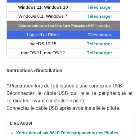
Windows 11, Windows 10
Télécharger
Windows 8.1, Windows 7
Télécharger
Télécharger Imprimante Scan Pilote Xerox Workcentre 6605NW pour Mac
Logiciel et Pilote
Télécharger
macOS 10.15
Télécharger
macOS 11, macOS 12
Télécharger
Instructions d'installation
* Précaution lors de l'utilisation d'une connexion USB
Déconnectez le câble USB qui relie le périphérique et
l'ordinateur avant d'installer le pilote.
Connectez le câble USB après avoir installé le pilote.
LIRE AUSSI
Xerox VersaLink B610 Téléchargements des Pilotes