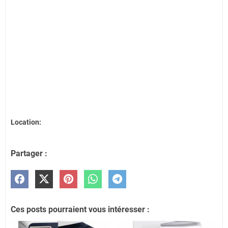
Location:
Partager :
Ces posts pourraient vous intéresser :