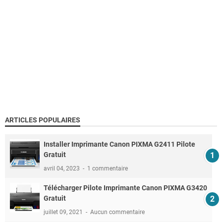
ARTICLES POPULAIRES
Installer Imprimante Canon PIXMA G2411 Pilote
Gratuit
avril 04, 2023
1 commentaire
Télécharger Pilote Imprimante Canon PIXMA G3420
Gratuit
juillet 09, 2021
Aucun commentaire