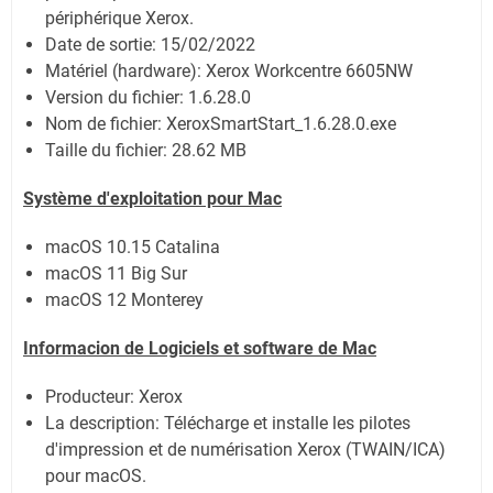
périphérique Xerox.
Date de sortie:
15/02/2022
Matériel (hardware): Xerox Workcentre 6605NW
Version du fichier: 1.6.28.0
Nom de fichier:
XeroxSmartStart_1.6.28.0.exe
Taille du fichier:
28.62 MB
Système
d'exploitation pour Mac
macOS 10.15 Catalina
macOS 11 Big Sur
macOS 12 Monterey
Informacion de Logiciels et software de Mac
Producteur: Xerox
La description: Télécharge et installe les pilotes
d'impression et de numérisation Xerox (TWAIN/ICA)
pour macOS.