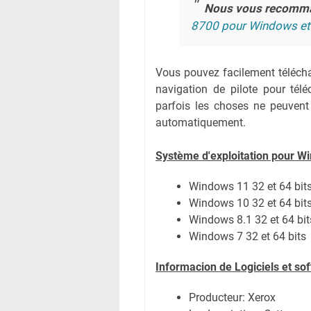
Nous vous recomm
8700 pour Windows e
Vous pouvez facilement téléchar
navigation de pilote pour té
parfois les choses ne peuvent
automatiquement.
Système
d'exploitation pour W
Windows 11 32 et 64 bit
Windows 10 32 et 64 bit
Windows 8.1 32 et 64 bit
Windows 7 32 et 64 bits
Informacion de Logiciels et s
Producteur: Xerox