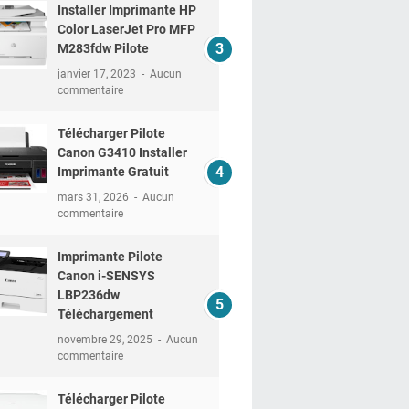
Installer Imprimante HP
Color LaserJet Pro MFP
M283fdw Pilote
janvier 17, 2023
Aucun
commentaire
Télécharger Pilote
Canon G3410 Installer
Imprimante Gratuit
mars 31, 2026
Aucun
commentaire
Imprimante Pilote
Canon i-SENSYS
LBP236dw
Téléchargement
novembre 29, 2025
Aucun
commentaire
Télécharger Pilote