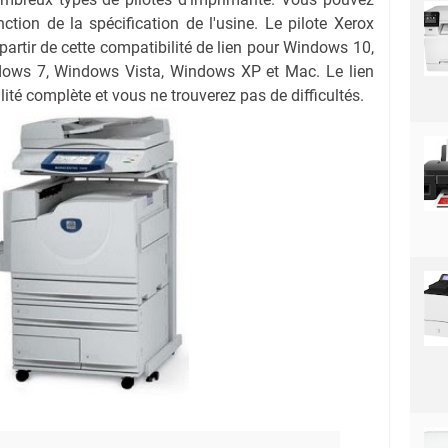
nction de la spécification de l'usine. Le pilote Xerox
rtir de cette compatibilité de lien pour Windows 10,
ows 7, Windows Vista, Windows XP et Mac. Le lien
ité complète et vous ne trouverez pas de difficultés.