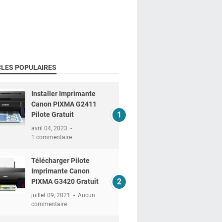
CLES POPULAIRES
Installer Imprimante
Canon PIXMA G2411
Pilote Gratuit
avril 04, 2023
1 commentaire
Télécharger Pilote
Imprimante Canon
PIXMA G3420 Gratuit
juillet 09, 2021
Aucun
commentaire