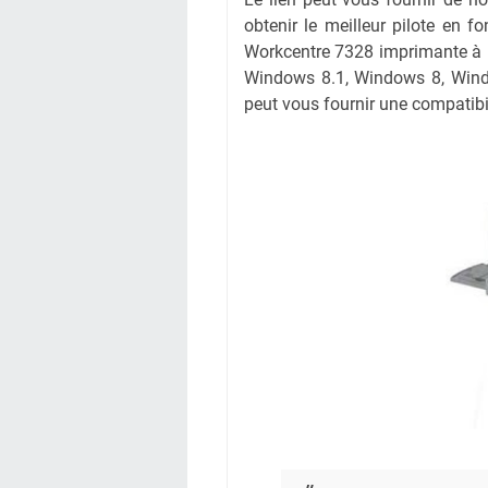
obtenir le meilleur pilote en fo
Workcentre 7328 imprimante à pa
Windows 8.1, Windows 8, Wind
peut vous fournir une compatibil