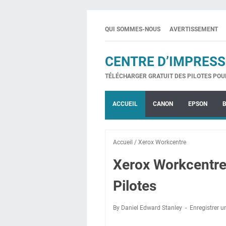
QUI SOMMES-NOUS
AVERTISSEMENT
CENTRE D’IMPRESS
TÉLÉCHARGER GRATUIT DES PILOTES POU
ACCUEIL
CANON
EPSON
Accueil
/
Xerox Workcentre
Xerox Workcentre
Pilotes
By Daniel Edward Stanley
Enregistrer 