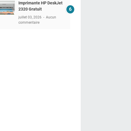
Imprimante HP DeskJet
2320 Gratuit
juillet 03, 2026
Aucun
commentaire