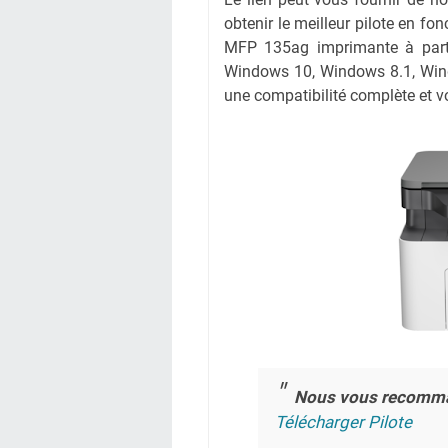
obtenir le meilleur pilote en fon
MFP 135ag imprimante à parti
Windows 10, Windows 8.1, Wind
une compatibilité complète et vo
Nous vous recomm
Télécharger Pilote