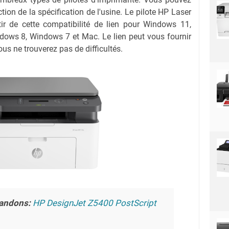
ction de la spécification de l'usine. Le pilote HP Laser
r de cette compatibilité de lien pour Windows 11,
ows 8, Windows 7 et Mac. Le lien peut vous fournir
us ne trouverez pas de difficultés.
andons:
HP DesignJet Z5400 PostScript