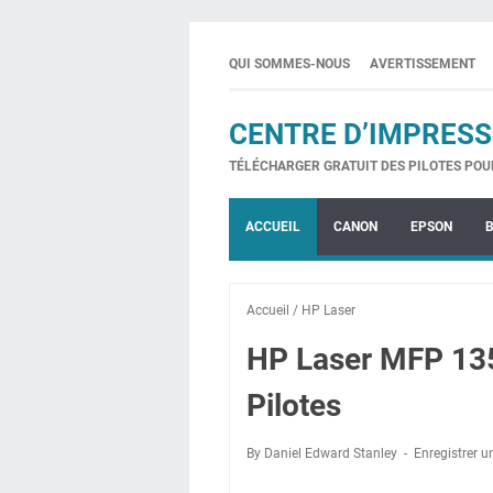
QUI SOMMES-NOUS
AVERTISSEMENT
CENTRE D’IMPRESS
TÉLÉCHARGER GRATUIT DES PILOTES POU
ACCUEIL
CANON
EPSON
Accueil
/
HP Laser
HP Laser MFP 13
Pilotes
By Daniel Edward Stanley
Enregistrer 