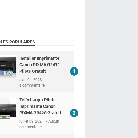
CLES POPULAIRES
Installer Imprimante
Canon PIXMA G2411
Pilote Gratuit
avril 04, 2023
1 commentaire
Télécharger Pilote
Imprimante Canon
PIXMA G3420 Gratuit
juillet 09, 2021
Aucun
commentaire