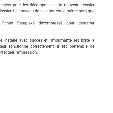
fichiers pour les décompresser. Un nouveau dossier
dossier. Le nouveau dossier portera le même nom que
e fichier Setup.exe décompressé pour démarrer
té installé avec succès et l’imprimante est prête à
eur fonctionne correctement, il est préférable de
effectuer l’impression.