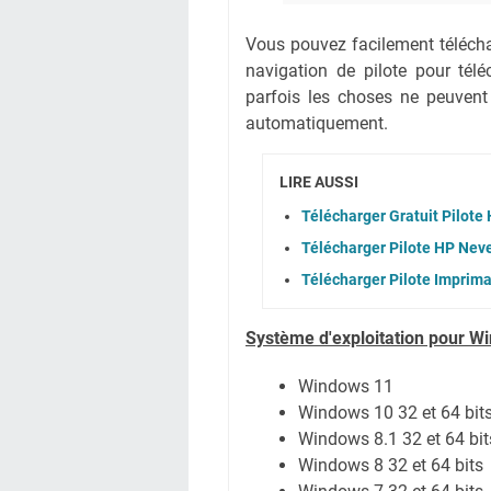
Vous pouvez facilement téléchar
navigation de pilote pour té
parfois les choses ne peuvent
automatiquement.
LIRE AUSSI
Télécharger Gratuit Pilot
Télécharger Pilote HP Nev
Télécharger Pilote Imprima
Système
d'exploitation pour W
Windows 11
Windows 10 32 et 64 bit
Windows 8.1 32 et 64 bit
Windows 8 32 et 64 bits