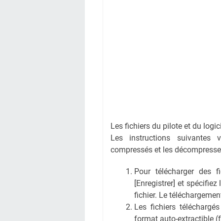
Les fichiers du pilote et du logi
Les instructions suivantes 
compressés et les décompresse
Pour télécharger des fic
[Enregistrer] et spécifiez
fichier. Le téléchargem
Les fichiers téléchargé
format auto-extractible (