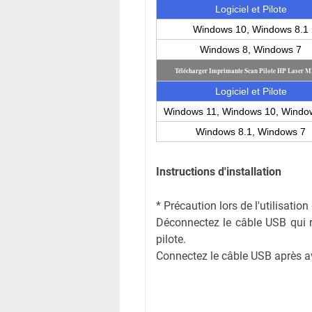
Logiciel et Pilote
Windows 10, Windows 8.1
Windows 8, Windows 7
Télécharger Imprimante Scan Pilote HP Laser 
Logiciel et Pilote
Windows 11, Windows 10, Windo
Windows 8.1, Windows 7
Instructions d'installation
* Précaution lors de l'utilisati
Déconnectez le câble USB qui rel
pilote.
Connectez le câble USB après avoi