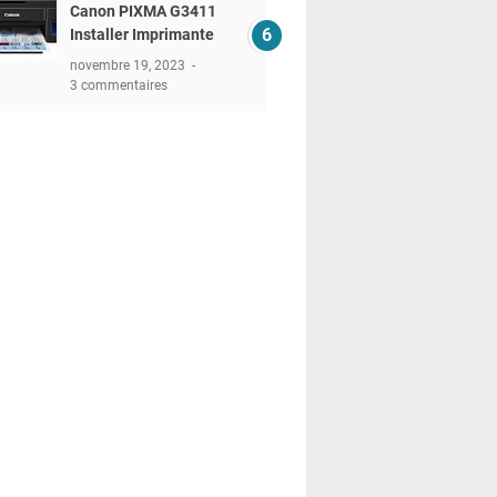
Canon PIXMA G3411
Installer Imprimante
novembre 19, 2023
3 commentaires