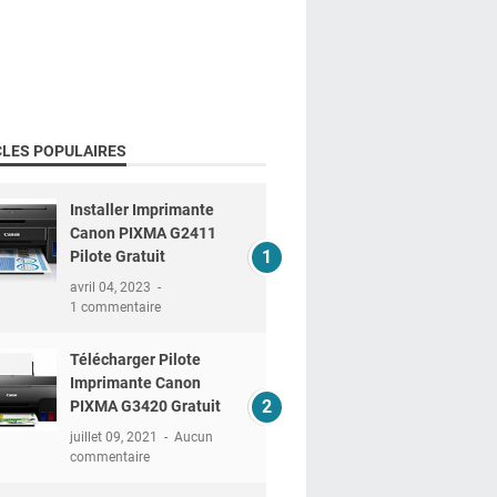
CLES POPULAIRES
Installer Imprimante
Canon PIXMA G2411
Pilote Gratuit
avril 04, 2023
1 commentaire
Télécharger Pilote
Imprimante Canon
PIXMA G3420 Gratuit
juillet 09, 2021
Aucun
commentaire