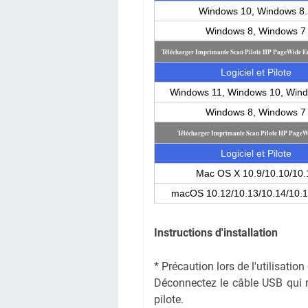
Windows 10, Windows 8.
Windows 8, Windows 7
Télécharger Imprimante Scan Pilote HP PageWide En
Logiciel et Pilote
Windows 11, Windows 10, Wind
Windows 8, Windows 7
Télécharger Imprimante Scan Pilote HP PageW
Logiciel et Pilote
Mac OS X 10.9/10.10/10.
macOS 10.12/10.13/10.14/10.1
Instructions d'installation
* Précaution lors de l'utilisati
Déconnectez le câble USB qui rel
pilote.