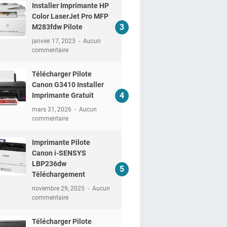
Installer Imprimante HP
Color LaserJet Pro MFP
M283fdw Pilote
janvier 17, 2023
Aucun
commentaire
Télécharger Pilote
Canon G3410 Installer
Imprimante Gratuit
mars 31, 2026
Aucun
commentaire
Imprimante Pilote
Canon i-SENSYS
LBP236dw
Téléchargement
novembre 29, 2025
Aucun
commentaire
Télécharger Pilote