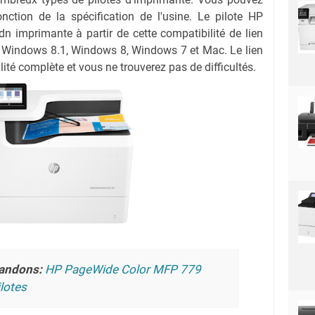
onction de la spécification de l'usine. Le pilote HP
n imprimante à partir de cette compatibilité de lien
Windows 8.1, Windows 8, Windows 7 et Mac. Le lien
ité complète et vous ne trouverez pas de difficultés.
andons:
HP PageWide Color MFP 779
lotes