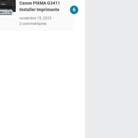
Canon PIXMA G3411
Installer Imprimante
novembre 19, 2023
3 commentaires