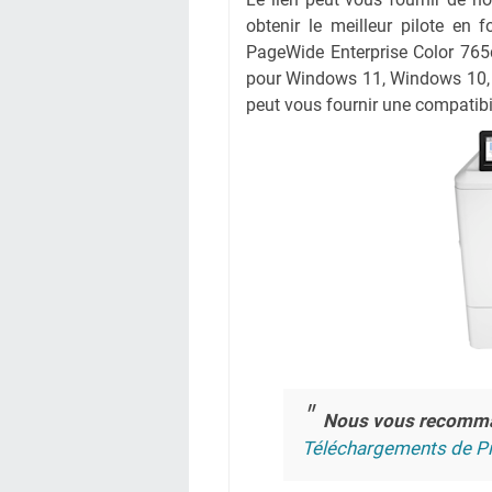
obtenir le meilleur pilote en f
PageWide Enterprise Color 765d
pour Windows 11, Windows 10, 
peut vous fournir une compatibil
Nous vous recomm
Téléchargements de Pi