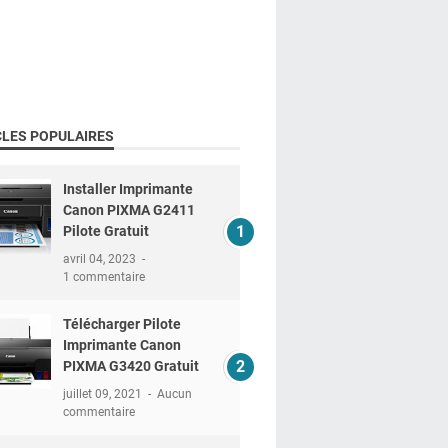
CLES POPULAIRES
Installer Imprimante
Canon PIXMA G2411
Pilote Gratuit
avril 04, 2023
1 commentaire
Télécharger Pilote
Imprimante Canon
PIXMA G3420 Gratuit
juillet 09, 2021
Aucun
commentaire