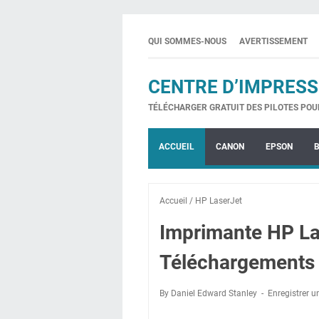
QUI SOMMES-NOUS
AVERTISSEMENT
CENTRE D’IMPRESS
TÉLÉCHARGER GRATUIT DES PILOTES POU
ACCUEIL
CANON
EPSON
Accueil
/
HP LaserJet
Imprimante HP La
Téléchargements 
By Daniel Edward Stanley
Enregistrer 