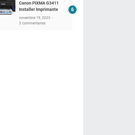
Canon PIXMA G3411
Installer Imprimante
novembre 19, 2023
3 commentaires