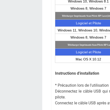
Windows 10, Windows 8.1
Windows 8, Windows 7
Télécharger Imprimante Scan Pilote HP LaserJe
Logiciel et Pilote
Windows 11, Windows 10, Windo
Windows 8, Windows 7
Télécharger Imprimante Scan Pilote HP La
Logiciel et Pilote
Mac OS X 10.12
Instructions d'installation
* Précaution lors de l'utilisati
Déconnectez le câble USB qui rel
pilote.
Connectez le câble USB après avoi