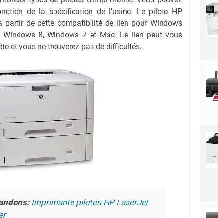
onction de la spécification de l'usine. Le pilote HP
 partir de cette compatibilité de lien pour Windows
 Windows 8, Windows 7 et Mac. Le lien peut vous
te et vous ne trouverez pas de difficultés.
andons:
Imprimante pilotes HP LaserJet
er