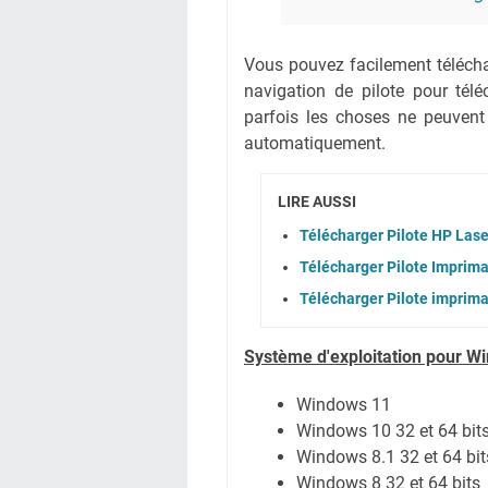
Vous pouvez facilement téléchar
navigation de pilote pour té
parfois les choses ne peuvent
automatiquement.
LIRE AUSSI
Télécharger Pilote HP Las
Télécharger Pilote Imprim
Télécharger Pilote imprim
Système
d'exploitation pour W
Windows 11
Windows 10 32 et 64 bit
Windows 8.1 32 et 64 bit
Windows 8 32 et 64 bits