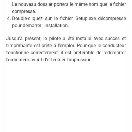
Le nouveau dossier portera le même nom que le fichier
compressé.
Double-cliquez sur le fichier Setup.exe décompressé
pour démarrer l'installation.
Jusqu’à présent, le pilote a été installé avec succès et
l’imprimante est prête à l’emploi. Pour que le conducteur
fonctionne correctement, il est préférable de redémarrer
l’ordinateur avant d’effectuer l’impression.