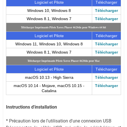
Logiciel et Pilote
Télécharger
Windows 10, Windows 8
Télécharger
Windows 8.1, Windows 7
Télécharger
Télécharger Imprimante Pilote Xerox Phaser 4620dn pour Windows 64 bit
Logiciel et Pilote
Télécharger
Windows 11, Windows 10, Windows 8
Télécharger
Windows 8.1, Windows 7
Télécharger
Télécharger Imprimante Pilote Xerox Phaser 4620dn pour Mac
Logiciel et Pilote
Télécharger
macOS 10.13 - High Sierra
Télécharger
macOS 10.14 - Mojave, macOS 10.15 -
Télécharger
Catalina
Instructions d'installation
* Précaution lors de l'utilisation d'une connexion USB