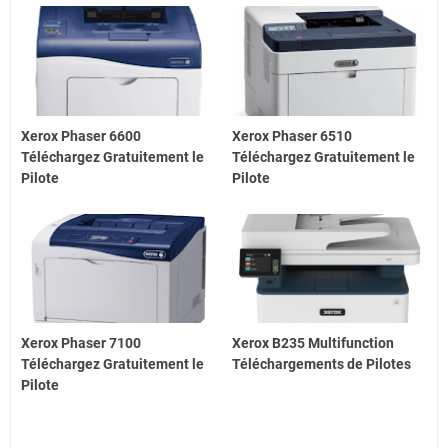
Xerox Phaser 6600
Xerox Phaser 6510
Téléchargez Gratuitement le
Téléchargez Gratuitement le
Pilote
Pilote
Xerox Phaser 7100
Xerox B235 Multifunction
Téléchargez Gratuitement le
Téléchargements de Pilotes
Pilote