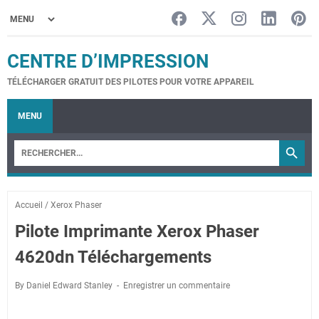
CENTRE D’IMPRESSION
TÉLÉCHARGER GRATUIT DES PILOTES POUR VOTRE APPAREIL
MENU
Accueil
/
Xerox Phaser
Pilote Imprimante Xerox Phaser
4620dn Téléchargements
By Daniel Edward Stanley
Enregistrer un commentaire