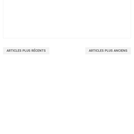
ARTICLES PLUS RÉCENTS
ARTICLES PLUS ANCIENS