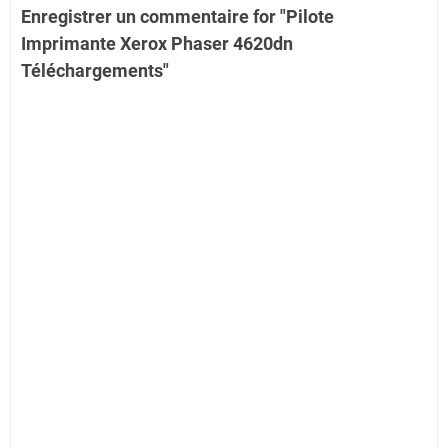
Enregistrer un commentaire for "Pilote
Imprimante Xerox Phaser 4620dn
Téléchargements"