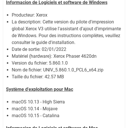
Informacion de Logiciels et software de Windows
Producteur: Xerox
La description:
Cette version du pilote d'impression
global Xerox V3 utilise l'assistant d'ajout d'imprimante
de Windows. Pour des instructions complètes, veuillez
consulter le guide d'installation.
Date de sortie:
02/01/2022
Matériel (hardware): Xerox Phaser 4620dn
Version du fichier: 5.860.1.0
Nom de fichier:
UNIV_5.860.1.0_PCL6_x64.zip
Taille du fichier:
42.57 MB
Système
d'exploitation pour Mac
macOS 10.13 - High Sierra
macOS 10.14 - Mojave
macOS 10.15 - Catalina