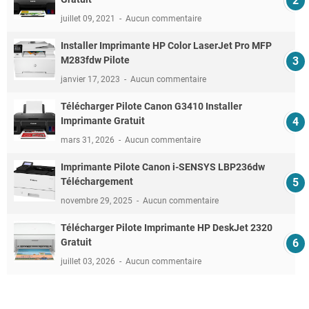
juillet 09, 2021
Aucun commentaire
Installer Imprimante HP Color LaserJet Pro MFP
M283fdw Pilote
janvier 17, 2023
Aucun commentaire
Télécharger Pilote Canon G3410 Installer
Imprimante Gratuit
mars 31, 2026
Aucun commentaire
Imprimante Pilote Canon i-SENSYS LBP236dw
Téléchargement
novembre 29, 2025
Aucun commentaire
Télécharger Pilote Imprimante HP DeskJet 2320
Gratuit
juillet 03, 2026
Aucun commentaire