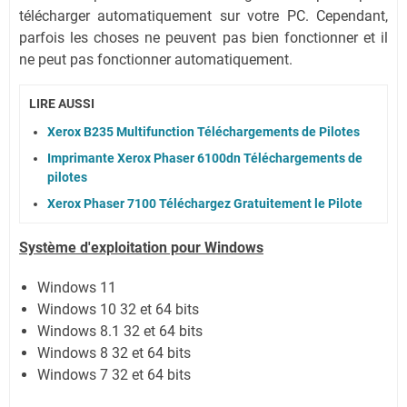
télécharger automatiquement sur votre PC.
Cependant,
parfois les choses ne peuvent pas bien fonctionner et il
ne peut pas fonctionner automatiquement.
LIRE AUSSI
Xerox B235 Multifunction Téléchargements de Pilotes
Imprimante Xerox Phaser 6100dn Téléchargements de
pilotes
Xerox Phaser 7100 Téléchargez Gratuitement le Pilote
Système
d'exploitation pour Windows
Windows 11
Windows 10 32 et 64 bits
Windows 8.1 32 et 64 bits
Windows 8 32 et 64 bits
Windows 7 32 et 64 bits