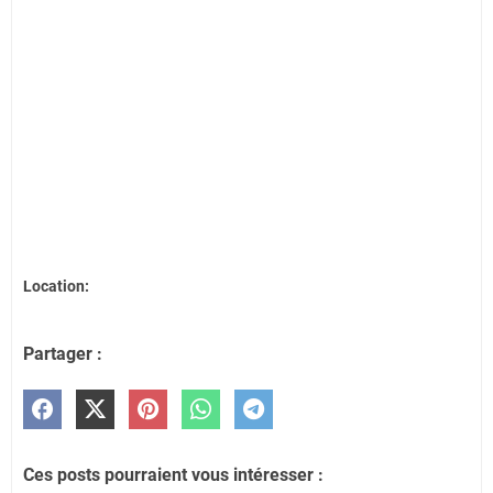
Location:
Partager :
Ces posts pourraient vous intéresser :