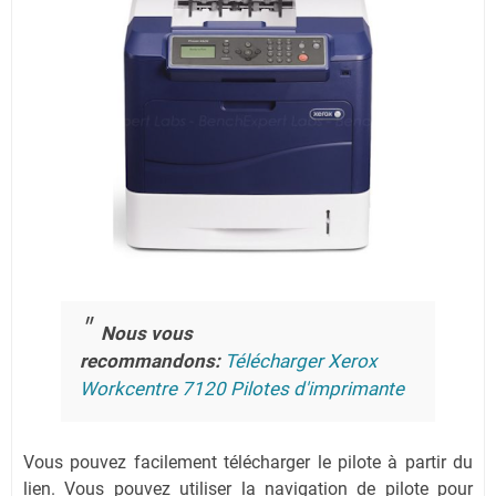
Nous vous
recommandons:
Télécharger Xerox
Workcentre 7120 Pilotes d'imprimante
Vous pouvez facilement télécharger le pilote à partir du
lien.
Vous pouvez utiliser la navigation de pilote pour