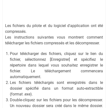
Les fichiers du pilote et du logiciel d'application ont été
compressés.
Les instructions suivantes vous montrent comment
télécharger les fichiers compressés et les décompresser.
Pour télécharger des fichiers, cliquez sur le lien du
fichier, sélectionnez [Enregistrer] et spécifiez le
répertoire dans lequel vous souhaitez enregistrer le
fichier. Le téléchargement commencera
automatiquement.
Les fichiers téléchargés sont enregistrés dans le
dossier spécifié dans un format auto-extractible
(format .exe).
Double-cliquez sur les fichiers pour les décompresser.
Un nouveau dossier sera créé dans le même dossier.