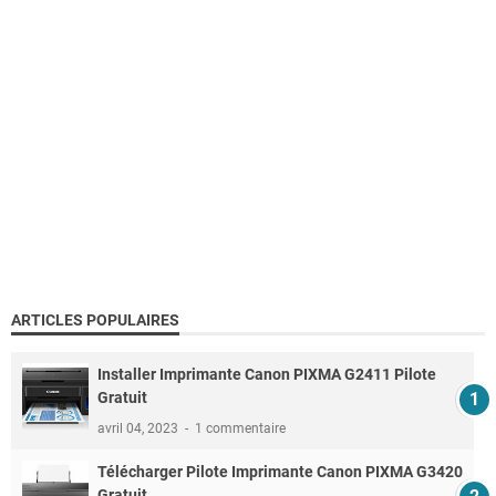
ARTICLES POPULAIRES
Installer Imprimante Canon PIXMA G2411 Pilote
Gratuit
avril 04, 2023
1 commentaire
Télécharger Pilote Imprimante Canon PIXMA G3420
Gratuit