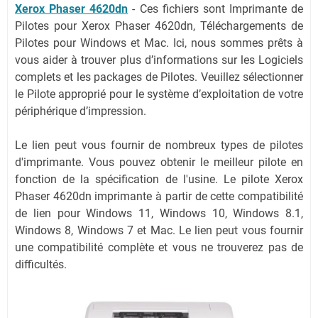
Xerox Phaser 4620dn
-
Ces fichiers sont Imprimante de
Pilotes pour Xerox Phaser 4620dn, Téléchargements de
Pilotes pour Windows et Mac. Ici, nous sommes prêts à
vous aider à trouver plus d’informations sur les Logiciels
complets et les packages de Pilotes. Veuillez sélectionner
le Pilote approprié pour le système d’exploitation de votre
périphérique d’impression.
Le lien peut vous fournir de nombreux types de pilotes
d'imprimante. Vous pouvez obtenir le meilleur pilote en
fonction de la spécification de l'usine. Le pilote Xerox
Phaser 4620dn imprimante à partir de cette compatibilité
de lien pour Windows 11, Windows 10, Windows 8.1,
Windows 8, Windows 7 et Mac. Le lien peut vous fournir
une compatibilité complète et vous ne trouverez pas de
difficultés.