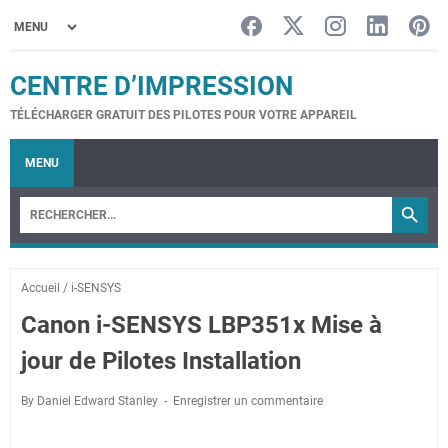
CENTRE D’IMPRESSION
TÉLÉCHARGER GRATUIT DES PILOTES POUR VOTRE APPAREIL
MENU
Accueil
/
i-SENSYS
Canon i-SENSYS LBP351x Mise à
jour de Pilotes Installation
By Daniel Edward Stanley
Enregistrer un commentaire