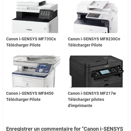
Canon i-SENSYS MF735Cx
Canon i-SENSYS MF8230Cn
Télécharger Pilote
Télécharger Pilote
Canon i-SENSYS MF8450
Canon i-SENSYS MF217w
Télécharger Pilote
Télécharger pilotes
d'imprimante
Enregistrer un commentaire for "Canon i-SENSYS