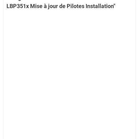
LBP351x Mise à jour de Pilotes Installation"