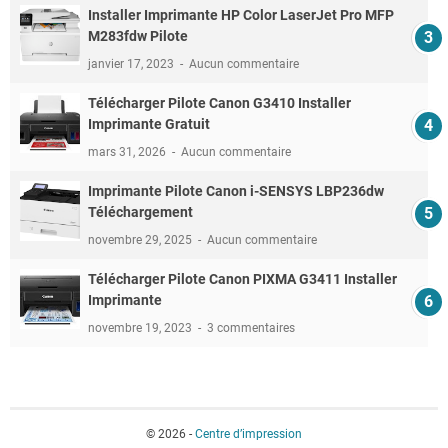
Installer Imprimante HP Color LaserJet Pro MFP
M283fdw Pilote
janvier 17, 2023
Aucun commentaire
Télécharger Pilote Canon G3410 Installer
Imprimante Gratuit
mars 31, 2026
Aucun commentaire
Imprimante Pilote Canon i-SENSYS LBP236dw
Téléchargement
novembre 29, 2025
Aucun commentaire
Télécharger Pilote Canon PIXMA G3411 Installer
Imprimante
novembre 19, 2023
3 commentaires
© 2026 -
Centre d’impression