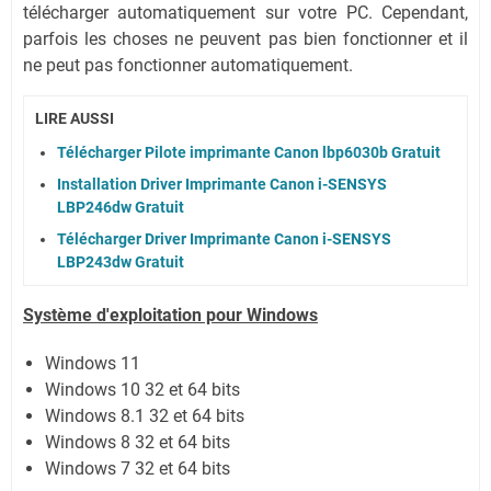
télécharger automatiquement sur votre PC.
Cependant,
parfois les choses ne peuvent pas bien fonctionner et il
ne peut pas fonctionner automatiquement.
LIRE AUSSI
Télécharger Pilote imprimante Canon lbp6030b Gratuit
Installation Driver Imprimante Canon i-SENSYS
LBP246dw Gratuit
Télécharger Driver Imprimante Canon i-SENSYS
LBP243dw Gratuit
Système
d'exploitation pour Windows
Windows 11
Windows 10 32 et 64 bits
Windows 8.1 32 et 64 bits
Windows 8 32 et 64 bits
Windows 7 32 et 64 bits