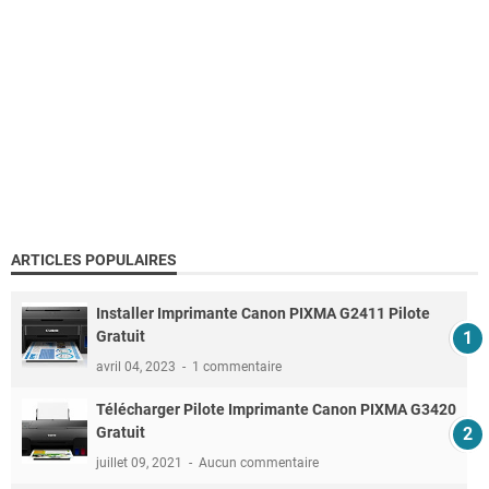
ARTICLES POPULAIRES
Installer Imprimante Canon PIXMA G2411 Pilote
Gratuit
avril 04, 2023
1 commentaire
Télécharger Pilote Imprimante Canon PIXMA G3420
Gratuit
juillet 09, 2021
Aucun commentaire