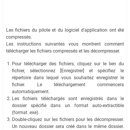
Les fichiers du pilote et du logiciel d'application ont été
compressés.
Les instructions suivantes vous montrent comment
télécharger les fichiers compressés et les décompresser.
Pour télécharger des fichiers, cliquez sur le lien du
fichier, sélectionnez [Enregistrer] et spécifiez le
répertoire dans lequel vous souhaitez enregistrer le
fichier. Le téléchargement commencera
automatiquement.
Les fichiers téléchargés sont enregistrés dans le
dossier spécifié dans un format auto-extractible
(format .exe).
Double-cliquez sur les fichiers pour les décompresser.
Un nouveau dossier sera créé dans le même dossier.