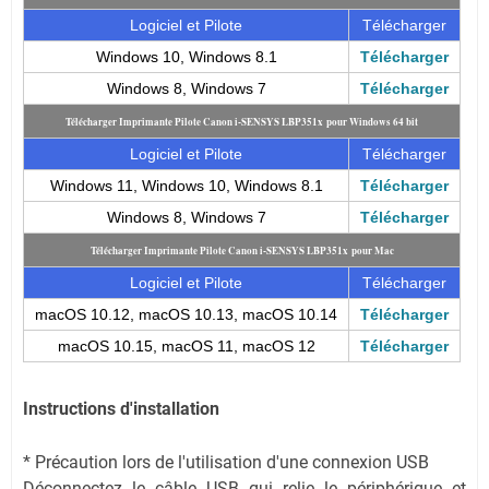
Logiciel et Pilote
Télécharger
Windows 10, Windows 8.1
Télécharger
Windows 8, Windows 7
Télécharger
Télécharger Imprimante Pilote Canon i-SENSYS LBP351x pour Windows 64 bit
Logiciel et Pilote
Télécharger
Windows 11, Windows 10, Windows 8.1
Télécharger
Windows 8, Windows 7
Télécharger
Télécharger Imprimante Pilote Canon i-SENSYS LBP351x pour Mac
Logiciel et Pilote
Télécharger
macOS 10.12, macOS 10.13, macOS 10.14
Télécharger
macOS 10.15, macOS 11, macOS 12
Télécharger
Instructions d'installation
* Précaution lors de l'utilisation d'une connexion USB
Déconnectez le câble USB qui relie le périphérique et