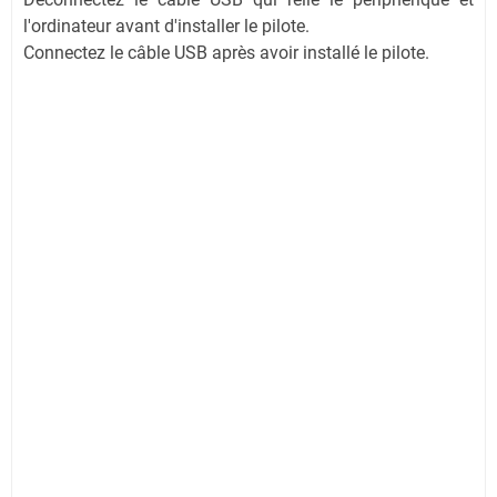
l'ordinateur avant d'installer le pilote.
Connectez le câble USB après avoir installé le pilote.