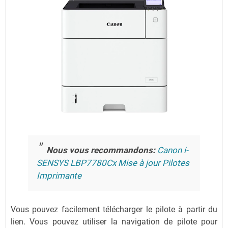
Nous vous recommandons:
Canon i-
SENSYS LBP7780Cx Mise à jour Pilotes
Imprimante
Vous pouvez facilement télécharger le pilote à partir du
lien.
Vous pouvez utiliser la navigation de pilote pour