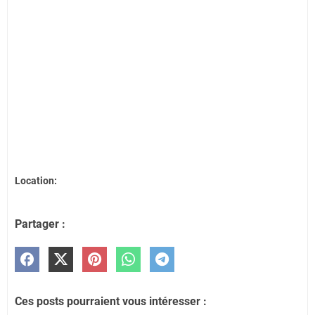
Location:
Partager :
Ces posts pourraient vous intéresser :