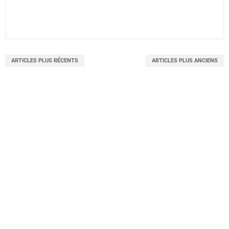
ARTICLES PLUS RÉCENTS
ARTICLES PLUS ANCIENS