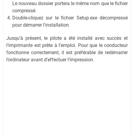
Le nouveau dossier portera le même nom que le fichier
compressé.
Double-cliquez sur le fichier Setup.exe décompressé
pour démarrer l'installation.
Jusqu’à présent, le pilote a été installé avec succès et
l’imprimante est prête à l’emploi. Pour que le conducteur
fonctionne correctement, il est préférable de redémarrer
l’ordinateur avant d’effectuer l’impression.