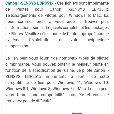
Canon i-SENSYS LBP351x
-
Ces fichiers sont Imprimante
de Pilotes pour Canon i-SENSYS LBP351x,
Téléchargements de Pilotes pour Windows et Mac. Ici,
nous sommes prêts à vous aider à trouver plus
d’informations sur les Logiciels complets et les packages
de Pilotes. Veuillez sélectionner le Pilote approprié pour le
système d’exploitation de votre périphérique
d’impression.
Le lien peut vous fournir de nombreux types de pilotes
d'imprimante. Vous pouvez obtenir le meilleur pilote en
fonction de la spécification de l'usine. Le pilote Canon i-
SENSYS LBP351x imprimante à partir de cette
compatibilité de lien pour Windows 11, Windows 10,
Windows 8.1, Windows 8, Windows 7 et Mac. Le lien peut
vous fournir une compatibilité complète et vous ne
trouverez pas de difficultés.