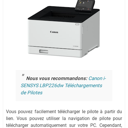
Nous vous recommandons:
Canon i-
SENSYS LBP226dw Téléchargements
de Pilotes
Vous pouvez facilement télécharger le pilote à partir du
lien.
Vous pouvez utiliser la navigation de pilote pour
télécharger automatiquement sur votre PC.
Cependant,