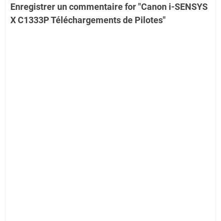
Enregistrer un commentaire for "Canon i-SENSYS
X C1333P Téléchargements de Pilotes"