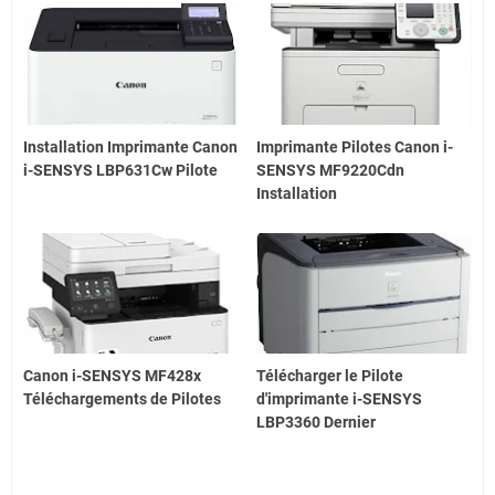
Installation Imprimante Canon
Imprimante Pilotes Canon i-
i-SENSYS LBP631Cw Pilote
SENSYS MF9220Cdn
Installation
Canon i-SENSYS MF428x
Télécharger le Pilote
Téléchargements de Pilotes
d'imprimante i-SENSYS
LBP3360 Dernier