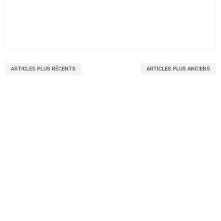
ARTICLES PLUS RÉCENTS
ARTICLES PLUS ANCIENS