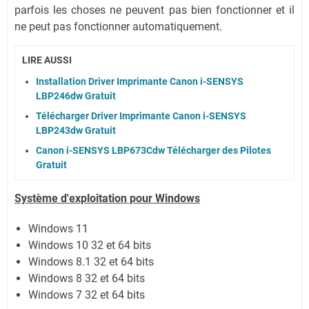
parfois les choses ne peuvent pas bien fonctionner et il
ne peut pas fonctionner automatiquement.
LIRE AUSSI
Installation Driver Imprimante Canon i-SENSYS
LBP246dw Gratuit
Télécharger Driver Imprimante Canon i-SENSYS
LBP243dw Gratuit
Canon i-SENSYS LBP673Cdw Télécharger des Pilotes
Gratuit
Système
d'exploitation pour Windows
Windows 11
Windows 10 32 et 64 bits
Windows 8.1 32 et 64 bits
Windows 8 32 et 64 bits
Windows 7 32 et 64 bits