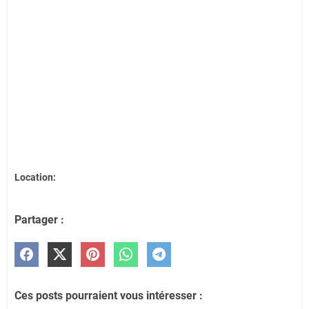
Location:
Partager :
Ces posts pourraient vous intéresser :