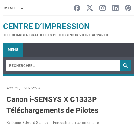
CENTRE D’IMPRESSION
TÉLÉCHARGER GRATUIT DES PILOTES POUR VOTRE APPAREIL
MENU
Accueil
/
i-SENSYS X
Canon i-SENSYS X C1333P
Téléchargements de Pilotes
By Daniel Edward Stanley
Enregistrer un commentaire