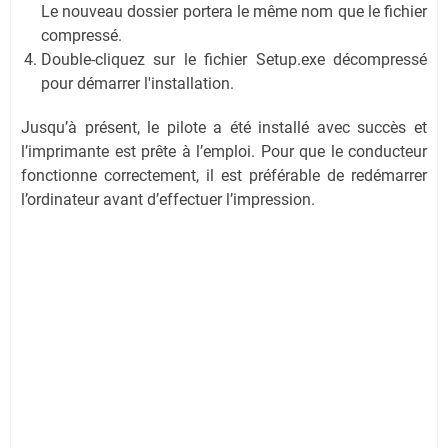
Le nouveau dossier portera le même nom que le fichier
compressé.
Double-cliquez sur le fichier Setup.exe décompressé
pour démarrer l'installation.
Jusqu’à présent, le pilote a été installé avec succès et
l’imprimante est prête à l’emploi. Pour que le conducteur
fonctionne correctement, il est préférable de redémarrer
l’ordinateur avant d’effectuer l’impression.