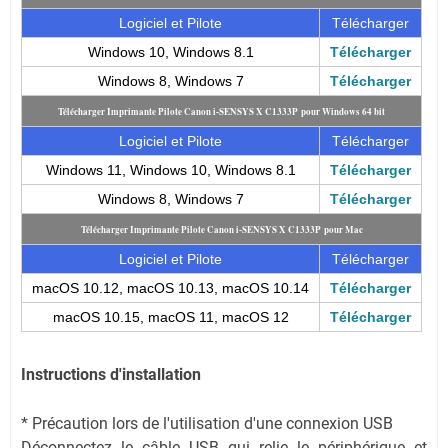
Logiciel et Pilote
Télécharger
Windows 10, Windows 8.1
Télécharger
Windows 8, Windows 7
Télécharger
Télécharger Imprimante Pilote Canon i-SENSYS X C1333P pour Windows 64 bit
Logiciel et Pilote
Télécharger
Windows 11, Windows 10, Windows 8.1
Télécharger
Windows 8, Windows 7
Télécharger
Télécharger Imprimante Pilote Canon i-SENSYS X C1333P pour Mac
Logiciel et Pilote
Télécharger
macOS 10.12, macOS 10.13, macOS 10.14
Télécharger
macOS 10.15, macOS 11, macOS 12
Télécharger
Instructions d'installation
* Précaution lors de l'utilisation d'une connexion USB
Déconnectez le câble USB qui relie le périphérique et