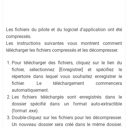
Les fichiers du pilote et du logiciel d'application ont été
compressés.
Les instructions suivantes vous montrent comment
télécharger les fichiers compressés et les décompresser.
Pour télécharger des fichiers, cliquez sur le lien du
fichier, sélectionnez [Enregistrer] et spécifiez le
répertoire dans lequel vous souhaitez enregistrer le
fichier. Le téléchargement commencera
automatiquement.
Les fichiers téléchargés sont enregistrés dans le
dossier spécifié dans un format auto-extractible
(format .exe).
Double-cliquez sur les fichiers pour les décompresser.
Un nouveau dossier sera créé dans le même dossier.