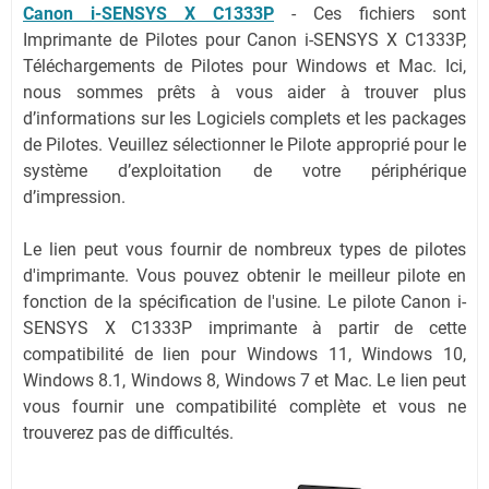
Canon i-SENSYS X C1333P
-
Ces fichiers sont
Imprimante de Pilotes pour Canon i-SENSYS X C1333P,
Téléchargements de Pilotes pour Windows et Mac. Ici,
nous sommes prêts à vous aider à trouver plus
d’informations sur les Logiciels complets et les packages
de Pilotes. Veuillez sélectionner le Pilote approprié pour le
système d’exploitation de votre périphérique
d’impression.
Le lien peut vous fournir de nombreux types de pilotes
d'imprimante. Vous pouvez obtenir le meilleur pilote en
fonction de la spécification de l'usine. Le pilote Canon i-
SENSYS X C1333P imprimante à partir de cette
compatibilité de lien pour Windows 11, Windows 10,
Windows 8.1, Windows 8, Windows 7 et Mac. Le lien peut
vous fournir une compatibilité complète et vous ne
trouverez pas de difficultés.