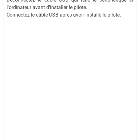
l'ordinateur avant d'installer le pilote.
Connectez le câble USB après avoir installé le pilote.