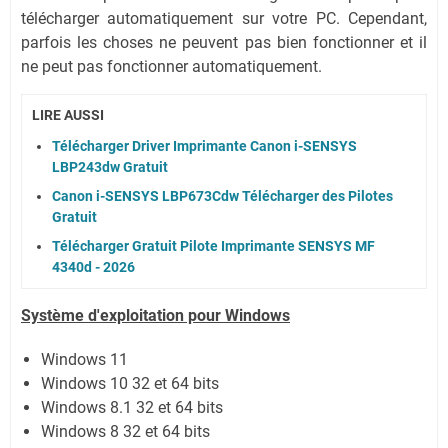
télécharger automatiquement sur votre PC.
Cependant,
parfois les choses ne peuvent pas bien fonctionner et il
ne peut pas fonctionner automatiquement.
LIRE AUSSI
Télécharger Driver Imprimante Canon i-SENSYS
LBP243dw Gratuit
Canon i-SENSYS LBP673Cdw Télécharger des Pilotes
Gratuit
Télécharger Gratuit Pilote Imprimante SENSYS MF
4340d - 2026
Système
d'exploitation pour Windows
Windows 11
Windows 10 32 et 64 bits
Windows 8.1 32 et 64 bits
Windows 8 32 et 64 bits