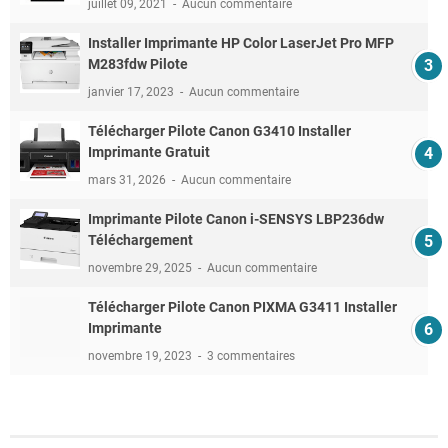
juillet 09, 2021
Aucun commentaire
Installer Imprimante HP Color LaserJet Pro MFP
M283fdw Pilote
janvier 17, 2023
Aucun commentaire
Télécharger Pilote Canon G3410 Installer
Imprimante Gratuit
mars 31, 2026
Aucun commentaire
Imprimante Pilote Canon i-SENSYS LBP236dw
Téléchargement
novembre 29, 2025
Aucun commentaire
Télécharger Pilote Canon PIXMA G3411 Installer
Imprimante
novembre 19, 2023
3 commentaires