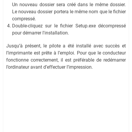
Un nouveau dossier sera créé dans le même dossier.
Le nouveau dossier portera le même nom que le fichier
compressé.
Double-cliquez sur le fichier Setup.exe décompressé
pour démarrer l'installation.
Jusqu’à présent, le pilote a été installé avec succès et
l’imprimante est prête à l’emploi. Pour que le conducteur
fonctionne correctement, il est préférable de redémarrer
l’ordinateur avant d’effectuer l’impression.