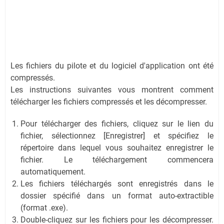
Les fichiers du pilote et du logiciel d'application ont été
compressés.
Les instructions suivantes vous montrent comment
télécharger les fichiers compressés et les décompresser.
Pour télécharger des fichiers, cliquez sur le lien du
fichier, sélectionnez [Enregistrer] et spécifiez le
répertoire dans lequel vous souhaitez enregistrer le
fichier. Le téléchargement commencera
automatiquement.
Les fichiers téléchargés sont enregistrés dans le
dossier spécifié dans un format auto-extractible
(format .exe).
Double-cliquez sur les fichiers pour les décompresser.