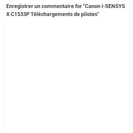
Enregistrer un commentaire for "Canon i-SENSYS
X C1533P Téléchargements de pilotes"