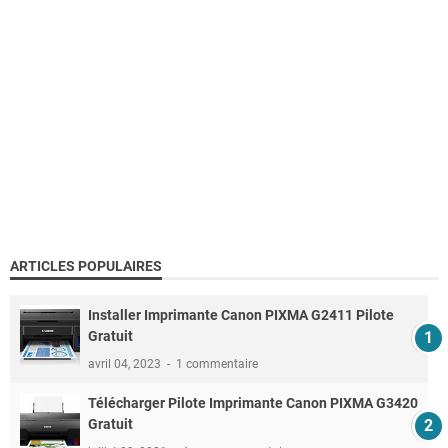
ARTICLES POPULAIRES
Installer Imprimante Canon PIXMA G2411 Pilote
Gratuit
avril 04, 2023
1 commentaire
Télécharger Pilote Imprimante Canon PIXMA G3420
Gratuit