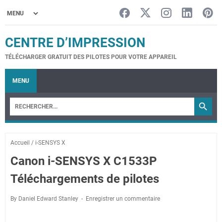
CENTRE D’IMPRESSION
TÉLÉCHARGER GRATUIT DES PILOTES POUR VOTRE APPAREIL
MENU
Accueil
/
i-SENSYS X
Canon i-SENSYS X C1533P
Téléchargements de pilotes
By Daniel Edward Stanley
Enregistrer un commentaire