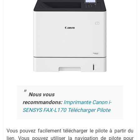
Nous vous
recommandons:
Imprimante Canon i-
SENSYS FAX-L170 Télécharger Pilote
Vous pouvez facilement télécharger le pilote à partir du
lien.
Vous pouvez utiliser la navigation de pilote pour