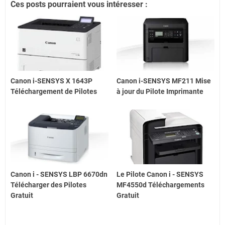
Ces posts pourraient vous intéresser :
Canon i-SENSYS X 1643P
Canon i-SENSYS MF211 Mise
Téléchargement de Pilotes
à jour du Pilote Imprimante
Canon i - SENSYS LBP 6670dn
Le Pilote Canon i - SENSYS
Télécharger des Pilotes
MF4550d Téléchargements
Gratuit
Gratuit