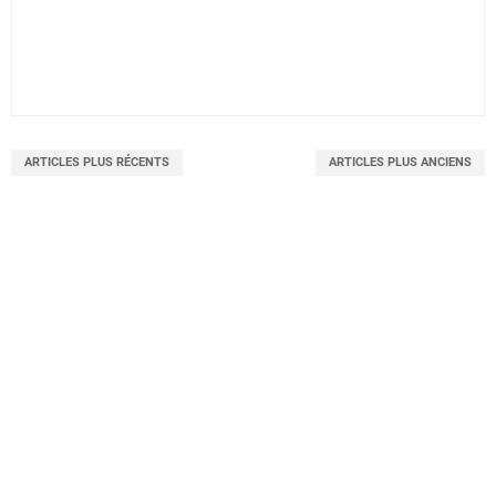
ARTICLES PLUS RÉCENTS
ARTICLES PLUS ANCIENS