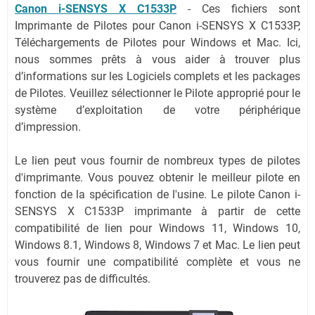
Canon i-SENSYS X C1533P
-
Ces fichiers sont
Imprimante de Pilotes pour Canon i-SENSYS X C1533P,
Téléchargements de Pilotes pour Windows et Mac. Ici,
nous sommes prêts à vous aider à trouver plus
d’informations sur les Logiciels complets et les packages
de Pilotes. Veuillez sélectionner le Pilote approprié pour le
système d’exploitation de votre périphérique
d’impression.
Le lien peut vous fournir de nombreux types de pilotes
d'imprimante. Vous pouvez obtenir le meilleur pilote en
fonction de la spécification de l'usine. Le pilote Canon i-
SENSYS X C1533P imprimante à partir de cette
compatibilité de lien pour Windows 11, Windows 10,
Windows 8.1, Windows 8, Windows 7 et Mac. Le lien peut
vous fournir une compatibilité complète et vous ne
trouverez pas de difficultés.