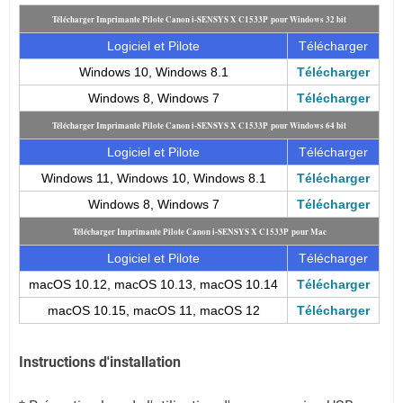
Télécharger Imprimante Pilote Canon i-SENSYS X C1533P pour Windows 32 bit
Logiciel et Pilote
Télécharger
Windows 10, Windows 8.1
Télécharger
Windows 8, Windows 7
Télécharger
Télécharger Imprimante Pilote Canon i-SENSYS X C1533P pour Windows 64 bit
Logiciel et Pilote
Télécharger
Windows 11, Windows 10, Windows 8.1
Télécharger
Windows 8, Windows 7
Télécharger
Télécharger Imprimante Pilote Canon i-SENSYS X C1533P pour Mac
Logiciel et Pilote
Télécharger
macOS 10.12, macOS 10.13, macOS 10.14
Télécharger
macOS 10.15, macOS 11, macOS 12
Télécharger
Instructions d'installation