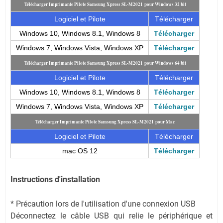
Télécharger Imprimante Pilote Samsung Xpress SL-M2021 pour Windows 32 bit
Logiciel et Pilote
Télécharger
Windows 10, Windows 8.1, Windows 8
Télécharger
Windows 7, Windows Vista, Windows XP
Télécharger
Télécharger Imprimante Pilote Samsung Xpress SL-M2021 pour Windows 64 bit
Logiciel et Pilote
Télécharger
Windows 10, Windows 8.1, Windows 8
Télécharger
Windows 7, Windows Vista, Windows XP
Télécharger
Télécharger Imprimante Pilote Samsung Xpress SL-M2021 pour Mac
Logiciel et Pilote
Télécharger
mac OS 12
Télécharger
Instructions d'installation
* Précaution lors de l'utilisation d'une connexion USB
Déconnectez le câble USB qui relie le périphérique et