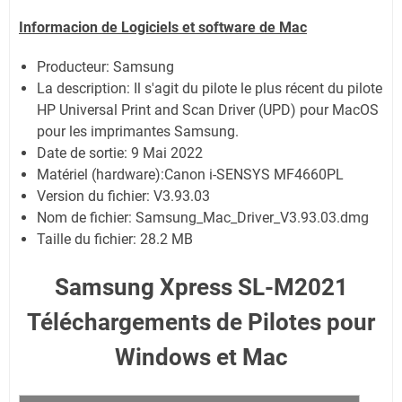
Informacion de Logiciels et software de Mac
Producteur: Samsung
La description:
Il s'agit du pilote le plus récent du pilote
HP Universal Print and Scan Driver (UPD) pour MacOS
pour les imprimantes Samsung.
Date de sortie:
9 Mai 2022
Matériel (hardware):Canon i-SENSYS MF4660PL
Version du fichier: V3.93.03
Nom de fichier:
Samsung_Mac_Driver_V3.93.03.dmg
Taille du fichier:
28.2 MB
Samsung Xpress SL-M2021
Téléchargements de Pilotes pour
Windows et Mac