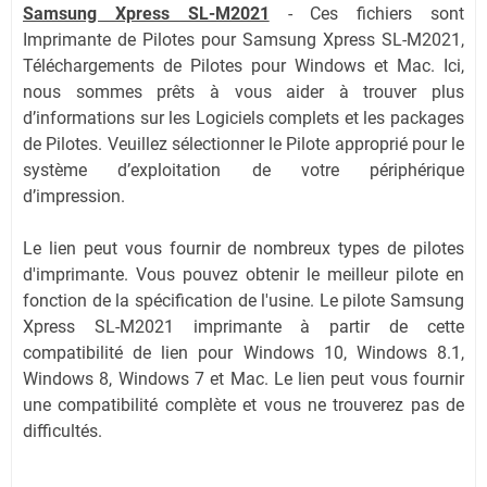
Samsung Xpress SL-M2021
-
Ces fichiers sont
Imprimante de Pilotes pour Samsung Xpress SL-M2021,
Téléchargements de Pilotes pour Windows et Mac. Ici,
nous sommes prêts à vous aider à trouver plus
d’informations sur les Logiciels complets et les packages
de Pilotes. Veuillez sélectionner le Pilote approprié pour le
système d’exploitation de votre périphérique
d’impression.
Le lien peut vous fournir de nombreux types de pilotes
d'imprimante. Vous pouvez obtenir le meilleur pilote en
fonction de la spécification de l'usine. Le pilote Samsung
Xpress SL-M2021 imprimante à partir de cette
compatibilité de lien pour Windows 10, Windows 8.1,
Windows 8, Windows 7 et Mac. Le lien peut vous fournir
une compatibilité complète et vous ne trouverez pas de
difficultés.