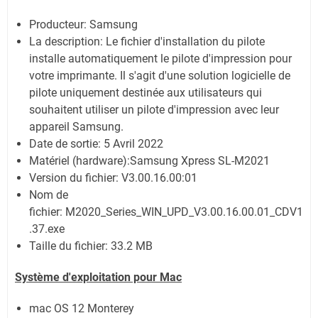
Producteur: Samsung
La description:
Le fichier d'installation du pilote
installe automatiquement le pilote d'impression pour
votre imprimante. Il s'agit d'une solution logicielle de
pilote uniquement destinée aux utilisateurs qui
souhaitent utiliser un pilote d'impression avec leur
appareil Samsung.
Date de sortie:
5 Avril 2022
Matériel (hardware):Samsung Xpress SL-M2021
Version du fichier: V3.00.16.00:01
Nom de
fichier:
M2020_Series_WIN_UPD_V3.00.16.00.01_CDV1
.37.exe
Taille du fichier:
33.2 MB
Système
d'exploitation pour Mac
mac OS 12 Monterey