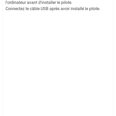
l'ordinateur avant d'installer le pilote.
Connectez le câble USB après avoir installé le pilote.