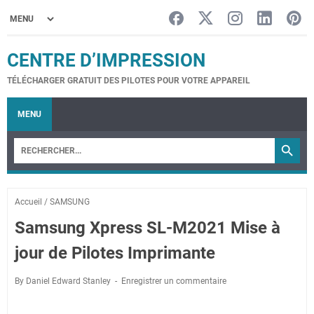
CENTRE D’IMPRESSION
TÉLÉCHARGER GRATUIT DES PILOTES POUR VOTRE APPAREIL
MENU
Accueil
/
SAMSUNG
Samsung Xpress SL-M2021 Mise à
jour de Pilotes Imprimante
By Daniel Edward Stanley
Enregistrer un commentaire