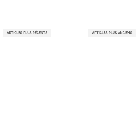
ARTICLES PLUS RÉCENTS
ARTICLES PLUS ANCIENS