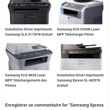
Installation Driver Imprimante
Samsung SCX-5530N Laser
Samsung CLX-3175FW Gratuit
MFP Télécharger Pilote
Samsung SCX-4828 Laser
Installation Driver Imprimante
MFP Téléchargements des
Samsung Xpress SL-M2078
Pilotes
Gratuit
Enregistrer un commentaire for "Samsung Xpress