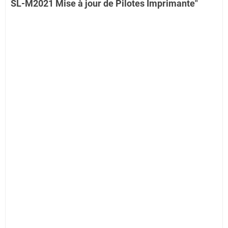
SL-M2021 Mise à jour de Pilotes Imprimante"