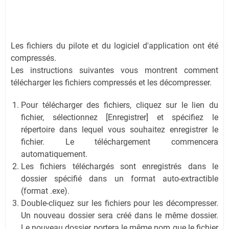
Les fichiers du pilote et du logiciel d'application ont été
compressés.
Les instructions suivantes vous montrent comment
télécharger les fichiers compressés et les décompresser.
Pour télécharger des fichiers, cliquez sur le lien du
fichier, sélectionnez [Enregistrer] et spécifiez le
répertoire dans lequel vous souhaitez enregistrer le
fichier. Le téléchargement commencera
automatiquement.
Les fichiers téléchargés sont enregistrés dans le
dossier spécifié dans un format auto-extractible
(format .exe).
Double-cliquez sur les fichiers pour les décompresser.
Un nouveau dossier sera créé dans le même dossier.
Le nouveau dossier portera le même nom que le fichier