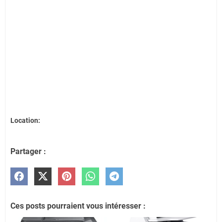
Location:
Partager :
Ces posts pourraient vous intéresser :