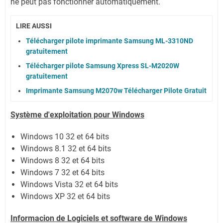
ne peut pas fonctionner automatiquement.
LIRE AUSSI
Télécharger pilote imprimante Samsung ML-3310ND
gratuitement
Télécharger pilote Samsung Xpress SL-M2020W
gratuitement
Imprimante Samsung M2070w Télécharger Pilote Gratuit
Système
d'exploitation pour Windows
Windows 10 32 et 64 bits
Windows 8.1 32 et 64 bits
Windows 8 32 et 64 bits
Windows 7 32 et 64 bits
Windows Vista 32 et 64 bits
Windows XP 32 et 64 bits
Informacion de Logiciels et software de Windows