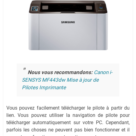
Nous vous recommandons:
Canon i-
SENSYS MF443dw Mise à jour de
Pilotes Imprimante
Vous pouvez facilement télécharger le pilote à partir du
lien.
Vous pouvez utiliser la navigation de pilote pour
télécharger automatiquement sur votre PC.
Cependant,
parfois les choses ne peuvent pas bien fonctionner et il