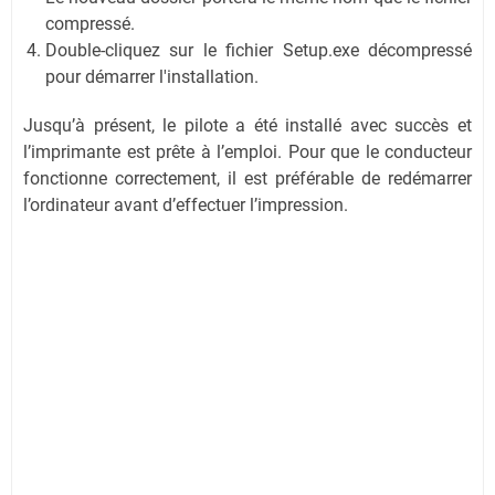
compressé.
Double-cliquez sur le fichier Setup.exe décompressé
pour démarrer l'installation.
Jusqu’à présent, le pilote a été installé avec succès et
l’imprimante est prête à l’emploi. Pour que le conducteur
fonctionne correctement, il est préférable de redémarrer
l’ordinateur avant d’effectuer l’impression.