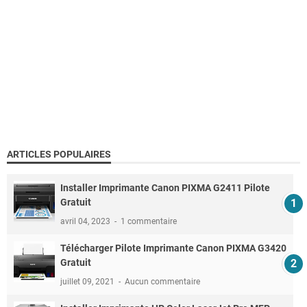
ARTICLES POPULAIRES
Installer Imprimante Canon PIXMA G2411 Pilote
Gratuit
avril 04, 2023
1 commentaire
Télécharger Pilote Imprimante Canon PIXMA G3420
Gratuit
juillet 09, 2021
Aucun commentaire