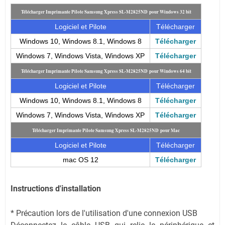
Télécharger Imprimante Pilote Samsung Xpress SL-M2825ND pour Windows 32 bit
Logiciel et Pilote
Télécharger
Windows 10, Windows 8.1, Windows 8
Télécharger
Windows 7, Windows Vista, Windows XP
Télécharger
Télécharger Imprimante Pilote Samsung Xpress SL-M2825ND pour Windows 64 bit
Logiciel et Pilote
Télécharger
Windows 10, Windows 8.1, Windows 8
Télécharger
Windows 7, Windows Vista, Windows XP
Télécharger
Télécharger Imprimante Pilote Samsung Xpress SL-M2825ND pour Mac
Logiciel et Pilote
Télécharger
mac OS 12
Télécharger
Instructions d'installation
* Précaution lors de l'utilisation d'une connexion USB