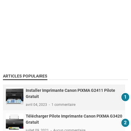
ARTICLES POPULAIRES
Installer Imprimante Canon PIXMA G2411 Pilote
Gratuit
avril 04, 2023
1 commentaire
Télécharger Pilote Imprimante Canon PIXMA G3420
Gratuit
juillet 09, 2021
Aucun commentaire