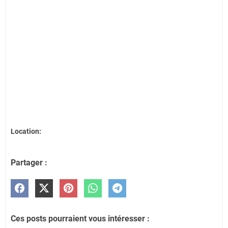
Location:
Partager :
Ces posts pourraient vous intéresser :