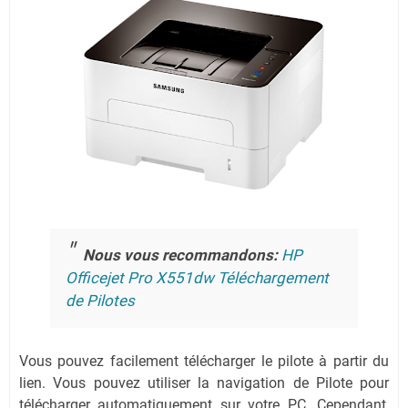
Nous vous recommandons:
HP
Officejet Pro X551dw Téléchargement
de Pilotes
Vous pouvez facilement télécharger le pilote à partir du
lien.
Vous pouvez utiliser la navigation de Pilote pour
télécharger automatiquement sur votre PC.
Cependant,