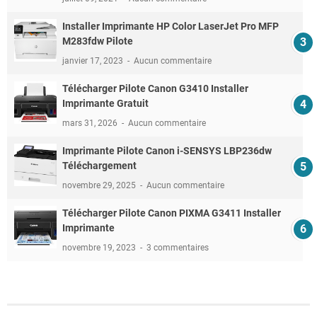
Installer Imprimante HP Color LaserJet Pro MFP
M283fdw Pilote
janvier 17, 2023
Aucun commentaire
Télécharger Pilote Canon G3410 Installer
Imprimante Gratuit
mars 31, 2026
Aucun commentaire
Imprimante Pilote Canon i-SENSYS LBP236dw
Téléchargement
novembre 29, 2025
Aucun commentaire
Télécharger Pilote Canon PIXMA G3411 Installer
Imprimante
novembre 19, 2023
3 commentaires