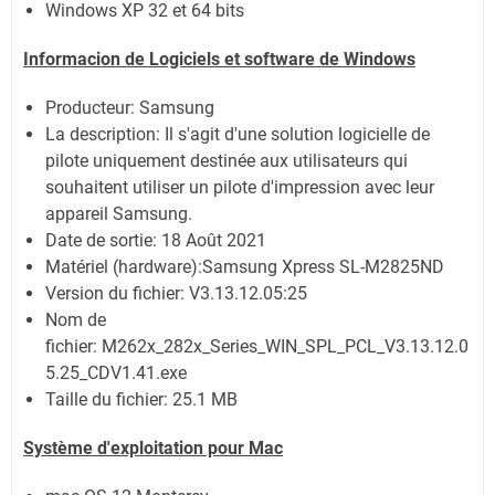
Windows XP 32 et 64 bits
Informacion de Logiciels et software de Windows
Producteur: Samsung
La description:
Il s'agit d'une solution logicielle de
pilote uniquement destinée aux utilisateurs qui
souhaitent utiliser un pilote d'impression avec leur
appareil Samsung.
Date de sortie:
18 Août 2021
Matériel (hardware):Samsung Xpress SL-M2825ND
Version du fichier: V3.13.12.05:25
Nom de
fichier:
M262x_282x_Series_WIN_SPL_PCL_V3.13.12.0
5.25_CDV1.41.exe
Taille du fichier:
25.1 MB
Système
d'exploitation pour Mac