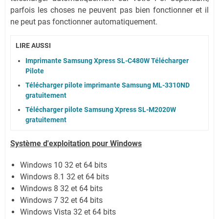
parfois les choses ne peuvent pas bien fonctionner et il
ne peut pas fonctionner automatiquement.
LIRE AUSSI
Imprimante Samsung Xpress SL-C480W Télécharger
Pilote
Télécharger pilote imprimante Samsung ML-3310ND
gratuitement
Télécharger pilote Samsung Xpress SL-M2020W
gratuitement
Système
d'exploitation pour Windows
Windows 10 32 et 64 bits
Windows 8.1 32 et 64 bits
Windows 8 32 et 64 bits
Windows 7 32 et 64 bits
Windows Vista 32 et 64 bits