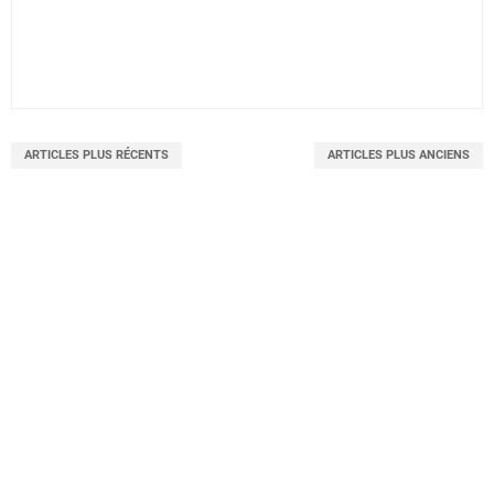
ARTICLES PLUS RÉCENTS
ARTICLES PLUS ANCIENS