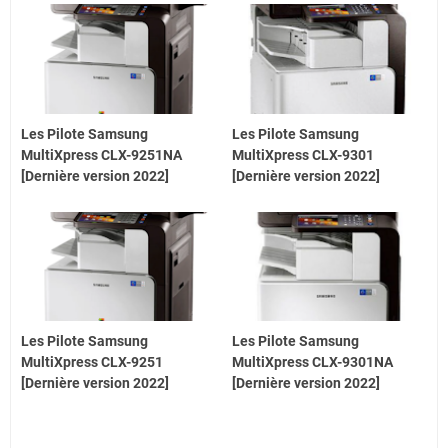
Les Pilote Samsung
Les Pilote Samsung
MultiXpress CLX-9251NA
MultiXpress CLX-9301
[Dernière version 2022]
[Dernière version 2022]
Les Pilote Samsung
Les Pilote Samsung
MultiXpress CLX-9251
MultiXpress CLX-9301NA
[Dernière version 2022]
[Dernière version 2022]