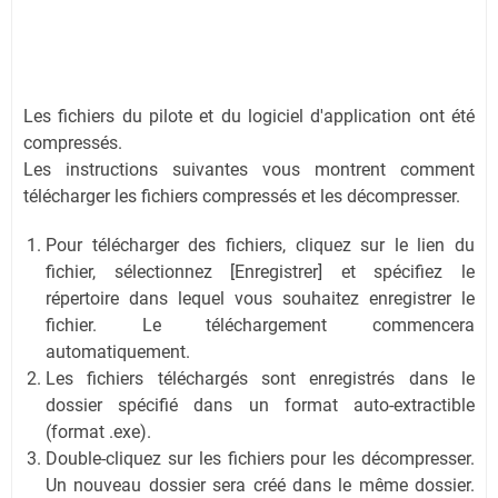
Les fichiers du pilote et du logiciel d'application ont été
compressés.
Les instructions suivantes vous montrent comment
télécharger les fichiers compressés et les décompresser.
Pour télécharger des fichiers, cliquez sur le lien du
fichier, sélectionnez [Enregistrer] et spécifiez le
répertoire dans lequel vous souhaitez enregistrer le
fichier. Le téléchargement commencera
automatiquement.
Les fichiers téléchargés sont enregistrés dans le
dossier spécifié dans un format auto-extractible
(format .exe).
Double-cliquez sur les fichiers pour les décompresser.
Un nouveau dossier sera créé dans le même dossier.