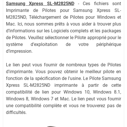
Samsung Xpress SL-M2825ND
-
Ces fichiers sont
Imprimante de Pilotes pour Samsung Xpress SL-
M2825ND, Téléchargement de Pilotes pour Windows et
Mac. Ici, nous sommes prêts à vous aider à trouver plus
d’informations sur les Logiciels complets et les packages
de Pilotes. Veuillez sélectionner le Pilote approprié pour le
système d’exploitation de votre périphérique
d’impression.
Le lien peut vous fournir de nombreux types de Pilotes
d'imprimante. Vous pouvez obtenir le meilleur pilote en
fonction de la spécification de l'usine. Le Pilote Samsung
Xpress SL-M2825ND imprimante à partir de cette
compatibilité de lien pour Windows 10, Windows 8.1,
Windows 8, Windows 7 et Mac. Le lien peut vous fournir
une compatibilité complète et vous ne trouverez pas de
difficultés.